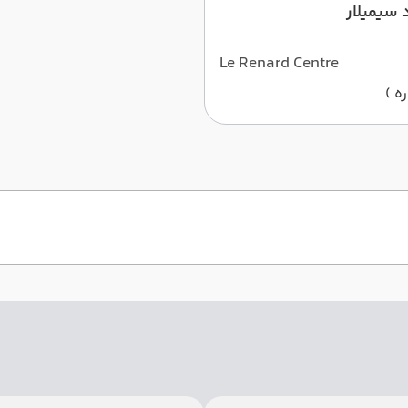
 سیمیلار
Le Renard Centre