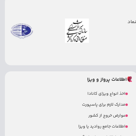
اطلاعات پرواز و ویزا
اخذ انواع ویزای کانادا
مدارک لازم برای پاسپورت
عوارض خروج از کشور
اطلاعات جامع روادید یا ویزا