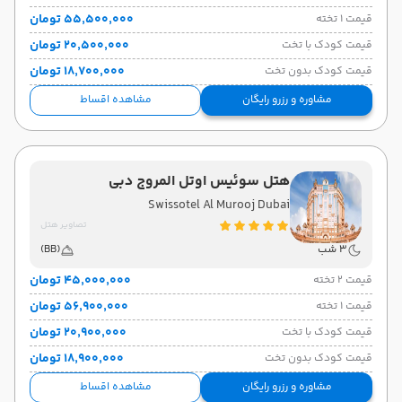
۵۵٬۵۰۰٬۰۰۰ تومان
قیمت 1 تخته
۲۰٬۵۰۰٬۰۰۰ تومان
قیمت کودک با تخت
۱۸٬۷۰۰٬۰۰۰ تومان
قیمت کودک بدون تخت
مشاوره و رزرو رایگان
مشاهده اقساط
هتل سوئیس اوتل المروج دبی
Swissotel Al Murooj Dubai
تصاویر هتل
3 شب
(BB)
۴۵٬۰۰۰٬۰۰۰ تومان
قیمت 2 تخته
۵۶٬۹۰۰٬۰۰۰ تومان
قیمت 1 تخته
۲۰٬۹۰۰٬۰۰۰ تومان
قیمت کودک با تخت
۱۸٬۹۰۰٬۰۰۰ تومان
قیمت کودک بدون تخت
مشاوره و رزرو رایگان
مشاهده اقساط