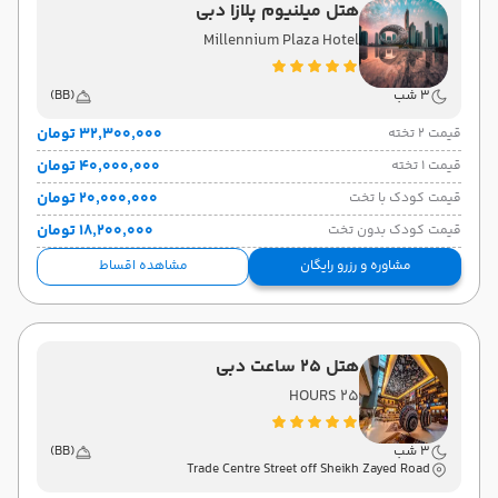
هتل میلنیوم پلازا دبی
Millennium Plaza Hotel
3 شب
(BB)
۳۲٬۳۰۰٬۰۰۰ تومان
قیمت 2 تخته
۴۰٬۰۰۰٬۰۰۰ تومان
قیمت 1 تخته
۲۰٬۰۰۰٬۰۰۰ تومان
قیمت کودک با تخت
۱۸٬۲۰۰٬۰۰۰ تومان
قیمت کودک بدون تخت
مشاوره و رزرو رایگان
مشاهده اقساط
هتل 25 ساعت دبی
25 HOURS
3 شب
(BB)
Trade Centre Street off Sheikh Zayed Road