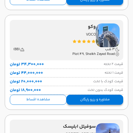
وکو
VOCO
3 شب
(BB)
Plot 49, Sheikh Zayed Road
۳۴٬۳۰۰٬۰۰۰ تومان
قیمت 2 تخته
۴۴٬۰۰۰٬۰۰۰ تومان
قیمت 1 تخته
۲۰٬۰۰۰٬۰۰۰ تومان
قیمت کودک با تخت
۱۸٬۹۰۰٬۰۰۰ تومان
قیمت کودک بدون تخت
مشاوره و رزرو رایگان
مشاهده اقساط
سوفیتل ابلیسک