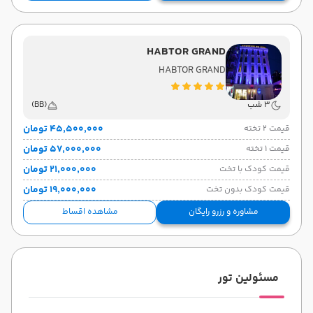
HABTOR GRAND
HABTOR GRAND
3 شب
(BB)
۴۵٬۵۰۰٬۰۰۰ تومان
قیمت 2 تخته
۵۷٬۰۰۰٬۰۰۰ تومان
قیمت 1 تخته
۲۱٬۰۰۰٬۰۰۰ تومان
قیمت کودک با تخت
۱۹٬۰۰۰٬۰۰۰ تومان
قیمت کودک بدون تخت
مشاوره و رزرو رایگان
مشاهده اقساط
مسئولین تور