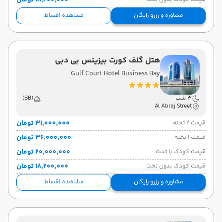
۱۸٬۲۰۰٬۰۰۰ تومان
مشاوره و رزرو رایگان
مشاهده اقساط
هتل گلف کورت بیزینس بی دبی
Gulf Court Hotel Business Bay
3 شب
(BB)
Al Abraj Street
۳۱٬۰۰۰٬۰۰۰ تومان
قیمت 2 تخته
۳۶٬۰۰۰٬۰۰۰ تومان
قیمت 1 تخته
۲۰٬۰۰۰٬۰۰۰ تومان
قیمت کودک با تخت
۱۸٬۲۰۰٬۰۰۰ تومان
قیمت کودک بدون تخت
مشاوره و رزرو رایگان
مشاهده اقساط