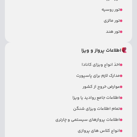
تور روسیه
تور مالزی
تور هند
اطلاعات پرواز و ویزا
اخذ انواع ویزای کانادا
مدارک لازم برای پاسپورت
عوارض خروج از کشور
اطلاعات جامع روادید یا ویزا
تمام اطلاعات ویزای شنگن
اطلاعات پروازهای سیستمی و چارتری
انواع کلاس های پروازی