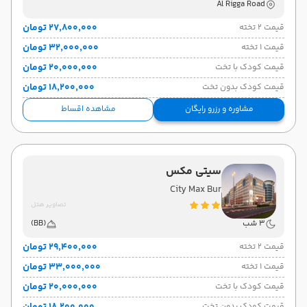
Al Rigga Road
۲۷٬۸۰۰٬۰۰۰ تومان
قیمت 2 تخته
۳۲٬۰۰۰٬۰۰۰ تومان
قیمت 1 تخته
۲۰٬۰۰۰٬۰۰۰ تومان
قیمت کودک با تخت
۱۸٬۲۰۰٬۰۰۰ تومان
قیمت کودک بدون تخت
مشاوره و رزرو رایگان
مشاهده اقساط
سیتی مکس
City Max Bur
تصاویر هتل
3 شب
(BB)
۲۹٬۴۰۰٬۰۰۰ تومان
قیمت 2 تخته
۳۳٬۰۰۰٬۰۰۰ تومان
قیمت 1 تخته
۲۰٬۰۰۰٬۰۰۰ تومان
قیمت کودک با تخت
قیمت کودک بدون تخت