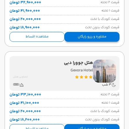
۳۲٬۹۰۰٬۰۰۰ تومان
قیمت 2 تخته
۴۱٬۹۰۰٬۰۰۰ تومان
قیمت 1 تخته
۲۰٬۰۰۰٬۰۰۰ تومان
قیمت کودک با تخت
۱۸٬۹۰۰٬۰۰۰ تومان
قیمت کودک بدون تخت
مشاوره و رزرو رایگان
مشاهده اقساط
هتل جوورا دبی
Gevora Hotel
تصاویر هتل
3 شب
(BB)
۳۳٬۱۰۰٬۰۰۰ تومان
قیمت 2 تخته
۴۱٬۱۰۰٬۰۰۰ تومان
قیمت 1 تخته
۲۰٬۰۰۰٬۰۰۰ تومان
قیمت کودک با تخت
۱۸٬۲۰۰٬۰۰۰ تومان
قیمت کودک بدون تخت
مشاوره و رزرو رایگان
مشاهده اقساط