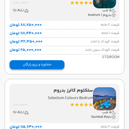
تصاویر هتل
5 شب
(U.ALL)
بدروم | bodrum
۸۸٬۷۵۰٬۰۰۰ تومان
قیمت 2 تخته
۱۱۸٬۴۴۰٬۰۰۰ تومان
قیمت 1 تخته
۳۲٬۳۵۰٬۰۰۰ تومان
قیمت کودک با تخت
۲۵٬۰۰۰٬۰۰۰ تومان
قیمت کودک بدون تخت
STDROOM
مشاوره و رزرو رایگان
سلکتوم کالرز بدروم
Selectum Colours Bodrum
تصاویر هتل
5 شب
(U.ALL)
Gumbet Koyu
۱۱۵٬۶۳۰٬۰۰۰ تومان
قیمت 2 تخته