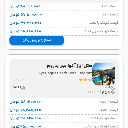
۴۸٬۱۳۰٬۰۰۰ تومان
قیمت 2 تخته
۵۷٬۵۰۰٬۰۰۰ تومان
قیمت 1 تخته
۳۰٬۳۲۰٬۰۰۰ تومان
قیمت کودک با تخت
۲۵٬۰۰۰٬۰۰۰ تومان
قیمت کودک بدون تخت
مشاوره و رزرو رایگان
هتل ایاز آکوا بیچ بدروم
Ayaz Aqua Beach Hotel Bodrum
تصاویر هتل
5 شب
(ALL)
بدروم | bodrum
۵۸٬۱۳۰٬۰۰۰ تومان
قیمت 2 تخته
۷۸٬۲۵۰٬۰۰۰ تومان
قیمت 1 تخته
۳۰٬۸۲۰٬۰۰۰ تومان
قیمت کودک با تخت
۲۵٬۰۰۰٬۰۰۰ تومان
قیمت کودک بدون تخت