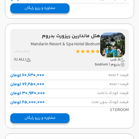
مشاوره و رزرو رایگان
هتل ماندارین ریزورت بدروم
Mandarin Resort & Spa Hotel Bodrum
تصاویر هتل
5 شب
(U.ALL)
بدروم | bodrum
۶۰٬۶۳۰٬۰۰۰ تومان
قیمت 2 تخته
۷۶٬۲۵۰٬۰۰۰ تومان
قیمت 1 تخته
۳۰٬۹۴۰٬۰۰۰ تومان
قیمت کودک با تخت
۲۵٬۰۰۰٬۰۰۰ تومان
قیمت کودک بدون تخت
STDROOM
مشاوره و رزرو رایگان