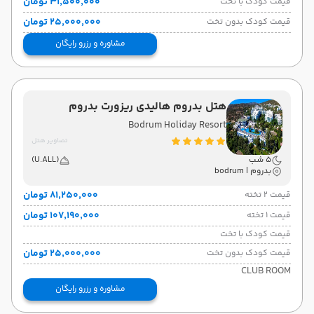
۳۱٬۵۰۰٬۰۰۰ تومان
قیمت کودک با تخت
۲۵٬۰۰۰٬۰۰۰ تومان
قیمت کودک بدون تخت
مشاوره و رزرو رایگان
هتل بدروم هالیدی ریزورت بدروم
Bodrum Holiday Resort
تصاویر هتل
5 شب
(U.ALL)
بدروم | bodrum
۸۱٬۲۵۰٬۰۰۰ تومان
قیمت 2 تخته
۱۰۷٬۱۹۰٬۰۰۰ تومان
قیمت 1 تخته
قیمت کودک با تخت
۲۵٬۰۰۰٬۰۰۰ تومان
قیمت کودک بدون تخت
CLUB ROOM
مشاوره و رزرو رایگان