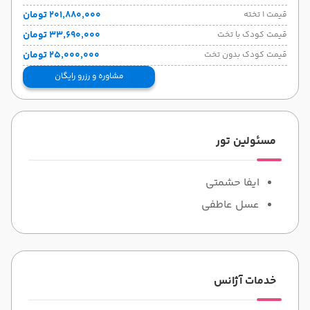
۲۰۱٬۸۸۰٬۰۰۰ تومان
قیمت 1 تخته
۳۳٬۶۹۰٬۰۰۰ تومان
قیمت کودک با تخت
۲۵٬۰۰۰٬۰۰۰ تومان
قیمت کودک بدون تخت
مشاوره و رزرو رایگان
مسئولین تور
ایفا حشمتی
عسل عاطفی
خدمات آژانس