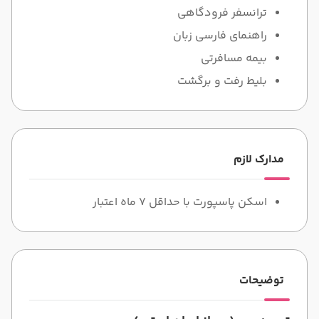
ترانسفر فرودگاهی
راهنمای فارسی زبان
بیمه مسافرتی
بلیط رفت و برگشت
مدارک لازم
اسکن پاسپورت با حداقل 7 ماه اعتبار
توضیحات