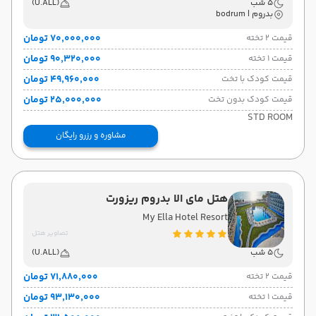
5 شب
(U.ALL)
بدروم | bodrum
۷۰٬۰۰۰٬۰۰۰ تومان
قیمت 2 تخته
۹۰٬۳۲۰٬۰۰۰ تومان
قیمت 1 تخته
۴۹٬۹۶۰٬۰۰۰ تومان
قیمت کودک با تخت
۲۵٬۰۰۰٬۰۰۰ تومان
قیمت کودک بدون تخت
STD ROOM
مشاوره و رزرو رایگان
هتل مای الا بدروم ریزورت
My Ella Hotel Resort
تصاویر هتل
5 شب
(U.ALL)
۷۱٬۸۸۰٬۰۰۰ تومان
قیمت 2 تخته
۹۳٬۱۳۰٬۰۰۰ تومان
قیمت 1 تخته