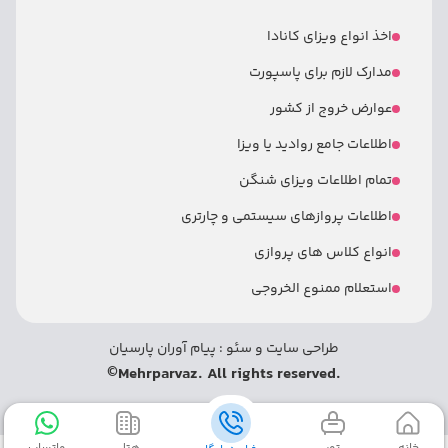
اخذ انواع ویزای کانادا
مدارک لازم برای پاسپورت
عوارض خروج از کشور
اطلاعات جامع روادید یا ویزا
تمام اطلاعات ویزای شنگن
اطلاعات پروازهای سیستمی و چارتری
انواع کلاس های پروازی
استعلام ممنوع الخروجی
طراحی سایت
و
سئو
:
پیام آوران پارسیان
©
.Mehrparvaz. All rights reserved