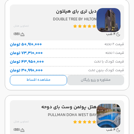
دبل تری بای هیلتون
DOUBLE TREE BY HILTON
تصاویر هتل
4 شب
(BB)
۵۰٬۹۱۰٬۰۰۰ تومان
قیمت 2 تخته
۷۳٬۳۱۰٬۰۰۰ تومان
قیمت 1 تخته
۴۳٬۹۵۰٬۰۰۰ تومان
قیمت کودک با تخت
۳۰٬۹۹۰٬۰۰۰ تومان
قیمت کودک بدون تخت
مشاوره و رزرو رایگان
مشاهده اقساط
هتل پولمن وست بای دوحه
PULLMAN DOHA WEST BAY
تصاویر هتل
4 شب
(BB)