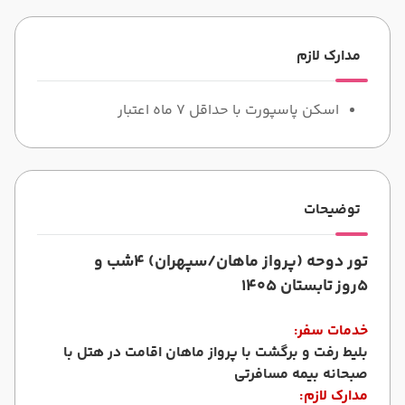
مدارک لازم
اسکن پاسپورت با حداقل 7 ماه اعتبار
توضیحات
تور دوحه (پرواز ماهان/سپهران) 4شب و
5روز
تابستان 1405
خدمات سفر:
بلیط رفت و برگشت با پرواز ماهان اقامت در هتل با
صبحانه بیمه مسافرتی
مدارک لازم: