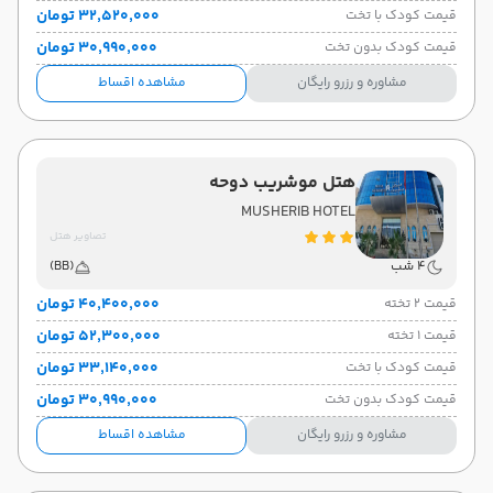
۳۲٬۵۲۰٬۰۰۰ تومان
قیمت کودک با تخت
۳۰٬۹۹۰٬۰۰۰ تومان
قیمت کودک بدون تخت
مشاوره و رزرو رایگان
مشاهده اقساط
هتل موشریب دوحه
MUSHERIB HOTEL
تصاویر هتل
4 شب
(BB)
۴۰٬۴۰۰٬۰۰۰ تومان
قیمت 2 تخته
۵۲٬۳۰۰٬۰۰۰ تومان
قیمت 1 تخته
۳۳٬۱۴۰٬۰۰۰ تومان
قیمت کودک با تخت
۳۰٬۹۹۰٬۰۰۰ تومان
قیمت کودک بدون تخت
مشاوره و رزرو رایگان
مشاهده اقساط