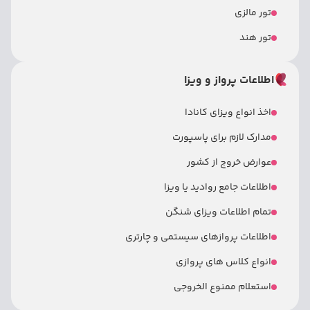
تور مالزی
تور هند
اطلاعات پرواز و ویزا
اخذ انواع ویزای کانادا
مدارک لازم برای پاسپورت
عوارض خروج از کشور
اطلاعات جامع روادید یا ویزا
تمام اطلاعات ویزای شنگن
اطلاعات پروازهای سیستمی و چارتری
انواع کلاس های پروازی
استعلام ممنوع الخروجی