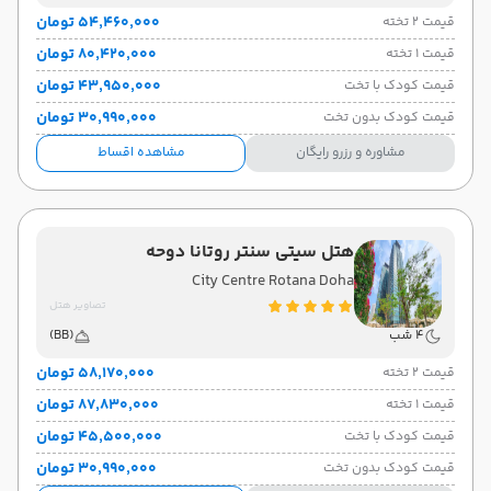
۵۴٬۴۶۰٬۰۰۰ تومان
قیمت 2 تخته
۸۰٬۴۲۰٬۰۰۰ تومان
قیمت 1 تخته
۴۳٬۹۵۰٬۰۰۰ تومان
قیمت کودک با تخت
۳۰٬۹۹۰٬۰۰۰ تومان
قیمت کودک بدون تخت
مشاوره و رزرو رایگان
مشاهده اقساط
هتل سیتی سنتر روتانا دوحه
City Centre Rotana Doha
تصاویر هتل
4 شب
(BB)
۵۸٬۱۷۰٬۰۰۰ تومان
قیمت 2 تخته
۸۷٬۸۳۰٬۰۰۰ تومان
قیمت 1 تخته
۴۵٬۵۰۰٬۰۰۰ تومان
قیمت کودک با تخت
۳۰٬۹۹۰٬۰۰۰ تومان
قیمت کودک بدون تخت