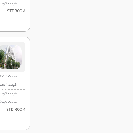
قیمت کودک
STDROOM
قیمت 2 تخته
قیمت 1 تخته
قیمت کودک
قیمت کودک
STD ROOM