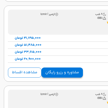
6 شب
ازمیر | Izmir
(BB)
۴۱٬۷۹۵٬۰۰۰ تومان
۵۱٬۴۸۵٬۰۰۰ تومان
۳۳٬۶۱۵٬۰۰۰ تومان
۲۰٬۹۰۰٬۰۰۰ تومان
مشاوره و رزرو رایگان
مشاهده اقساط
6 شب
ازمیر | Izmir
(BB)