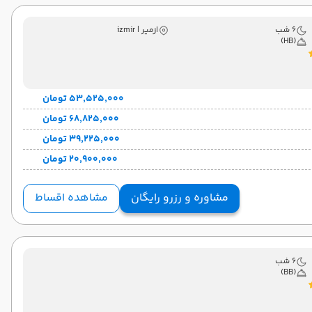
6 شب
ازمیر | izmir
(HB)
۵۳٬۵۲۵٬۰۰۰ تومان
۶۸٬۸۲۵٬۰۰۰ تومان
۳۹٬۲۲۵٬۰۰۰ تومان
۲۰٬۹۰۰٬۰۰۰ تومان
مشاوره و رزرو رایگان
مشاهده اقساط
6 شب
(BB)