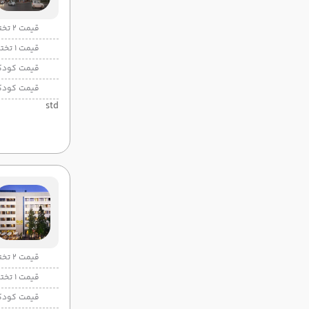
قیمت 2 تخته
قیمت 1 تخته
قیمت کودک
قیمت کودک
std
قیمت 2 تخته
قیمت 1 تخته
قیمت کودک