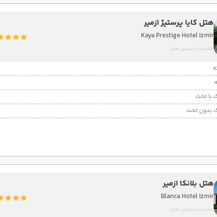
هتل کایا پرستیژ ازمیر
Kaya Prestige Hotel Izmir
مشاهده تصاویر هتل
 با تخت
 بدون تخت
هتل بلانکا ازمیر
Blanca Hotel Izmir
مشاهده تصاویر هتل