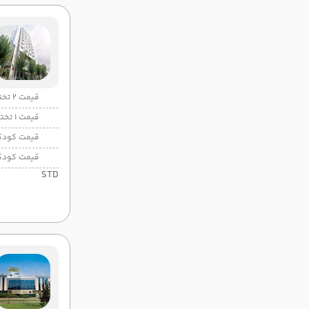
قیمت 2 تخته
قیمت 1 تخته
قیمت کودک
قیمت کودک
STD