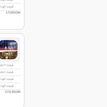
قیمت کودک
STDROOM
قیمت 2 تخته
قیمت 1 تخته
قیمت کودک
قیمت کودک
STD ROOM