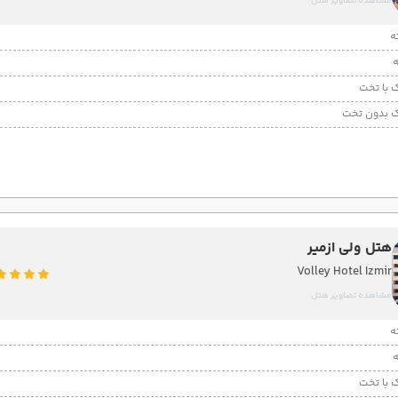
مشاهده تصاویر هتل
 با تخت
 بدون تخت
هتل ولی ازمیر
Volley Hotel Izmir
مشاهده تصاویر هتل
 با تخت