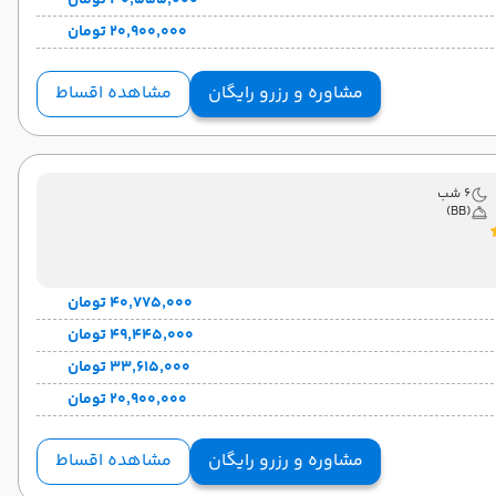
۳۰٬۵۵۵٬۰۰۰ تومان
۲۰٬۹۰۰٬۰۰۰ تومان
مشاوره و رزرو رایگان
مشاهده اقساط
6 شب
(BB)
۴۰٬۷۷۵٬۰۰۰ تومان
۴۹٬۴۴۵٬۰۰۰ تومان
۳۳٬۶۱۵٬۰۰۰ تومان
۲۰٬۹۰۰٬۰۰۰ تومان
مشاوره و رزرو رایگان
مشاهده اقساط