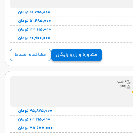
۴۱٬۷۹۵٬۰۰۰ تومان
۵۱٬۴۸۵٬۰۰۰ تومان
۳۳٬۶۱۵٬۰۰۰ تومان
۲۰٬۹۰۰٬۰۰۰ تومان
مشاوره و رزرو رایگان
مشاهده اقساط
6 شب
(BB)
۴۵٬۸۷۵٬۰۰۰ تومان
۶۳٬۲۱۵٬۰۰۰ تومان
۳۵٬۶۵۵٬۰۰۰ تومان