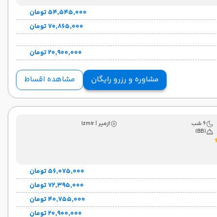
۵۴٬۵۴۵٬۰۰۰ تومان
۷۰٬۸۶۵٬۰۰۰ تومان
۲۰٬۹۰۰٬۰۰۰ تومان
مشاوره و رزرو رایگان
مشاهده اقساط
6 شب
ازمیر | Izmir
(BB)
۵۶٬۰۷۵٬۰۰۰ تومان
۷۲٬۳۹۵٬۰۰۰ تومان
۴۰٬۷۵۵٬۰۰۰ تومان
۲۰٬۹۰۰٬۰۰۰ تومان