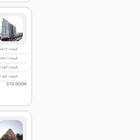
قیمت 2 تخته
قیمت 1 تخته
قیمت کودک
قیمت کودک
STD ROOM