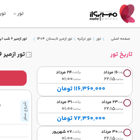
تور
تور
صفحه اصلی
تور
تور ترکیه
تور ازمیر تابستان 1404
تور ازمیر 6 شب (پرواز معراج) تابستان 1405
تاریخ تور
تور ازمیر 6 شب (پرواز معراج) تابستان 1405
16 مرداد
24 مرداد
رفت
برگشت
01:00
22:15
ساعت
ساعت
116,360,000 تومان
23 مرداد
31 مرداد
رفت
برگشت
شروع سفر
ت
01:00
22:15
ساعت
ساعت
72,360,000 تومان
30 مرداد
07 شهریور
رفت
برگشت
01:00
22:15
ساعت
ساعت