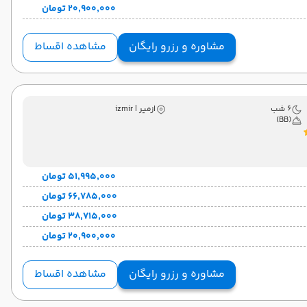
۲۰٬۹۰۰٬۰۰۰ تومان
مشاوره و رزرو رایگان
مشاهده اقساط
6 شب
ازمیر | izmir
(BB)
۵۱٬۹۹۵٬۰۰۰ تومان
۶۶٬۷۸۵٬۰۰۰ تومان
۳۸٬۷۱۵٬۰۰۰ تومان
۲۰٬۹۰۰٬۰۰۰ تومان
مشاوره و رزرو رایگان
مشاهده اقساط