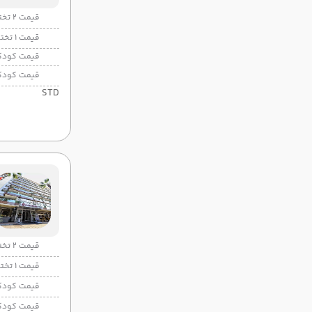
قیمت 2 تخته
قیمت 1 تخته
قیمت کودک
قیمت کودک
STD
قیمت 2 تخته
قیمت 1 تخته
قیمت کودک
قیمت کودک