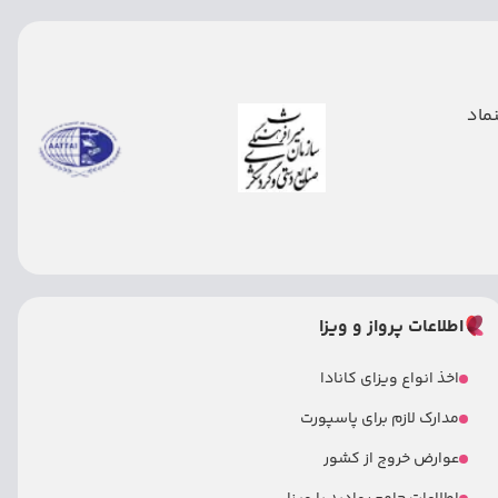
اطلاعات پرواز و ویزا
اخذ انواع ویزای کانادا
مدارک لازم برای پاسپورت
عوارض خروج از کشور