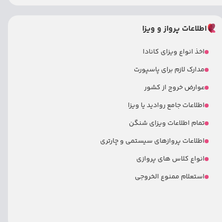
اطلاعات پرواز و ویزا
اخذ انواع ویزای کانادا
مدارک لازم برای پاسپورت
عوارض خروج از کشور
اطلاعات جامع روادید یا ویزا
تمام اطلاعات ویزای شنگن
اطلاعات پروازهای سیستمی و چارتری
انواع کلاس های پروازی
استعلام ممنوع الخروجی