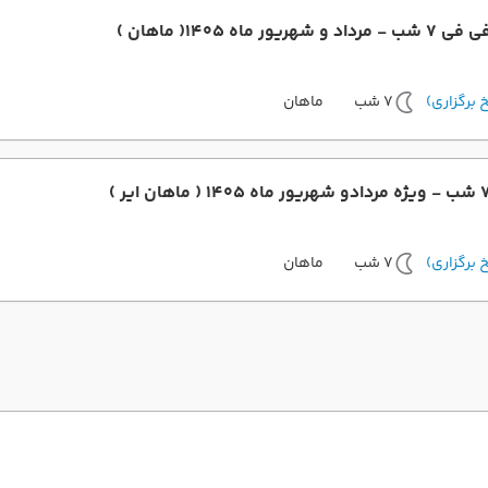
ماه 1405( ماهان )
7 شب
ماهان
7 شب
ماهان