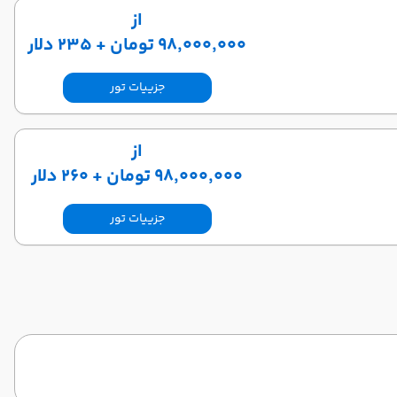
از
۹۸٬۰۰۰٬۰۰۰ تومان + ۲۳۵ دلار
جزییات تور
از
۹۸٬۰۰۰٬۰۰۰ تومان + ۲۶۰ دلار
جزییات تور