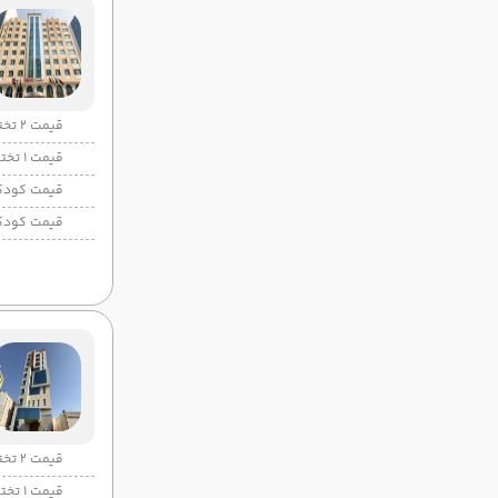
قیمت 2 تخته
قیمت 1 تخته
قیمت کودک
قیمت کودک
قیمت 2 تخته
قیمت 1 تخته