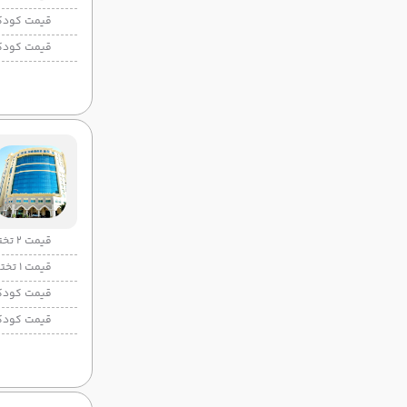
قیمت کودک
قیمت کودک
قیمت 2 تخته
قیمت 1 تخته
قیمت کودک
قیمت کودک