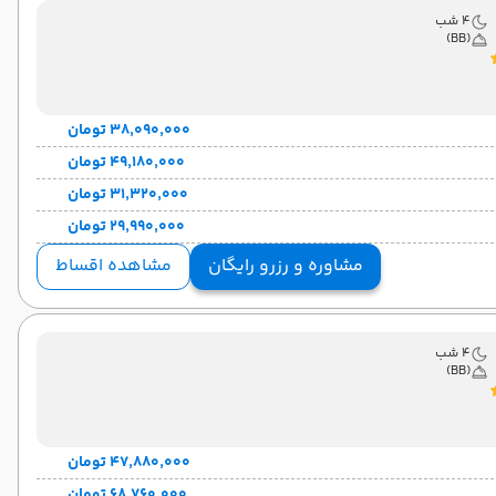
4 شب
(BB)
۳۸٬۰۹۰٬۰۰۰ تومان
۴۹٬۱۸۰٬۰۰۰ تومان
۳۱٬۳۲۰٬۰۰۰ تومان
۲۹٬۹۹۰٬۰۰۰ تومان
مشاوره و رزرو رایگان
مشاهده اقساط
4 شب
(BB)
۴۷٬۸۸۰٬۰۰۰ تومان
۶۸٬۷۶۰٬۰۰۰ تومان