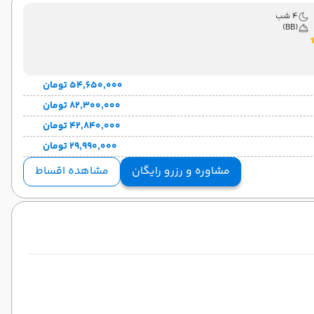
4 شب
(BB)
۵۴٬۶۵۰٬۰۰۰ تومان
۸۲٬۳۰۰٬۰۰۰ تومان
۴۲٬۸۴۰٬۰۰۰ تومان
۲۹٬۹۹۰٬۰۰۰ تومان
مشاوره و رزرو رایگان
مشاهده اقساط