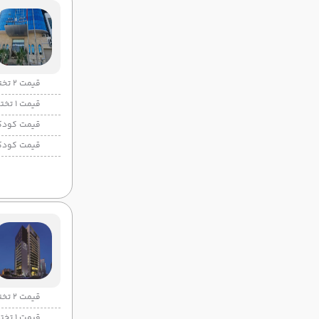
قیمت 2 تخته
قیمت 1 تخته
قیمت کودک
قیمت کودک
قیمت 2 تخته
قیمت 1 تخته