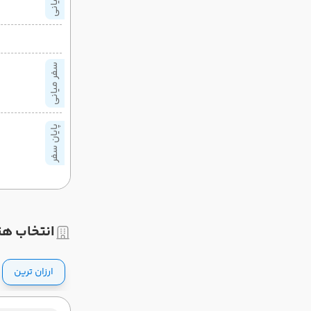
سفر میانی
پایان سفر
انتخاب هت
ارزان ترین