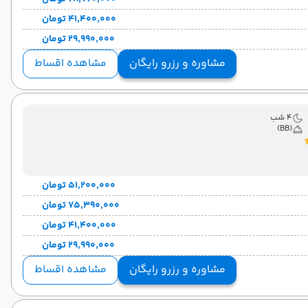
۴۱٬۴۰۰٬۰۰۰ تومان
۲۹٬۹۹۰٬۰۰۰ تومان
مشاوره و رزرو رایگان
مشاهده اقساط
4 شب
(BB)
۵۱٬۲۰۰٬۰۰۰ تومان
۷۵٬۳۹۰٬۰۰۰ تومان
۴۱٬۴۰۰٬۰۰۰ تومان
۲۹٬۹۹۰٬۰۰۰ تومان
مشاوره و رزرو رایگان
مشاهده اقساط