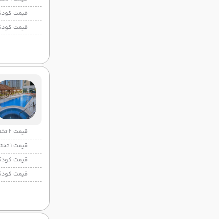
قیمت کودک
قیمت کودک
قیمت 2 تخته
قیمت 1 تخته
قیمت کودک
قیمت کودک