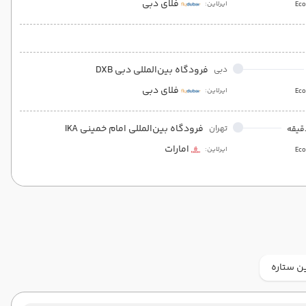
فلای دبی
ایرلاین:
Ec
فرودگاه بین‌المللی دبی DXB
دبی
فلای دبی
ایرلاین:
Ec
فرودگاه بین‌المللی امام خمینی IKA
تهران
امارات
ایرلاین:
Ec
ن ستاره