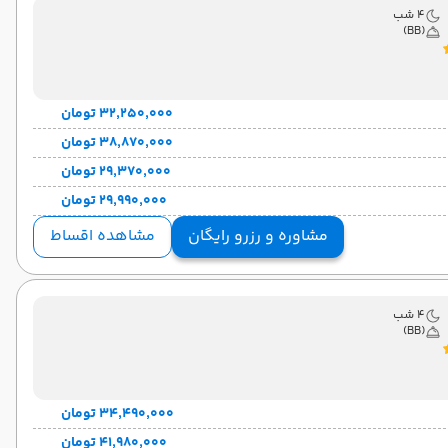
4 شب
(BB)
۳۲٬۲۵۰٬۰۰۰ تومان
۳۸٬۸۷۰٬۰۰۰ تومان
۲۹٬۳۷۰٬۰۰۰ تومان
۲۹٬۹۹۰٬۰۰۰ تومان
مشاوره و رزرو رایگان
مشاهده اقساط
4 شب
(BB)
۳۴٬۴۹۰٬۰۰۰ تومان
۴۱٬۹۸۰٬۰۰۰ تومان