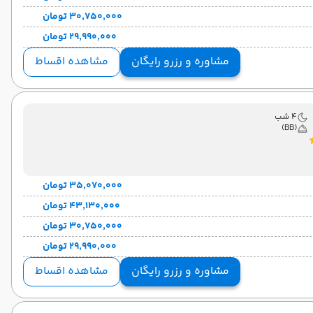
۳۰٬۷۵۰٬۰۰۰ تومان
۲۹٬۹۹۰٬۰۰۰ تومان
مشاوره و رزرو رایگان
مشاهده اقساط
4 شب
(BB)
۳۵٬۰۷۰٬۰۰۰ تومان
۴۳٬۱۳۰٬۰۰۰ تومان
۳۰٬۷۵۰٬۰۰۰ تومان
۲۹٬۹۹۰٬۰۰۰ تومان
مشاوره و رزرو رایگان
مشاهده اقساط