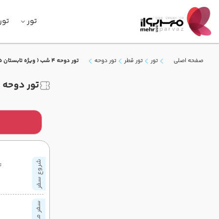
تور
تور
صفحه اصلی
تور
تور قطر
تور دوحه
تور دوحه 4 شب ( ویژه تابستان 1405 )
تور دوحه 4 شب ( ویژه تابستان 1405 )
شروع سفر
ت
سفر میانی