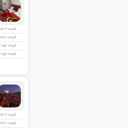
قیمت 2 تخته
قیمت 1 تخته
قیمت کودک
قیمت کودک
قیمت 2 تخته
قیمت 1 تخته