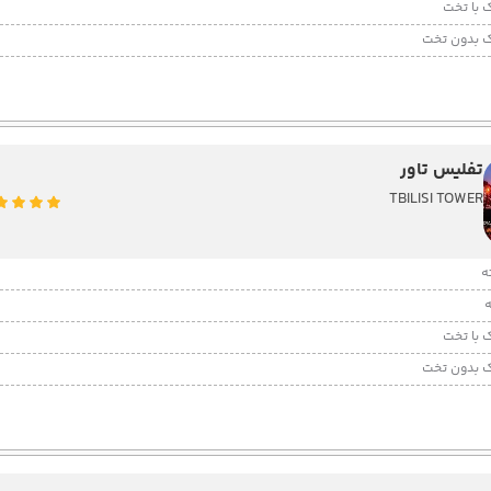
 با تخت
 بدون تخت
تفلیس تاور
TBILISI TOWER
 با تخت
 بدون تخت