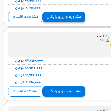
۲۰٬۹۹۰٬۰۰۰ تومان
۱۸٬۹۹۰٬۰۰۰ تومان
مشاوره و رزرو رایگان
مشاهده اقساط
3 شب
(BB)
۲۳٬۷۵۰٬۰۰۰ تومان
۲۸٬۹۳۰٬۰۰۰ تومان
۲۲٬۷۲۰٬۰۰۰ تومان
۱۸٬۹۹۰٬۰۰۰ تومان
مشاوره و رزرو رایگان
مشاهده اقساط
3 شب