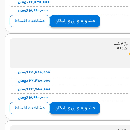
۲۲٬۰۳۰٬۰۰۰ تومان
۱۸٬۹۹۰٬۰۰۰ تومان
مشاوره و رزرو رایگان
مشاهده اقساط
3 شب
(BB)
۲۵٬۴۸۰٬۰۰۰ تومان
۳۲٬۳۸۰٬۰۰۰ تومان
۲۳٬۷۵۰٬۰۰۰ تومان
۱۸٬۹۹۰٬۰۰۰ تومان
مشاوره و رزرو رایگان
مشاهده اقساط