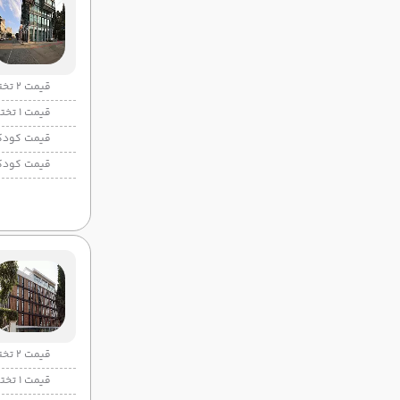
قیمت 2 تخته
قیمت 1 تخته
قیمت کودک
قیمت کودک
قیمت 2 تخته
قیمت 1 تخته