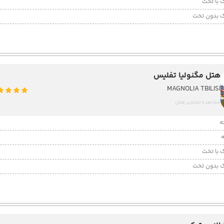
 با تخت
 بدون تخت
هتل مگنولیا تفلیس
MAGNOLIA TBILISI
مشاهده تصاویر هتل
 با تخت
 بدون تخت