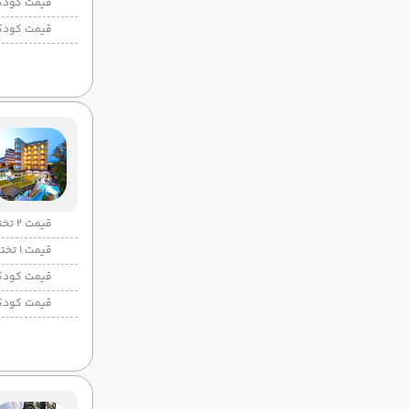
قیمت کودک
قیمت کودک
قیمت 2 تخته
قیمت 1 تخته
قیمت کودک
قیمت کودک