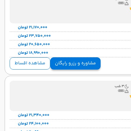
(BB)
۲۱٬۱۷۰٬۰۰۰ تومان
۲۳٬۷۵۰٬۰۰۰ تومان
۲۰٬۶۵۰٬۰۰۰ تومان
۱۸٬۹۹۰٬۰۰۰ تومان
مشاوره و رزرو رایگان
مشاهده اقساط
3 شب
(BB)
۲۱٬۳۴۰٬۰۰۰ تومان
۲۴٬۱۰۰٬۰۰۰ تومان