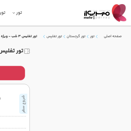
تور
تور
صفحه اصلی
تور
تور گرجستان
تور تفلیس
تور تفلیس 3 شب - ویژه تابستان 1405 ( وارش )
تور تفلیس 3 شب - ویژه تابستان 1405 ( وا
شروع سفر
ت