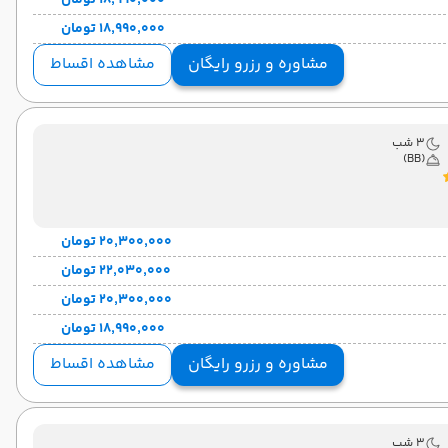
۱۸٬۹۹۰٬۰۰۰ تومان
۱۸٬۹۹۰٬۰۰۰ تومان
مشاوره و رزرو رایگان
مشاهده اقساط
3 شب
(BB)
۲۰٬۳۰۰٬۰۰۰ تومان
۲۲٬۰۳۰٬۰۰۰ تومان
۲۰٬۳۰۰٬۰۰۰ تومان
۱۸٬۹۹۰٬۰۰۰ تومان
مشاوره و رزرو رایگان
مشاهده اقساط
3 شب