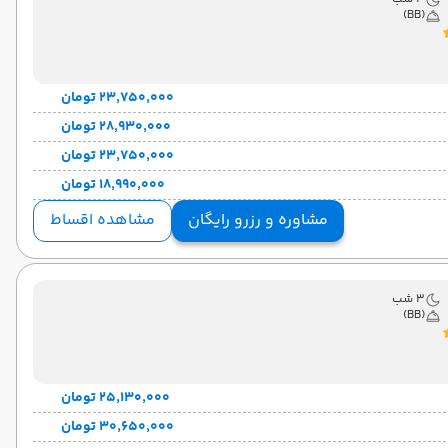
(BB)
۲۳٬۷۵۰٬۰۰۰ تومان
۲۸٬۹۳۰٬۰۰۰ تومان
۲۳٬۷۵۰٬۰۰۰ تومان
۱۸٬۹۹۰٬۰۰۰ تومان
مشاوره و رزرو رایگان
مشاهده اقساط
3 شب
(BB)
۲۵٬۱۳۰٬۰۰۰ تومان
۳۰٬۶۵۰٬۰۰۰ تومان