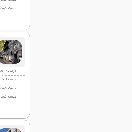
قیمت کودک
قیمت 2 تخته
قیمت 1 تخته
قیمت کودک
قیمت کودک