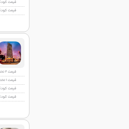
قیمت کودک
قیمت کودک
قیمت 2 تخته
قیمت 1 تخته
قیمت کودک
قیمت کودک