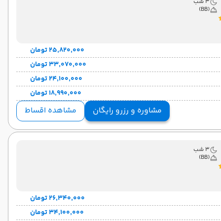
3 شب
(BB)
۲۵٬۸۲۰٬۰۰۰ تومان
۳۳٬۰۷۰٬۰۰۰ تومان
۲۴٬۱۰۰٬۰۰۰ تومان
۱۸٬۹۹۰٬۰۰۰ تومان
مشاوره و رزرو رایگان
مشاهده اقساط
3 شب
(BB)
۲۶٬۳۴۰٬۰۰۰ تومان
۳۴٬۱۰۰٬۰۰۰ تومان