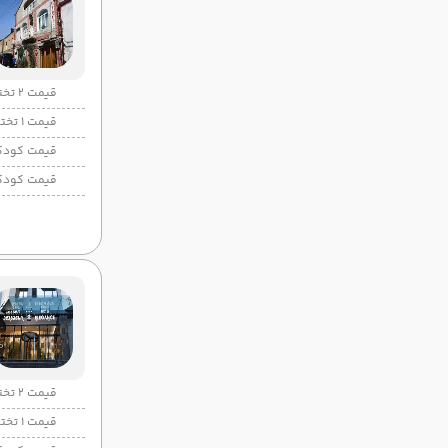
قیمت 2 تخته
قیمت 1 تخته
قیمت کودک
قیمت کودک
قیمت 2 تخته
قیمت 1 تخته