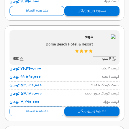
۳٬۴۹۰٬۰۰۰ تومان
قیمت نوزاد
مشاوره و رزرو رایگان
مشاهده اقساط
دوم
Dome Beach Hotel & Resort
4 شب
(BB)
۷۶٬۳۶۰٬۰۰۰ تومان
قیمت 2 تخته
۹۹٬۵۹۰٬۰۰۰ تومان
قیمت 1 تخته
۵۳٬۱۳۰٬۰۰۰ تومان
قیمت کودک با تخت
۵۳٬۱۳۰٬۰۰۰ تومان
قیمت کودک بدون تخت
۳٬۴۹۰٬۰۰۰ تومان
قیمت نوزاد
مشاوره و رزرو رایگان
مشاهده اقساط