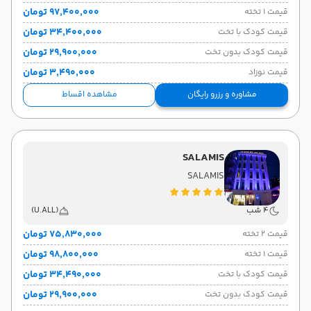
۹۷٬۴۰۰٬۰۰۰ تومان
قیمت 1 تخته
۳۴٬۴۰۰٬۰۰۰ تومان
قیمت کودک با تخت
۲۹٬۹۰۰٬۰۰۰ تومان
قیمت کودک بدون تخت
۳٬۴۹۰٬۰۰۰ تومان
قیمت نوزاد
مشاوره و رزرو رایگان
مشاهده اقساط
SALAMIS
SALAMIS
4 شب
(U.ALL)
۷۵٬۸۳۰٬۰۰۰ تومان
قیمت 2 تخته
۹۸٬۸۰۰٬۰۰۰ تومان
قیمت 1 تخته
۳۴٬۴۹۰٬۰۰۰ تومان
قیمت کودک با تخت
۲۹٬۹۰۰٬۰۰۰ تومان
قیمت کودک بدون تخت