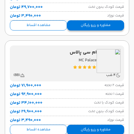
۴۹٬۷۰۰٬۰۰۰ تومان
قیمت کودک بدون تخت
۳٬۴۹۰٬۰۰۰ تومان
قیمت نوزاد
مشاوره و رزرو رایگان
مشاهده اقساط
ام سی پالاس
MC Palace
4 شب
(BB)
۷۱٬۹۰۰٬۰۰۰ تومان
قیمت 2 تخته
۹۲٬۹۰۰٬۰۰۰ تومان
قیمت 1 تخته
۳۴٬۱۰۰٬۰۰۰ تومان
قیمت کودک با تخت
۲۹٬۹۰۰٬۰۰۰ تومان
قیمت کودک بدون تخت
۳٬۴۹۰٬۰۰۰ تومان
قیمت نوزاد
مشاوره و رزرو رایگان
مشاهده اقساط