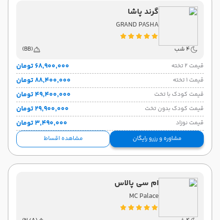
گرند پاشا
GRAND PASHA
4 شب
(BB)
۶۸٬۹۰۰٬۰۰۰ تومان
قیمت 2 تخته
۸۸٬۴۰۰٬۰۰۰ تومان
قیمت 1 تخته
۴۹٬۴۰۰٬۰۰۰ تومان
قیمت کودک با تخت
۲۹٬۹۰۰٬۰۰۰ تومان
قیمت کودک بدون تخت
۳٬۴۹۰٬۰۰۰ تومان
قیمت نوزاد
مشاوره و رزرو رایگان
مشاهده اقساط
ام سی پالاس
MC Palace