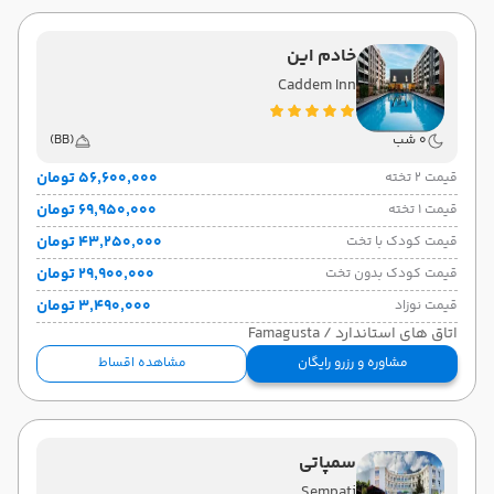
خادم این
Caddem Inn
0 شب
(BB)
۵۶٬۶۰۰٬۰۰۰ تومان
قیمت 2 تخته
۶۹٬۹۵۰٬۰۰۰ تومان
قیمت 1 تخته
۴۳٬۲۵۰٬۰۰۰ تومان
قیمت کودک با تخت
۲۹٬۹۰۰٬۰۰۰ تومان
قیمت کودک بدون تخت
۳٬۴۹۰٬۰۰۰ تومان
قیمت نوزاد
اتاق های استاندارد / Famagusta
مشاوره و رزرو رایگان
مشاهده اقساط
سمپاتی
Sempati