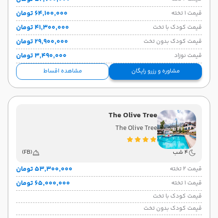
۶۴٬۱۰۰٬۰۰۰ تومان
قیمت 1 تخته
۴۱٬۳۰۰٬۰۰۰ تومان
قیمت کودک با تخت
۲۹٬۹۰۰٬۰۰۰ تومان
قیمت کودک بدون تخت
۳٬۴۹۰٬۰۰۰ تومان
قیمت نوزاد
مشاوره و رزرو رایگان
مشاهده اقساط
The Olive Tree
The Olive Tree
4 شب
(FB)
۵۳٬۳۰۰٬۰۰۰ تومان
قیمت 2 تخته
۶۵٬۰۰۰٬۰۰۰ تومان
قیمت 1 تخته
قیمت کودک با تخت
قیمت کودک بدون تخت