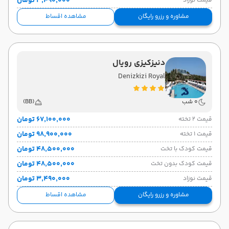
۳٬۴۹۰٬۰۰۰ تومان
قیمت نوزاد
مشاوره و رزرو رایگان
مشاهده اقساط
دنیزکیزی رویال
Denizkizi Royal
0 شب
(BB)
۶۷٬۱۰۰٬۰۰۰ تومان
قیمت 2 تخته
۹۸٬۹۰۰٬۰۰۰ تومان
قیمت 1 تخته
۴۸٬۵۰۰٬۰۰۰ تومان
قیمت کودک با تخت
۴۸٬۵۰۰٬۰۰۰ تومان
قیمت کودک بدون تخت
۳٬۴۹۰٬۰۰۰ تومان
قیمت نوزاد
مشاوره و رزرو رایگان
مشاهده اقساط