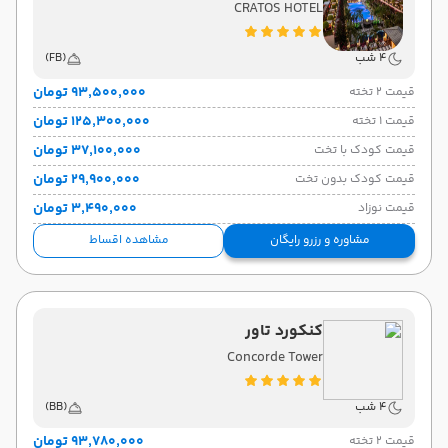
CRATOS HOTEL
4 شب
(FB)
۹۳٬۵۰۰٬۰۰۰ تومان
قیمت 2 تخته
۱۲۵٬۳۰۰٬۰۰۰ تومان
قیمت 1 تخته
۳۷٬۱۰۰٬۰۰۰ تومان
قیمت کودک با تخت
۲۹٬۹۰۰٬۰۰۰ تومان
قیمت کودک بدون تخت
۳٬۴۹۰٬۰۰۰ تومان
قیمت نوزاد
مشاوره و رزرو رایگان
مشاهده اقساط
کنکورد تاور
Concorde Tower
4 شب
(BB)
۹۳٬۷۸۰٬۰۰۰ تومان
قیمت 2 تخته