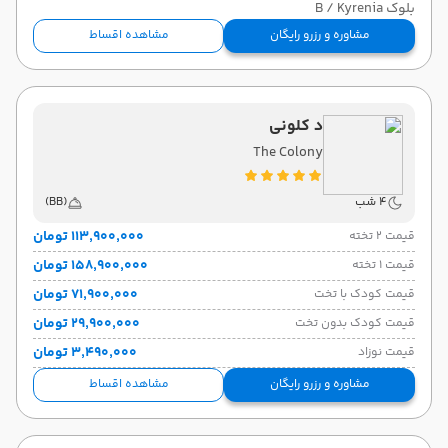
بلوک B / Kyrenia
مشاوره و رزرو رایگان
مشاهده اقساط
د کلونی
The Colony
4 شب
(BB)
۱۱۳٬۹۰۰٬۰۰۰ تومان
قیمت 2 تخته
۱۵۸٬۹۰۰٬۰۰۰ تومان
قیمت 1 تخته
۷۱٬۹۰۰٬۰۰۰ تومان
قیمت کودک با تخت
۲۹٬۹۰۰٬۰۰۰ تومان
قیمت کودک بدون تخت
۳٬۴۹۰٬۰۰۰ تومان
قیمت نوزاد
مشاوره و رزرو رایگان
مشاهده اقساط