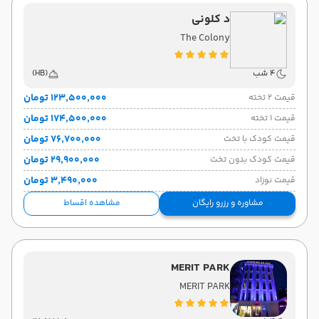
د کلونی
The Colony
4 شب
(HB)
۱۲۳٬۵۰۰٬۰۰۰ تومان
قیمت 2 تخته
۱۷۴٬۵۰۰٬۰۰۰ تومان
قیمت 1 تخته
۷۶٬۷۰۰٬۰۰۰ تومان
قیمت کودک با تخت
۲۹٬۹۰۰٬۰۰۰ تومان
قیمت کودک بدون تخت
۳٬۴۹۰٬۰۰۰ تومان
قیمت نوزاد
مشاوره و رزرو رایگان
مشاهده اقساط
MERIT PARK
MERIT PARK