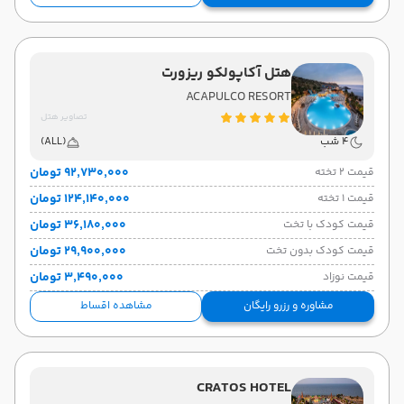
هتل آکاپولکو ریزورت
ACAPULCO RESORT
تصاویر هتل
4 شب
(ALL)
۹۲٬۷۳۰٬۰۰۰ تومان
قیمت 2 تخته
۱۲۴٬۱۴۰٬۰۰۰ تومان
قیمت 1 تخته
۳۶٬۱۸۰٬۰۰۰ تومان
قیمت کودک با تخت
۲۹٬۹۰۰٬۰۰۰ تومان
قیمت کودک بدون تخت
۳٬۴۹۰٬۰۰۰ تومان
قیمت نوزاد
مشاوره و رزرو رایگان
مشاهده اقساط
CRATOS HOTEL