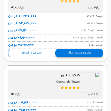
4 شب
(U.ALL)
۱۰۲٬۲۳۰٬۰۰۰ تومان
قیمت 2 تخته
۱۵۲٬۸۷۰٬۰۰۰ تومان
قیمت 1 تخته
۳۷٬۱۳۰٬۰۰۰ تومان
قیمت کودک با تخت
۲۹٬۹۰۰٬۰۰۰ تومان
قیمت کودک بدون تخت
۳٬۴۹۰٬۰۰۰ تومان
قیمت نوزاد
مشاوره و رزرو رایگان
مشاهده اقساط
کنکورد تاور
Concorde Tower
4 شب
(HB)
۱۰۴٬۳۴۰٬۰۰۰ تومان
قیمت 2 تخته
۱۴۱٬۵۷۰٬۰۰۰ تومان
قیمت 1 تخته