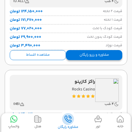
4 شب
(U.ALL)
۱۲۴٬۱۵۰٬۰۰۰ تومان
قیمت 2 تخته
۱۷۱٬۲۷۰٬۰۰۰ تومان
قیمت 1 تخته
۷۷٬۰۲۰٬۰۰۰ تومان
قیمت کودک با تخت
۲۹٬۹۰۰٬۰۰۰ تومان
قیمت کودک بدون تخت
۳٬۴۹۰٬۰۰۰ تومان
قیمت نوزاد
مشاوره و رزرو رایگان
مشاهده اقساط
راکز کازینو
Rocks Casino
4 شب
(HB)
۱۴۰٬۷۸۰٬۰۰۰ تومان
قیمت 2 تخته
۱۹۶٬۲۲۰٬۰۰۰ تومان
قیمت 1 تخته
خانه
تور
هتل
واتساپ
مشاوره رایگان
۱۱۳٬۰۶۰٬۰۰۰ تومان
قیمت کودک با تخت