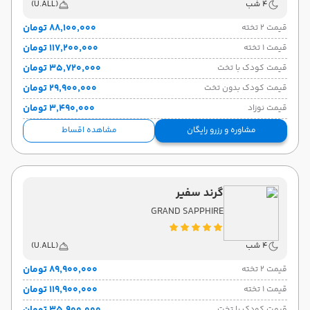
4 شب
(U.ALL)
۸۸٬۱۰۰٬۰۰۰ تومان
قیمت 2 تخته
۱۱۷٬۲۰۰٬۰۰۰ تومان
قیمت 1 تخته
۳۵٬۷۲۰٬۰۰۰ تومان
قیمت کودک با تخت
۲۹٬۹۰۰٬۰۰۰ تومان
قیمت کودک بدون تخت
۳٬۴۹۰٬۰۰۰ تومان
قیمت نوزاد
مشاوره و رزرو رایگان
مشاهده اقساط
گرند سفیر
GRAND SAPPHIRE
4 شب
(U.ALL)
۸۹٬۹۰۰٬۰۰۰ تومان
قیمت 2 تخته
۱۱۹٬۹۰۰٬۰۰۰ تومان
قیمت 1 تخته
قیمت کودک با تخت