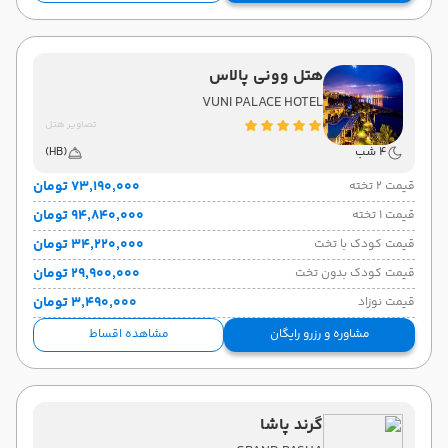
هتل وونی پالاس
VUNI PALACE HOTEL
تصاویر هتل
4 شب
(HB)
۷۳٬۱۹۰٬۰۰۰ تومان
قیمت 2 تخته
۹۴٬۸۴۰٬۰۰۰ تومان
قیمت 1 تخته
۳۴٬۲۲۰٬۰۰۰ تومان
قیمت کودک با تخت
۲۹٬۹۰۰٬۰۰۰ تومان
قیمت کودک بدون تخت
۳٬۴۹۰٬۰۰۰ تومان
قیمت نوزاد
مشاوره و رزرو رایگان
مشاهده اقساط
گرند پاشا