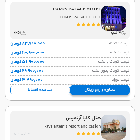
LORDS PALACE HOTEL
LORDS PALACE HOTEL
4 شب
(HB)
۸۳٬۹۰۰٬۰۰۰ تومان
قیمت 2 تخته
۱۱۰٬۹۰۰٬۰۰۰ تومان
قیمت 1 تخته
۵۶٬۹۰۰٬۰۰۰ تومان
قیمت کودک با تخت
۲۹٬۹۰۰٬۰۰۰ تومان
قیمت کودک بدون تخت
۳٬۴۹۰٬۰۰۰ تومان
قیمت نوزاد
مشاوره و رزرو رایگان
مشاهده اقساط
هتل کایا آرتمیس
kaya artemis resort and casion
تصاویر هتل