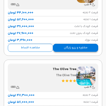
هوایی
(Economy)
ای‌جت
نوع سفر:
ایرلاین:
4 شب
(BB)
23:45
حرکت:
۴۴٬۱۰۰٬۰۰۰ تومان
قیمت 2 تخته
۵۲٬۲۰۰٬۰۰۰ تومان
قیمت 1 تخته
۳۶٬۰۰۰٬۰۰۰ تومان
قیمت کودک با تخت
۲۷٬۹۰۰٬۰۰۰ تومان
قیمت کودک بدون تخت
۳٬۴۹۰٬۰۰۰ تومان
قیمت نوزاد
مشاوره و رزرو رایگان
مشاهده اقساط
The Olive Tree
The Olive Tree
4 شب
(BB)
۴۷٬۳۰۰٬۰۰۰ تومان
قیمت 2 تخته
۵۶٬۰۰۰٬۰۰۰ تومان
قیمت 1 تخته