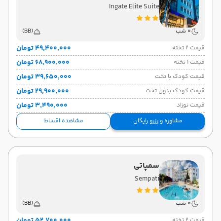
Ingate Elite Suite
0 شب
(BB)
۴۹٬۴۰۰٬۰۰۰ تومان
قیمت 2 تخته
۶۸٬۹۰۰٬۰۰۰ تومان
قیمت 1 تخته
۳۹٬۶۵۰٬۰۰۰ تومان
قیمت کودک با تخت
۲۹٬۹۰۰٬۰۰۰ تومان
قیمت کودک بدون تخت
۳٬۴۹۰٬۰۰۰ تومان
قیمت نوزاد
مشاوره و رزرو رایگان
مشاهده اقساط
سمپاتی
Sempati
0 شب
(BB)
۵۲٬۷۰۰٬۰۰۰ تومان
قیمت 2 تخته