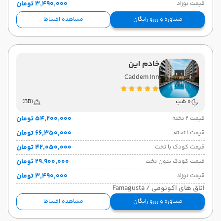
۳٬۴۹۰٬۰۰۰ تومان
قیمت نوزاد
مشاوره و رزرو رایگان
مشاهده اقساط
خادم این
Caddem Inn
0 شب
(BB)
۵۴٬۲۰۰٬۰۰۰ تومان
قیمت 2 تخته
۶۶٬۳۵۰٬۰۰۰ تومان
قیمت 1 تخته
۴۲٬۰۵۰٬۰۰۰ تومان
قیمت کودک با تخت
۲۹٬۹۰۰٬۰۰۰ تومان
قیمت کودک بدون تخت
۳٬۴۹۰٬۰۰۰ تومان
قیمت نوزاد
اتاق های اکونومی / Famagusta
مشاوره و رزرو رایگان
مشاهده اقساط