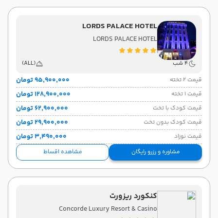
LORDS PALACE HOTEL
LORDS PALACE HOTEL
4 شب
(ALL)
۹۵٬۹۰۰٬۰۰۰ تومان
قیمت 2 تخته
۱۲۸٬۹۰۰٬۰۰۰ تومان
قیمت 1 تخته
۶۲٬۹۰۰٬۰۰۰ تومان
قیمت کودک با تخت
۲۹٬۹۰۰٬۰۰۰ تومان
قیمت کودک بدون تخت
۳٬۴۹۰٬۰۰۰ تومان
قیمت نوزاد
مشاوره و رزرو رایگان
مشاهده اقساط
کنکورد ریزورت
Concorde Luxury Resort & Casino