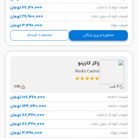
۶۷٬۱۲۰٬۰۰۰ تومان
قیمت کودک با تخت
۲۹٬۹۰۰٬۰۰۰ تومان
قیمت کودک بدون تخت
۳٬۴۹۰٬۰۰۰ تومان
قیمت نوزاد
مشاوره و رزرو رایگان
مشاهده اقساط
راکز کازینو
Rocks Casino
4 شب
(HB)
۱۰۶٬۴۶۰٬۰۰۰ تومان
قیمت 2 تخته
۱۴۴٬۷۴۰٬۰۰۰ تومان
قیمت 1 تخته
۸۷٬۳۲۰٬۰۰۰ تومان
قیمت کودک با تخت
۸۷٬۳۲۰٬۰۰۰ تومان
قیمت کودک بدون تخت
۳٬۴۹۰٬۰۰۰ تومان
قیمت نوزاد