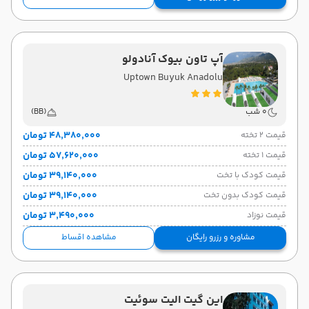
آپ تاون بیوک آنادولو
Uptown Buyuk Anadolu
0 شب
(BB)
۴۸٬۳۸۰٬۰۰۰ تومان
قیمت 2 تخته
۵۷٬۶۲۰٬۰۰۰ تومان
قیمت 1 تخته
۳۹٬۱۴۰٬۰۰۰ تومان
قیمت کودک با تخت
۳۹٬۱۴۰٬۰۰۰ تومان
قیمت کودک بدون تخت
۳٬۴۹۰٬۰۰۰ تومان
قیمت نوزاد
مشاوره و رزرو رایگان
مشاهده اقساط
این گیت الیت سوئیت