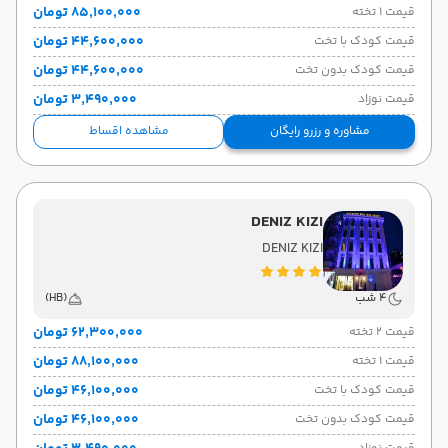
۸۵٬۱۰۰٬۰۰۰ تومان
قیمت 1 تخته
۴۴٬۶۰۰٬۰۰۰ تومان
قیمت کودک با تخت
۴۴٬۶۰۰٬۰۰۰ تومان
قیمت کودک بدون تخت
۳٬۴۹۰٬۰۰۰ تومان
قیمت نوزاد
مشاوره و رزرو رایگان
مشاهده اقساط
DENIZ KIZI
DENIZ KIZI
4 شب
(HB)
۶۲٬۳۰۰٬۰۰۰ تومان
قیمت 2 تخته
۸۸٬۱۰۰٬۰۰۰ تومان
قیمت 1 تخته
۴۶٬۱۰۰٬۰۰۰ تومان
قیمت کودک با تخت
۴۶٬۱۰۰٬۰۰۰ تومان
قیمت کودک بدون تخت