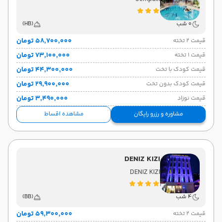
0 شب
(HB)
۵۸٬۷۰۰٬۰۰۰ تومان
قیمت 2 تخته
۷۳٬۱۰۰٬۰۰۰ تومان
قیمت 1 تخته
۴۴٬۳۰۰٬۰۰۰ تومان
قیمت کودک با تخت
۲۹٬۹۰۰٬۰۰۰ تومان
قیمت کودک بدون تخت
۳٬۴۹۰٬۰۰۰ تومان
قیمت نوزاد
مشاوره و رزرو رایگان
مشاهده اقساط
DENIZ KIZI
DENIZ KIZI
4 شب
(BB)
۵۹٬۳۰۰٬۰۰۰ تومان
قیمت 2 تخته