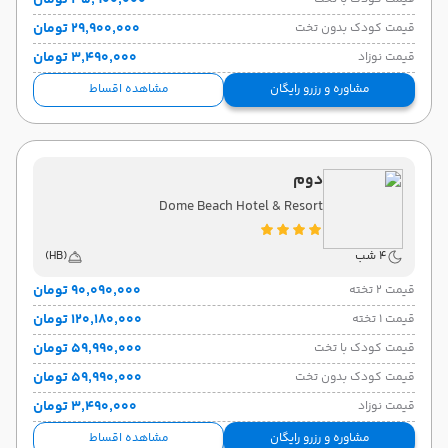
۳۵٬۹۰۰٬۰۰۰ تومان
۲۹٬۹۰۰٬۰۰۰ تومان
قیمت کودک بدون تخت
۳٬۴۹۰٬۰۰۰ تومان
قیمت نوزاد
مشاوره و رزرو رایگان
مشاهده اقساط
دوم
Dome Beach Hotel & Resort
4 شب
(HB)
۹۰٬۰۹۰٬۰۰۰ تومان
قیمت 2 تخته
۱۲۰٬۱۸۰٬۰۰۰ تومان
قیمت 1 تخته
۵۹٬۹۹۰٬۰۰۰ تومان
قیمت کودک با تخت
۵۹٬۹۹۰٬۰۰۰ تومان
قیمت کودک بدون تخت
۳٬۴۹۰٬۰۰۰ تومان
قیمت نوزاد
مشاوره و رزرو رایگان
مشاهده اقساط