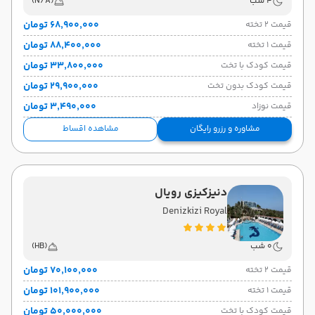
4 شب
(N/A)
۶۸٬۹۰۰٬۰۰۰ تومان
قیمت 2 تخته
۸۸٬۴۰۰٬۰۰۰ تومان
قیمت 1 تخته
۳۳٬۸۰۰٬۰۰۰ تومان
قیمت کودک با تخت
۲۹٬۹۰۰٬۰۰۰ تومان
قیمت کودک بدون تخت
۳٬۴۹۰٬۰۰۰ تومان
قیمت نوزاد
مشاوره و رزرو رایگان
مشاهده اقساط
دنیزکیزی رویال
Denizkizi Royal
0 شب
(HB)
۷۰٬۱۰۰٬۰۰۰ تومان
قیمت 2 تخته
۱۰۱٬۹۰۰٬۰۰۰ تومان
قیمت 1 تخته
۵۰٬۰۰۰٬۰۰۰ تومان
قیمت کودک با تخت