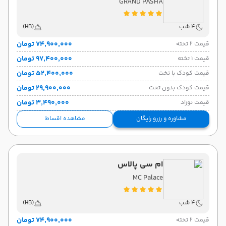
GRAND PASHA
4 شب
(HB)
۷۴٬۹۰۰٬۰۰۰ تومان
قیمت 2 تخته
۹۷٬۴۰۰٬۰۰۰ تومان
قیمت 1 تخته
۵۲٬۴۰۰٬۰۰۰ تومان
قیمت کودک با تخت
۲۹٬۹۰۰٬۰۰۰ تومان
قیمت کودک بدون تخت
۳٬۴۹۰٬۰۰۰ تومان
قیمت نوزاد
مشاوره و رزرو رایگان
مشاهده اقساط
ام سی پالاس
MC Palace
4 شب
(HB)
۷۴٬۹۰۰٬۰۰۰ تومان
قیمت 2 تخته