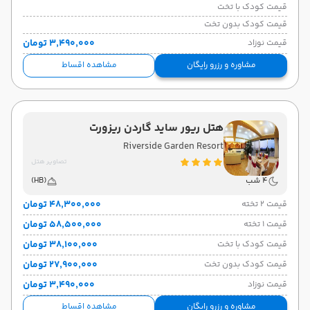
قیمت کودک با تخت
قیمت کودک بدون تخت
۳٬۴۹۰٬۰۰۰ تومان
قیمت نوزاد
مشاوره و رزرو رایگان
مشاهده اقساط
هتل ریور ساید گاردن ریزورت
Riverside Garden Resort
تصاویر هتل
4 شب
(HB)
۴۸٬۳۰۰٬۰۰۰ تومان
قیمت 2 تخته
۵۸٬۵۰۰٬۰۰۰ تومان
قیمت 1 تخته
۳۸٬۱۰۰٬۰۰۰ تومان
قیمت کودک با تخت
۲۷٬۹۰۰٬۰۰۰ تومان
قیمت کودک بدون تخت
۳٬۴۹۰٬۰۰۰ تومان
قیمت نوزاد
مشاوره و رزرو رایگان
مشاهده اقساط