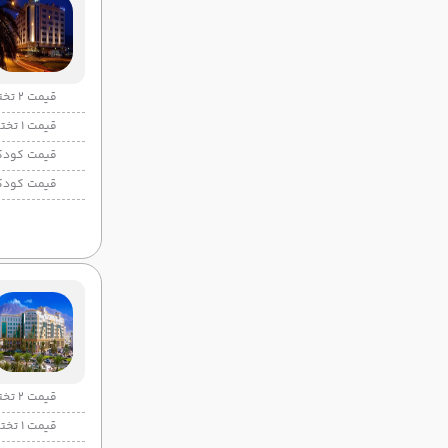
قیمت 2 تخته
قیمت 1 تخته
قیمت کودک
قیمت کودک
قیمت 2 تخته
قیمت 1 تخته