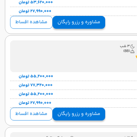
۵۳٬۶۲۰٬۰۰۰ تومان
۲۷٬۹۹۰٬۰۰۰ تومان
مشاوره و رزرو رایگان
مشاهده اقساط
3 شب
(BB)
۵۵٬۲۰۰٬۰۰۰ تومان
۷۷٬۳۲۰٬۰۰۰ تومان
۵۵٬۲۰۰٬۰۰۰ تومان
۲۷٬۹۹۰٬۰۰۰ تومان
مشاوره و رزرو رایگان
مشاهده اقساط