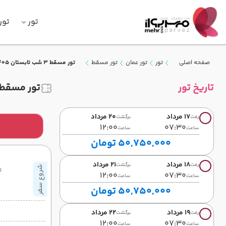
تور
تور
صفحه اصلی
تور
تور عمان
تور مسقط
تور مسقط 3 شب تابستان 1405 (پرواز ماهان)
تاریخ تور
تور مسقط 3 شب تابستان 1405 (پرواز ماه
17 مرداد
20 مرداد
رفت
برگشت
12:00
07:30
ساعت
ساعت
50,750,000 تومان
18 مرداد
21 مرداد
رفت
برگشت
شروع سفر
ت
12:00
07:30
ساعت
ساعت
50,750,000 تومان
19 مرداد
22 مرداد
رفت
برگشت
12:00
07:30
ساعت
ساعت