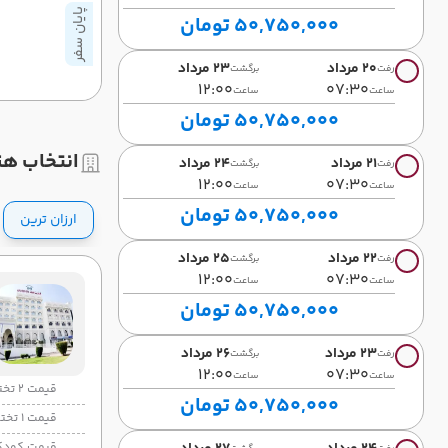
پایان سفر
50,750,000 تومان
20 مرداد
23 مرداد
رفت
برگشت
12:00
07:30
ساعت
ساعت
50,750,000 تومان
انتخاب هت
21 مرداد
24 مرداد
رفت
برگشت
12:00
07:30
ساعت
ساعت
50,750,000 تومان
ارزان ترین
22 مرداد
25 مرداد
رفت
برگشت
12:00
07:30
ساعت
ساعت
50,750,000 تومان
23 مرداد
26 مرداد
رفت
برگشت
12:00
07:30
ساعت
ساعت
قیمت 2 تخته
50,750,000 تومان
قیمت 1 تخته
قیمت کودک