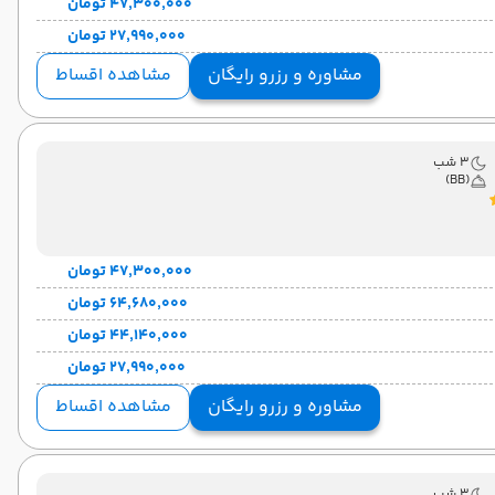
۴۷٬۳۰۰٬۰۰۰ تومان
۲۷٬۹۹۰٬۰۰۰ تومان
مشاوره و رزرو رایگان
مشاهده اقساط
3 شب
(BB)
۴۷٬۳۰۰٬۰۰۰ تومان
۶۴٬۶۸۰٬۰۰۰ تومان
۴۴٬۱۴۰٬۰۰۰ تومان
۲۷٬۹۹۰٬۰۰۰ تومان
مشاوره و رزرو رایگان
مشاهده اقساط
3 شب