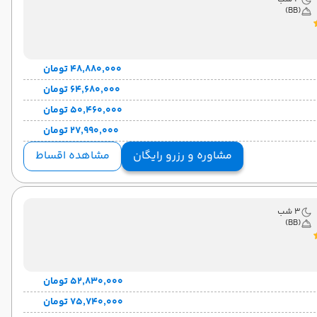
(BB)
۴۸٬۸۸۰٬۰۰۰ تومان
۶۴٬۶۸۰٬۰۰۰ تومان
۵۰٬۴۶۰٬۰۰۰ تومان
۲۷٬۹۹۰٬۰۰۰ تومان
مشاوره و رزرو رایگان
مشاهده اقساط
3 شب
(BB)
۵۲٬۸۳۰٬۰۰۰ تومان
۷۵٬۷۴۰٬۰۰۰ تومان