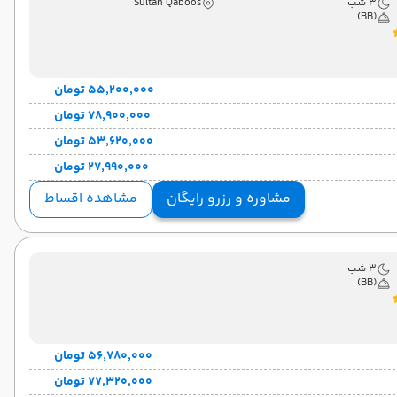
3 شب
Sultan Qaboos
(BB)
۵۵٬۲۰۰٬۰۰۰ تومان
۷۸٬۹۰۰٬۰۰۰ تومان
۵۳٬۶۲۰٬۰۰۰ تومان
۲۷٬۹۹۰٬۰۰۰ تومان
مشاوره و رزرو رایگان
مشاهده اقساط
3 شب
(BB)
۵۶٬۷۸۰٬۰۰۰ تومان
۷۷٬۳۲۰٬۰۰۰ تومان