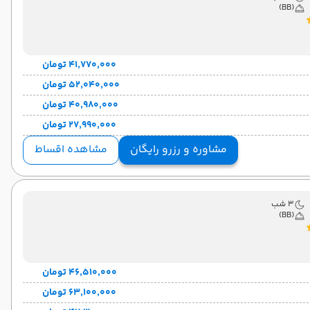
(BB)
۴۱٬۷۷۰٬۰۰۰ تومان
۵۲٬۰۴۰٬۰۰۰ تومان
۴۰٬۹۸۰٬۰۰۰ تومان
۲۷٬۹۹۰٬۰۰۰ تومان
مشاوره و رزرو رایگان
مشاهده اقساط
3 شب
(BB)
۴۶٬۵۱۰٬۰۰۰ تومان
۶۳٬۱۰۰٬۰۰۰ تومان