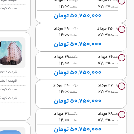
24 مرداد
27 مرداد
رفت
برگشت
12:00
07:30
ساعت
ساعت
قیمت کودک
50,750,000 تومان
25 مرداد
28 مرداد
رفت
برگشت
12:00
07:30
ساعت
ساعت
50,750,000 تومان
26 مرداد
29 مرداد
رفت
برگشت
12:00
07:30
ساعت
ساعت
50,750,000 تومان
قیمت 2 تخته
قیمت 1 تخته
27 مرداد
30 مرداد
رفت
برگشت
قیمت کودک
12:00
07:30
ساعت
ساعت
قیمت کودک
50,750,000 تومان
28 مرداد
31 مرداد
رفت
برگشت
12:00
07:30
ساعت
ساعت
50,750,000 تومان