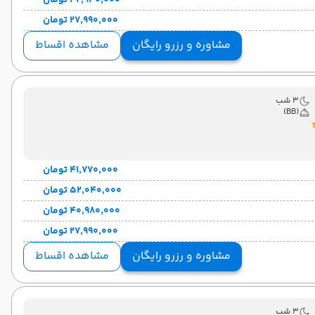
۴۲٬۹۴۰٬۰۰۰ تومان
۲۷٬۹۹۰٬۰۰۰ تومان
مشاوره و رزرو رایگان
مشاهده اقساط
3 شب
(BB)
۴۱٬۷۷۰٬۰۰۰ تومان
۵۲٬۰۴۰٬۰۰۰ تومان
۴۰٬۹۸۰٬۰۰۰ تومان
۲۷٬۹۹۰٬۰۰۰ تومان
مشاوره و رزرو رایگان
مشاهده اقساط
3 شب