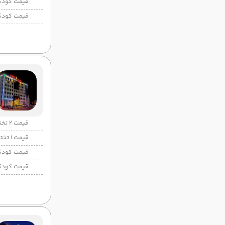
قیمت کودک
قیمت کودک
قیمت 2 تخته
قیمت 1 تخته
قیمت کودک
قیمت کودک