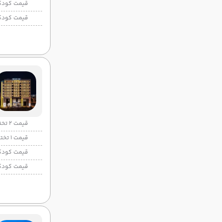
قیمت کودک
قیمت کودک
قیمت 2 تخته
قیمت 1 تخته
قیمت کودک
قیمت کودک