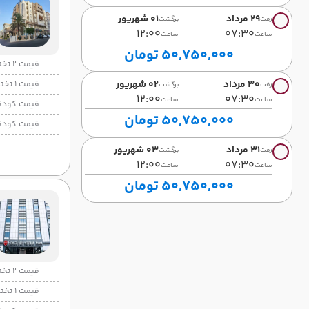
29 مرداد
01 شهریور
رفت
برگشت
12:00
07:30
ساعت
ساعت
50,750,000 تومان
قیمت 2 تخته
30 مرداد
02 شهریور
قیمت 1 تخته
رفت
برگشت
12:00
07:30
ساعت
ساعت
قیمت کودک
50,750,000 تومان
قیمت کودک
31 مرداد
03 شهریور
رفت
برگشت
12:00
07:30
ساعت
ساعت
50,750,000 تومان
قیمت 2 تخته
قیمت 1 تخته