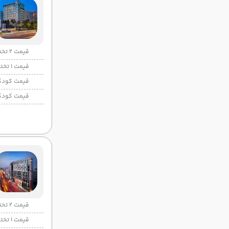
قیمت 2 تخته
قیمت 1 تخته
قیمت کودک
قیمت کودک
قیمت 2 تخته
قیمت 1 تخته