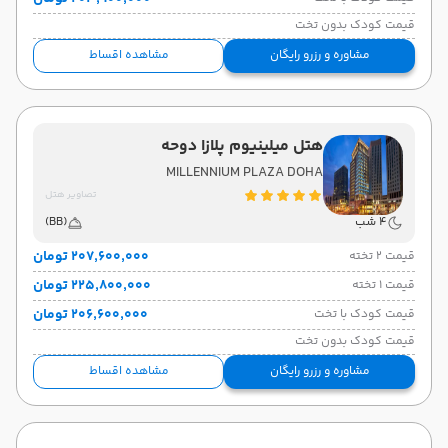
قیمت کودک بدون تخت
مشاوره و رزرو رایگان
مشاهده اقساط
هتل میلینیوم پلازا دوحه
MILLENNIUM PLAZA DOHA
تصاویر هتل
4 شب
(BB)
۲۰۷٬۶۰۰٬۰۰۰ تومان
قیمت 2 تخته
۲۲۵٬۸۰۰٬۰۰۰ تومان
قیمت 1 تخته
۲۰۶٬۶۰۰٬۰۰۰ تومان
قیمت کودک با تخت
قیمت کودک بدون تخت
مشاوره و رزرو رایگان
مشاهده اقساط