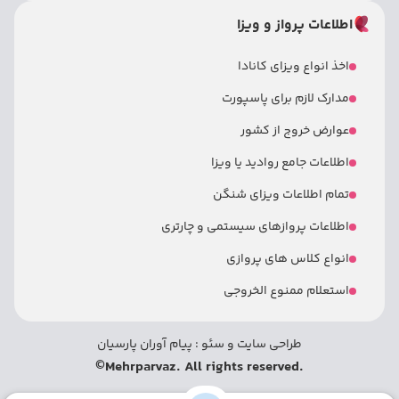
اطلاعات پرواز و ویزا
اخذ انواع ویزای کانادا
مدارک لازم برای پاسپورت
عوارض خروج از کشور
اطلاعات جامع روادید یا ویزا
تمام اطلاعات ویزای شنگن
اطلاعات پروازهای سیستمی و چارتری
انواع کلاس های پروازی
استعلام ممنوع الخروجی
طراحی سایت
و
سئو
:
پیام آوران پارسیان
©
.Mehrparvaz. All rights reserved