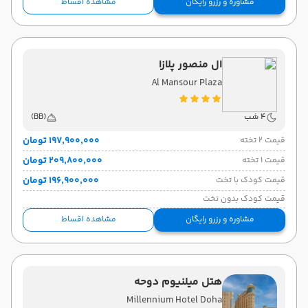
مشاوره و رزرو رایگان
مشاهده اقساط
ال منصور پلازا
Al Mansour Plaza
4 شب
(BB)
۱۹۷٬۹۰۰٬۰۰۰ تومان
قیمت 2 تخته
۲۰۹٬۸۰۰٬۰۰۰ تومان
قیمت 1 تخته
۱۹۶٬۹۰۰٬۰۰۰ تومان
قیمت کودک با تخت
قیمت کودک بدون تخت
مشاوره و رزرو رایگان
مشاهده اقساط
هتل میلنیوم دوحه
Millennium Hotel Doha