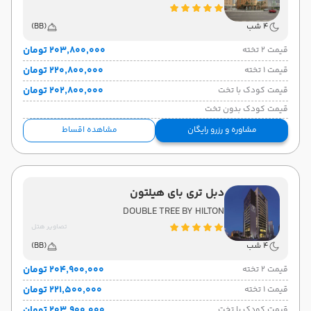
4 شب
(BB)
۲۰۳٬۸۰۰٬۰۰۰ تومان
قیمت 2 تخته
۲۲۰٬۸۰۰٬۰۰۰ تومان
قیمت 1 تخته
۲۰۲٬۸۰۰٬۰۰۰ تومان
قیمت کودک با تخت
قیمت کودک بدون تخت
مشاوره و رزرو رایگان
مشاهده اقساط
دبل تری بای هیلتون
DOUBLE TREE BY HILTON
تصاویر هتل
4 شب
(BB)
۲۰۴٬۹۰۰٬۰۰۰ تومان
قیمت 2 تخته
۲۲۱٬۵۰۰٬۰۰۰ تومان
قیمت 1 تخته
۲۰۳٬۹۰۰٬۰۰۰ تومان
قیمت کودک با تخت