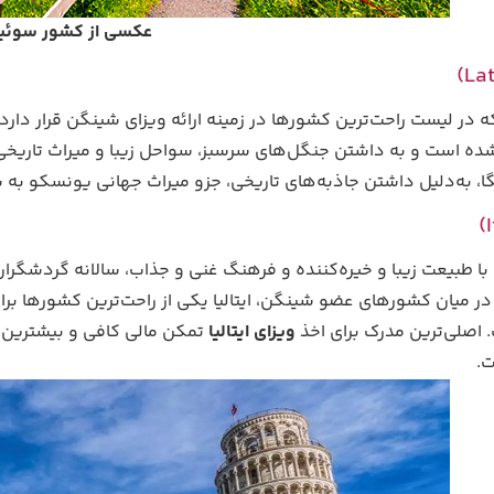
عکسی از کشور سوئ
شده است و به داشتن جنگل‌های سرسبز، سواحل زیبا و میراث تاریخی 
، به‌دلیل داشتن جاذبه‌های تاریخی، جزو میراث جهانی یونسکو به ش
 با طبیعت زیبا و خیره‌کننده و فرهنگ غنی و جذاب، سالانه گردشگرا
. در میان کشورهای عضو شینگن، ایتالیا یکی از راحت‌ترین کشورها برا
ویزای ایتالیا
تمکن مالی کافی‌ و بیشترین د
ت.