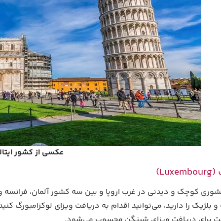
عکسی از کشور ایتالی
Lu)
شوری کوچک و دیدنی در غرب اروپا و بین سه کشور آلمان، فرانسه و
ت برای دریافت ویزای شینگن محسوب می‌شود.