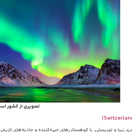
تصویری از کشور اسل
زیبا و توریستی، با کوهستان‌های خیره‌کننده و جاذبه‌های تاریخی 