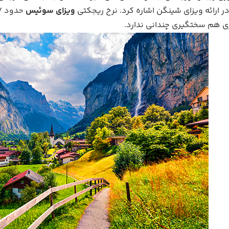
ر ارائه ویزای شینگن اشاره کرد. نرخ ریجکتی
ویزای سوئیس
ی هم سختگیری‌ چندانی ندارد.