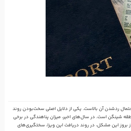
تمال ردشدن آن بالاست. یکی از دلایل اصلی سخت‌بودن روند
قه شینگن است. در سال‌های اخیر، میزان پناهندگی در برخی
از بروز این مشکل، در روند دریافت این ویزا، سختگیری‌های