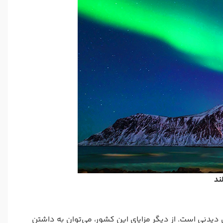
ند
دیدنی است. از دیگر مزایای این کشور، می‌توان به داشتن