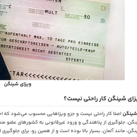
ویزای شینگن
یزای شینگن کار راحتی نیست؟
شینگن
اصلا کار راحتی نیست و جزو ویزاهایی محسوب می‌شود که اح
نگن، جلوگیری از پناهندگی و ورود غیرقانونی به کشورهای عضو منط
، مانند آلمان، بسیار بالا بوده است و از همین رو، برای جلوگیری 