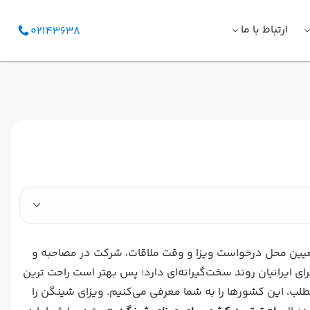
ارتباط با ما
02143638
 تعیین محل درخواست ویزا و وقت ملاقات، شرکت در مصاحبه و
ای ایرانیان روند سخت‌گیرانه‌ای دارد؛ پس بهتر است راحت ترین
طلب، این کشورها را به شما معرفی می‌کنیم. ویزای شینگن را