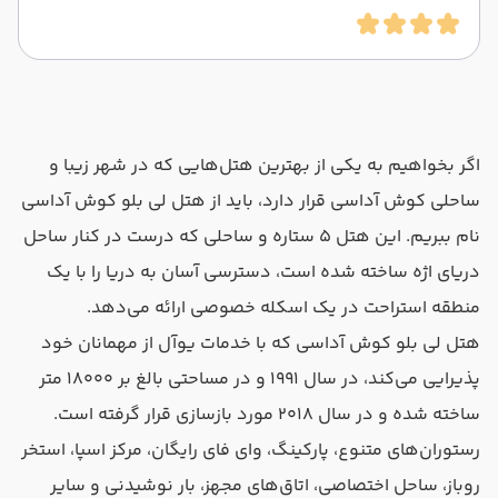
اگر بخواهیم به یکی از بهترین هتل‌هایی که در شهر زیبا و
ساحلی کوش آداسی قرار دارد، باید از هتل لی بلو کوش آداسی
نام ببریم. این هتل ۵ ستاره و ساحلی که درست در کنار ساحل
دریای اژه ساخته شده است، دسترسی آسان به دریا را با یک
منطقه استراحت در یک اسکله خصوصی ارائه می‌دهد.
هتل لی بلو کوش آداسی که با خدمات یوآل از مهمانان خود
پذیرایی می‌کند، در سال ۱۹۹۱ و در مساحتی بالغ بر ۱۸۰۰۰ متر
ساخته شده و در سال‌ ۲۰۱۸ مورد بازسازی قرار گرفته است.
رستوران‌های متنوع، پارکینگ، وای فای رایگان، مرکز اسپا، استخر
روباز، ساحل اختصاصی، اتاق‌های مجهز، بار نوشیدنی و سایر