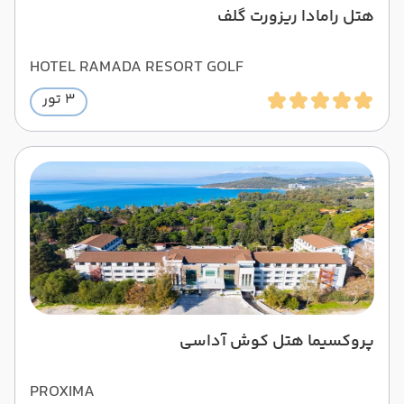
هتل رامادا ریزورت گلف
HOTEL RAMADA RESORT GOLF
3 تور
پروکسیما هتل کوش آداسی
PROXIMA