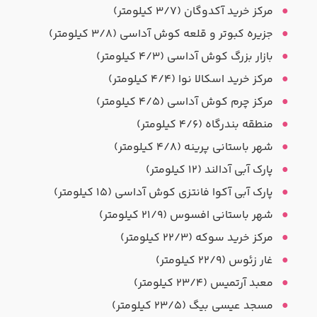
مرکز خرید آکدوگان (۳/۷ کیلومتر)
جزیره کبوتر و قلعه کوش آداسی (۳/۸ کیلومتر)
بازار بزرگ کوش آداسی (۴/۳ کیلومتر)
مرکز خرید اسکالا نوا (۴/۴ کیلومتر)
مرکز چرم کوش آداسی (۴/۵ کیلومتر)
منطقه بندرگاه (۴/۶ کیلومتر)
شهر باستانی پرینه (۴/۸ کیلومتر)
پارک آبی آدالند (۱۲ کیلومتر)
پارک آبی آکوا فانتزی کوش آداسی (۱۵ کیلومتر)
شهر باستانی افسوس (۲۱/۹ کیلومتر)
مرکز خرید سوکه (۲۲/۳ کیلومتر)
غار زئوس (۲۲/۹ کیلومتر)
معبد آرتمیس (۲۳/۴ کیلومتر)
مسجد عیسی بیگ (۲۳/۵ کیلومتر)