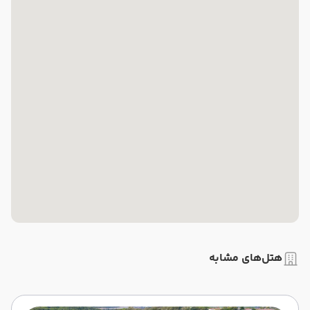
هتل‌های مشابه