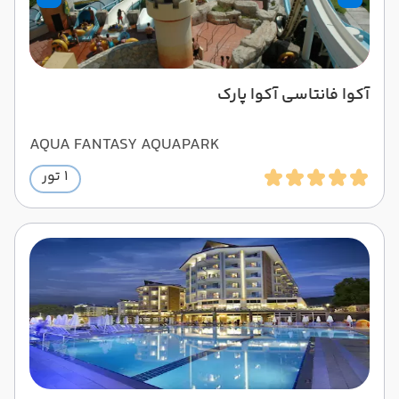
آکوا فانتاسی آکوا پارک
AQUA FANTASY AQUAPARK
1 تور