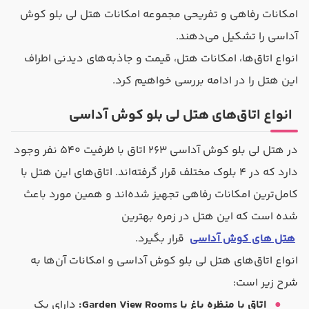
امکانات رفاهی و تفریحی مجموعه امکانات هتل لی بلو کوش
آداسی را تشکیل می‌دهند.
انواع اتاق‌ها، امکانات هتل، قیمت و جاذبه‌های دیدنی اطراف
این هتل را در ادامه بررسی خواهیم کرد.
انواع اتاق‌های هتل لی بلو کوش آداسی
در هتل لی بلو کوش آداسی ۲۶۳ اتاق با ظرفیت ۵۴۰ نفر وجود
دارد که در ۴ بلوک مختلف قرار گرفته‌اند. اتاق‌های این هتل با
کامل‌ترین امکانات رفاهی تجهیز شده‌اند و همین مورد باعث
شده است که این هتل در زمره بهترین
هتل های کوش آداسی
قرار بگیرد.
انواع اتاق‌های هتل لی بلو کوش آداسی و امکانات آن‌ها به
شرح زیر است:
اتاق با منظره باغ یا Garden View Rooms:
دارای یک