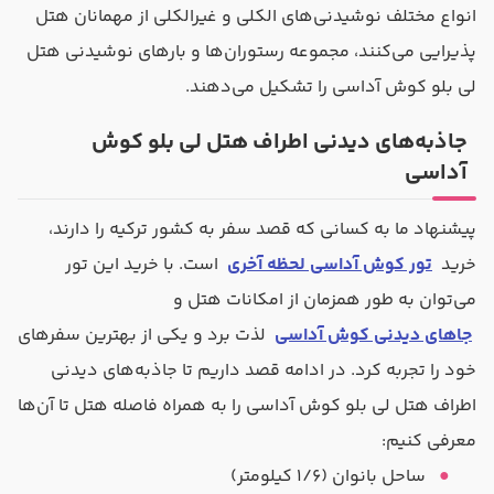
انواع مختلف نوشیدنی‌های الکلی و غیرالکلی از مهمانان هتل
پذیرایی می‌کنند، مجموعه رستوران‌ها و بارهای نوشیدنی هتل
لی بلو کوش آداسی را تشکیل می‌دهند.
جاذبه‌های دیدنی اطراف هتل لی بلو کوش
آداسی
پیشنهاد ما به کسانی که قصد سفر به کشور ترکیه را دارند،
خرید
تور کوش آداسی لحظه آخری
است. با خرید این تور
می‌توان به طور همزمان از امکانات هتل و
جاهای دیدنی کوش آداسی
لذت برد و یکی از بهترین سفرهای
خود را تجربه کرد. در ادامه قصد داریم تا جاذبه‌های دیدنی
اطراف هتل لی بلو کوش آداسی را به همراه فاصله هتل تا آن‌ها
معرفی کنیم:
ساحل بانوان (۱/۶ کیلومتر)