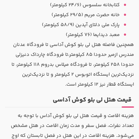
کتابخانه سلسوس (۲۴/۶ کیلومتر)
خانه حضرت مریم (۲۹/۵ کیلومتر)
پارک ملی دلتای آیدین (۵۸/۹ کیلومتر)
معبد دیدایما (۷۶ کیلومتر)
همچنین فاصله هتل لی بلو کوش آداسی تا فرودگاه عدنان
مندرس ازمیر حدودا ۸۵ کیلومتر،تا فرودگاه چارداک دنیزلی
حدودا ۲۵۸ کیلومتر، تا فرودگاه میلاس بدروم ۱۱۸ کیلومتر، تا
نزدیک‌ترین ایستگاه اتوبوس ۲ کیلومتر و تا نزدیک‌ترین
ایستگاه قطار نیز ۱۲ کیلومتر است.
قیمت هتل لی بلو کوش آداسی
هزینه اقامت و قیمت هتل لی بلو کوش آداس با توجه به
تعداد نفرات، فصل سفر و مدت زمان اقامت در هتل مشخص
می‌شود. هزینه اقامت در این هتل در فصل تابستان که اوج