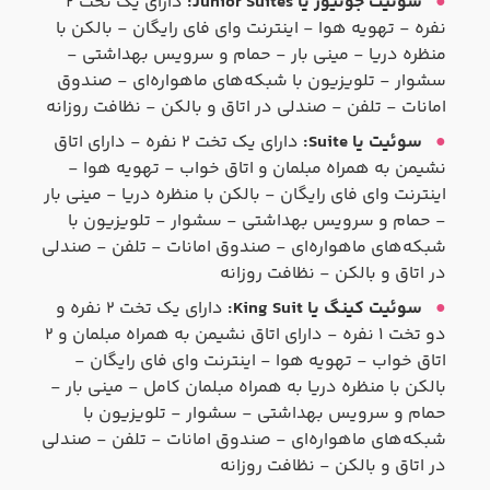
سوئیت جونیور یا Junior Suites:
دارای یک تخت ۲
نفره - تهویه هوا - اینترنت وای فای رایگان - بالکن با
منظره دریا - مینی بار - حمام و سرویس بهداشتی -
سشوار - تلویزیون با شبکه‌های ماهواره‌ای - صندوق
امانات - تلفن - صندلی در اتاق و بالکن - نظافت روزانه
سوئیت یا Suite:
دارای یک تخت ۲ نفره - دارای اتاق
نشیمن به همراه مبلمان و اتاق خواب - تهویه هوا -
اینترنت وای فای رایگان - بالکن با منظره دریا - مینی بار
- حمام و سرویس بهداشتی - سشوار - تلویزیون با
شبکه‌های ماهواره‌ای - صندوق امانات - تلفن - صندلی
در اتاق و بالکن - نظافت روزانه
سوئیت کینگ یا King Suit:
دارای یک تخت ۲ نفره و
دو تخت ۱ نفره - دارای اتاق نشیمن به همراه مبلمان و ۲
اتاق خواب - تهویه هوا - اینترنت وای فای رایگان -
بالکن با منظره دریا به همراه مبلمان کامل - مینی بار -
حمام و سرویس بهداشتی - سشوار - تلویزیون با
شبکه‌های ماهواره‌ای - صندوق امانات - تلفن - صندلی
در اتاق و بالکن - نظافت روزانه