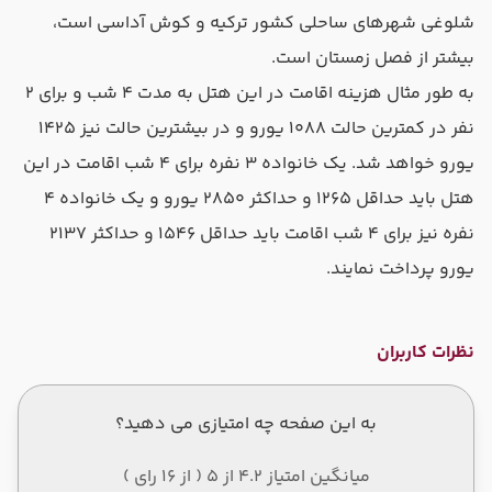
شلوغی شهرهای ساحلی کشور ترکیه و کوش آداسی است،
بیشتر از فصل زمستان است.
به طور مثال هزینه اقامت در این هتل به مدت ۴ شب و برای ۲
نفر در کمترین حالت ۱۰۸۸ یورو و در بیشترین حالت نیز ۱۴۲۵
یورو خواهد شد. یک خانواده ۳ نفره برای ۴ شب اقامت در این
هتل باید حداقل ۱۲۶۵ و حداکثر ۲۸۵۰ یورو و یک خانواده ۴
نفره نیز برای ۴ شب اقامت باید حداقل ۱۵۴۶ و حداکثر ۲۱۳۷
یورو پرداخت نمایند.
نظرات کاربران
به این صفحه چه امتیازی می دهید؟
میانگین امتیاز 4.2 از 5 ( از 16 رای )