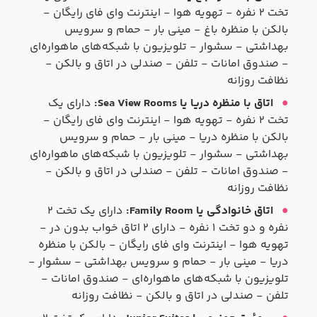
تخت ۲ نفره - تهویه هوا - اینترنت وای فای رایگان -
بالکن با منظره باغ - مینی بار - حمام و سرویس
بهداشتی - سشوار - تلویزیون با شبکه‌های ماهواره‌ای
- صندوق امانات - تلفن - صندلی در اتاق و بالکن -
نظافت روزانه
اتاق با منظره دریا یا Sea View Rooms:
دارای یک
تخت ۲ نفره - تهویه هوا - اینترنت وای فای رایگان -
بالکن با منظره دریا - مینی بار - حمام و سرویس
بهداشتی - سشوار - تلویزیون با شبکه‌های ماهواره‌ای
- صندوق امانات - تلفن - صندلی در اتاق و بالکن -
نظافت روزانه
اتاق خانوادگی یا Family Room:
دارای یک تخت ۲
نفره و دو تخت ۱ نفره - دارای ۲ اتاق خواب بدون در -
تهویه هوا - اینترنت وای فای رایگان - بالکن با منظره
دریا - مینی بار - حمام و سرویس بهداشتی - سشوار -
تلویزیون با شبکه‌های ماهواره‌ای - صندوق امانات -
تلفن - صندلی در اتاق و بالکن - نظافت روزانه