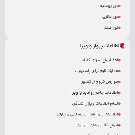
تور روسیه
تور مالزی
تور هند
اطلاعات پرواز و ویزا
اخذ انواع ویزای کانادا
مدارک لازم برای پاسپورت
عوارض خروج از کشور
اطلاعات جامع روادید یا ویزا
تمام اطلاعات ویزای شنگن
اطلاعات پروازهای سیستمی و چارتری
انواع کلاس های پروازی