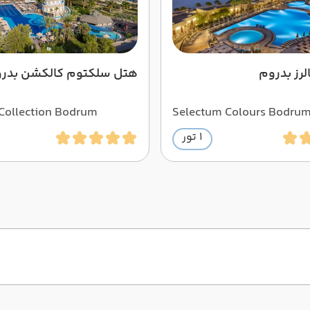
رز بدروم
هتل سلکتوم کالکشن بدر
Collection Bodrum
Selectum Colours Bodru
1 تور