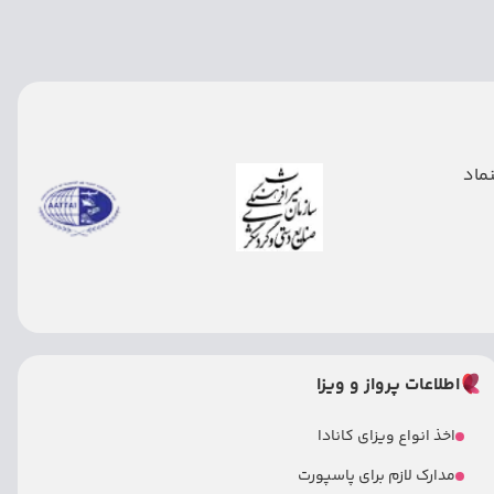
اطلاعات پرواز و ویزا
اخذ انواع ویزای کانادا
مدارک لازم برای پاسپورت