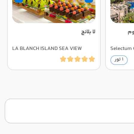
وم
لا بلانچ
LA BLANCH ISLAND SEA VIEW
Selectum 
1 تور