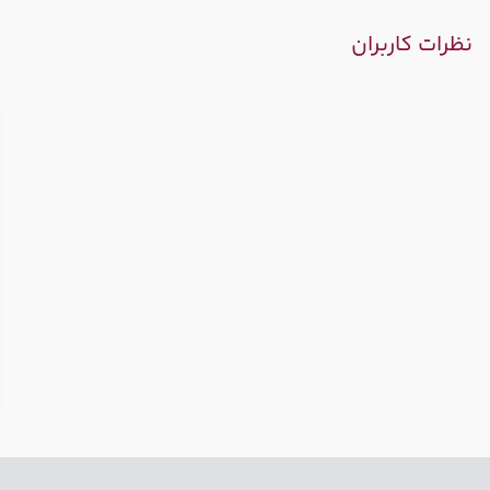
نظرات کاربران