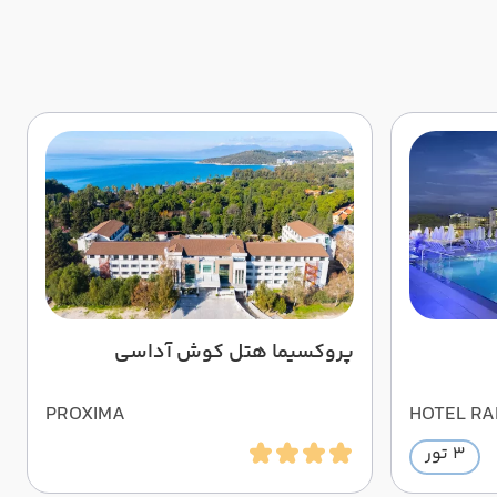
پروکسیما هتل کوش آداسی
PROXIMA
HOTEL RA
3 تور