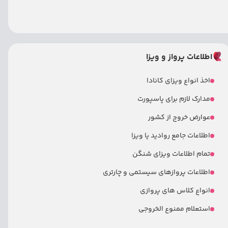
اطلاعات پرواز و ویزا
اخذ انواع ویزای کانادا
مدارک لازم برای پاسپورت
عوارض خروج از کشور
اطلاعات جامع روادید یا ویزا
تمام اطلاعات ویزای شنگن
اطلاعات پروازهای سیستمی و چارتری
انواع کلاس های پروازی
استعلام ممنوع الخروجی