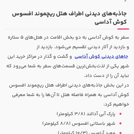
جاذبه‌های دیدنی اطراف هتل ریچموند افسوس
کوش آداسی
سفر به کوش آداسی به دو بخش اقامت در هتل‌های ۵ ستاره
و بازدید از آثار دیدنی تقسیم می‌شود. بازدید از
جاهای دیدنی کوش آداسی
و گشت و گذار در مراکز خرید این
شهر یکی از لذت‌بخش‌ترین قسمت‌های سفر به شما می‌رود که
نباید آن را از دست داد.
در این بخش جاذبه‌های دیدنی اطراف هتل ریچموند افسوس
کوش آداسی به همراه فاصله هتل تا آن‌ها را به شما معرفی
خواهیم کرد:
پارک آبی آدالند (۳/۸ کیلومتر)
شهر باستانی افسوس (۸/۸ کیلومتر)
معبد آرتمیس (۱۰/۳ کیلومتر)