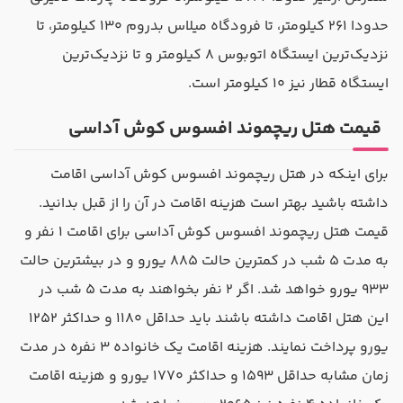
حدودا ۲۶۱ کیلومتر، تا فرودگاه میلاس بدروم ۱۳۰ کیلومتر، تا
نزدیک‌ترین ایستگاه اتوبوس ۸ کیلومتر و تا نزدیک‌ترین
ایستگاه قطار نیز ۱۰ کیلومتر است.
قیمت هتل ریچموند افسوس کوش آداسی
برای اینکه در هتل ریچموند افسوس کوش آداسی اقامت
داشته باشید بهتر است هزینه اقامت در آن را از قبل بدانید.
قیمت هتل ریچموند افسوس کوش آداسی برای اقامت ۱ نفر و
به مدت ۵ شب در کمترین حالت ۸۸۵ یورو و در بیشترین حالت
۹۳۳ یورو خواهد شد. اگر ۲ نفر بخواهند به مدت ۵ شب در
این هتل اقامت داشته باشند باید حداقل ۱۱۸۰ و حداکثر ۱۲۵۲
یورو پرداخت نمایند. هزینه اقامت یک خانواده ۳ نفره در مدت
زمان مشابه حداقل ۱۵۹۳ و حداکثر ۱۷۷۰ یورو و هزینه اقامت