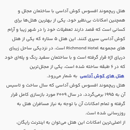
هتل ریچموند افسوس کوش آداسی با ساختمان مجلل و
همچنین امکانات بی‌نظیر خود، یکی از بهترین هتل‌ها برای
کسانی است که قصد دارند تعطیلات خود را در شهر زیبا و آرام
کوش آداسی سپری کنند. این هتل ۵ ستاره که یکی از هتل
های مجموعه Richmond Hotel است، در نزدیکی ساحل زیبای
دریای اژه قرار گرفته است و با ساختمان سفید رنگ و پله‌ای خود
که در ۶ طبقه ساخته شده است، یکی از مجلل‌ترین
هتل های کوش آداسی
به شمار می‌رود.
هتل ریچموند افسوس کوش آداسی که سال ساخت و تاسیس
آن به ۱۹۹۵ برمی‌گردد، در سال ۲۰۰۹ مورد بازسازی کامل قرار
گرفته و تمام امکانات آن با توجه به نیاز مسافران هتل به
روزرسانی شده است.
از اصلی‌ترین امکانات این هتل می‌توان به اینترنت رایگان،