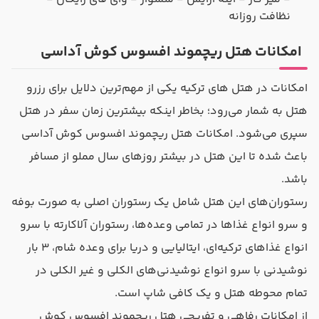
نظافت روزانه
امکانات هتل ریچموند افسوس کوش آداسی
امکانات در هتل های ترکیه یکی از مهم‌ترین دلایل برای رزرو
هتل به شمار می‌رود؛ بخاطر اینکه بیشترین زمان سفر در هتل
سپری می‌شود. امکانات هتل ریچموند افسوس کوش آداسی
باعث شده تا این هتل در بیشتر روزهای سال مملو از مسافر
باشد.
رستوران‌های این هتل شامل یک رستوران اصلی به صورت بوفه
و سرو انواع غذاها در تمامی وعده‌ها، رستوران آلاکارته با سرو
انواع غذاهای ترکیه‌ای، ایتالیایی و دریا برای وعده شام، ۳ بار
نوشیدنی با سرو انواع نوشیدنی‌های الکلی و غیر الکلی در
تمام محوطه هتل و یک کافی شاپ است.
از امکانات رفاهی و تفریحی هتل ریچموند افسوس کوش