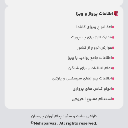
اطلاعات پرواز و ویزا
اخذ انواع ویزای کانادا
مدارک لازم برای پاسپورت
عوارض خروج از کشور
اطلاعات جامع روادید یا ویزا
تمام اطلاعات ویزای شنگن
اطلاعات پروازهای سیستمی و چارتری
انواع کلاس های پروازی
استعلام ممنوع الخروجی
طراحی سایت
و
سئو
:
پیام آوران پارسیان
©
.Mehrparvaz. All rights reserved