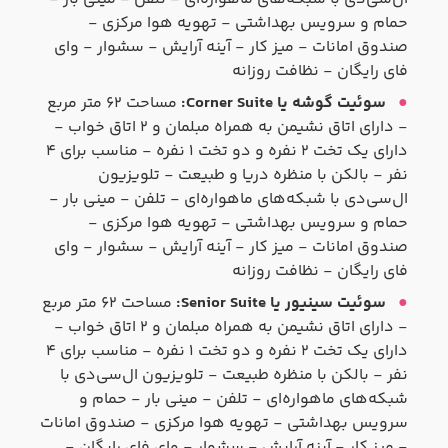
حمام و سرویس بهداشتی - تهویه هوا مرکزی -
صندوق امانات - میز کار - آینه آرایش - سشوار - وای
فای رایگان - نظافت روزانه
سوئیت گوشه یا Corner Suite:
مساحت ۶۲ متر مربع
- دارای اتاق نشیمن به همراه مبلمان و ۲ اتاق خواب -
دارای یک تخت ۲ نفره و دو تخت ۱ نفره - مناسب برای ۴
نفر - بالکن با منظره دریا و طبیعت - تلویزیون
ال‌سی‌دی با شبکه‌های ماهواره‌ای - تلفن - مینی بار -
حمام و سرویس بهداشتی - تهویه هوا مرکزی -
صندوق امانات - میز کار - آینه آرایش - سشوار - وای
فای رایگان - نظافت روزانه
سوئیت سینیور یا Senior Suite:
مساحت ۶۲ متر مربع
- دارای اتاق نشیمن به همراه مبلمان و ۲ اتاق خواب -
دارای یک تخت ۲ نفره و دو تخت ۱ نفره - مناسب برای ۴
نفر - بالکن با منظره طبیعت - تلویزیون ال‌سی‌دی با
شبکه‌های ماهواره‌ای - تلفن - مینی بار - حمام و
سرویس بهداشتی - تهویه هوا مرکزی - صندوق امانات
- میز کار - آینه آرایش - سشوار - وای فای رایگان -