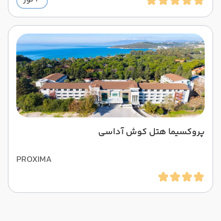
پروکسیما هتل کوش آداسی
PROXIMA