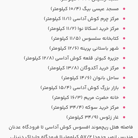
مسجد عیسی بیگ (۱۰/۴ کیلومتر)
مرکز چرم کوش آداسی (۱۱/۱ کیلومتر)
مرکز خرید اسکالا نوا (۱۱/۲ کیلومتر)
کتابخانه سلسوس (۱۱/۵ کیلومتر)
شهر باستانی پرینه (۱۲/۶ کیلومتر)
جزیره کبوتر، قلعه کوش آداسی (۱۲/۸ کیلومتر)
مرکز خرید آکدوگان (۱۳/۸ کیلومتر)
ساحل بانوان (۱۴/۶ کیلومتر)
بازار بزرگ کوش آداسی (۱۵/۴ کیلومتر)
خانه حضرت مریم (۱۶/۳ کیلومتر)
مرکز خرید سوکه (۳۴/۴ کیلومتر)
غار زئوس (۳۴/۹ کیلومتر)
فاصله هتل ریچموند افسوس کوش آداسی تا فرودگاه عدنان
مندرس ازمیر حدودا ۵۷/۲ کیلومتر،تا فرودگاه چارداک دنیزلی