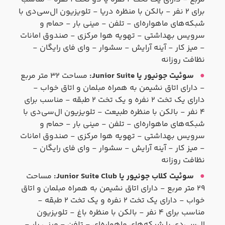
برای ۲ نفر - بالکن با منظره دریا - تلویزیون ال‌سی‌دی با
شبکه‌های ماهواره‌ای - تلفن - مینی بار - حمام و
سرویس بهداشتی - تهویه هوا مرکزی - صندوق امانات
- میز کار - آینه آرایش - سشوار - وای فای رایگان -
نظافت روزانه
سوئیت جونیور یا Junior Suite:
مساحت ۳۲ متر مربع
- دارای اتاق نشیمن به همراه مبلمان و اتاق خواب -
دارای یک تخت ۲ نفره و یک تخت ۲ طبقه - مناسب برای
۴ نفر - بالکن با منظره طبیعت - تلویزیون ال‌سی‌دی با
شبکه‌های ماهواره‌ای - تلفن - مینی بار - حمام و
سرویس بهداشتی - تهویه هوا مرکزی - صندوق امانات
- میز کار - آینه آرایش - سشوار - وای فای رایگان -
نظافت روزانه
سوئیت کلاب جونیور یا Junior Suite Club:
مساحت
۲۹ متر مربع - دارای اتاق نشیمن به همراه مبلمان و اتاق
خواب - دارای یک تخت ۲ نفره و یک تخت ۲ طبقه -
مناسب برای ۴ نفر - بالکن با منظره باغ - تلویزیون
ال‌سی‌دی با شبکه‌های ماهواره‌ای - تلفن - مینی بار -