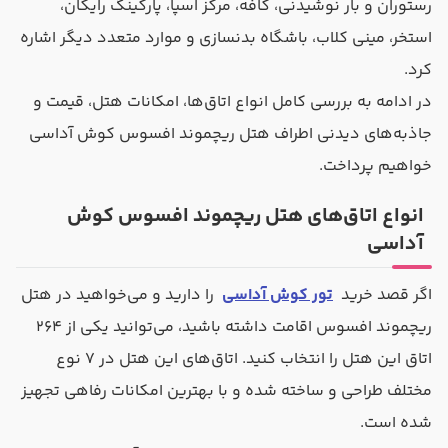
رستوران و بار نوشیدنی، کافه، مرکز اسپا، پارکینگ رایگان،
استخر، مینی کلاب، باشگاه بدنسازی و موارد متعدد دیگر اشاره
کرد.
در ادامه به بررسی کامل انواع اتاق‌ها، امکانات هتل، قیمت و
جاذبه‌های دیدنی اطراف هتل ریچموند افسوس کوش آداسی
خواهیم پرداخت.
انواع اتاق‌های هتل ریچموند افسوس کوش
آداسی
اگر قصد خرید
تور کوش آداسی
را دارید و می‌خواهید در هتل
ریچموند افسوس اقامت داشته باشید، می‌توانید یکی از ۲۶۴
اتاق این هتل را انتخاب کنید. اتاق‌های این هتل در ۷ نوع
مختلف طراحی و ساخته شده و با بهترین امکانات رفاهی تجهیز
شده است.