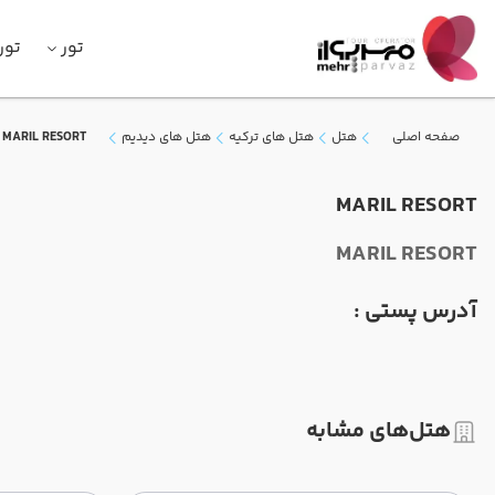
تور
تور
صفحه اصلی
هتل
هتل های ترکیه
هتل های دیدیم
MARIL RESORT
MARIL RESORT
MARIL RESORT
آدرس پستی :
هتل‌های مشابه