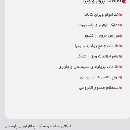
اطلاعات پرواز و ویزا
اخذ انواع ویزای کانادا
مدارک لازم برای پاسپورت
عوارض خروج از کشور
اطلاعات جامع روادید یا ویزا
تمام اطلاعات ویزای شنگن
اطلاعات پروازهای سیستمی و چارتری
انواع کلاس های پروازی
استعلام ممنوع الخروجی
طراحی سایت
و
سئو
:
پیام آوران پارسیان