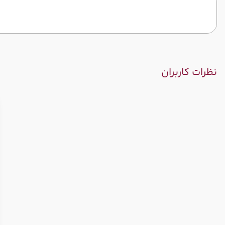
نظرات کاربران