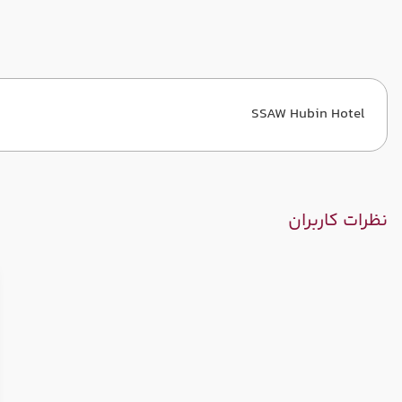
SSAW Hubin Hotel
نظرات کاربران