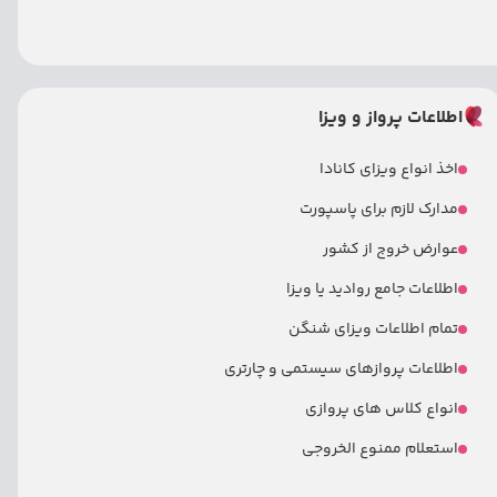
اطلاعات پرواز و ویزا
اخذ انواع ویزای کانادا
مدارک لازم برای پاسپورت
عوارض خروج از کشور
اطلاعات جامع روادید یا ویزا
تمام اطلاعات ویزای شنگن
اطلاعات پروازهای سیستمی و چارتری
انواع کلاس های پروازی
استعلام ممنوع الخروجی