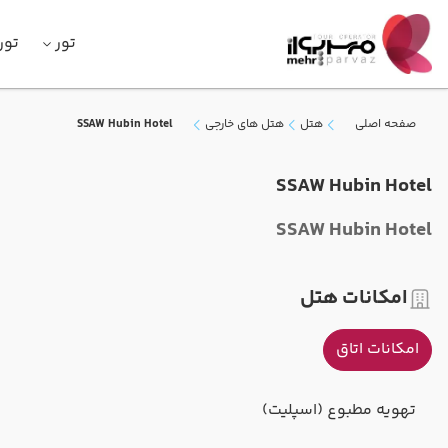
تور
تور
صفحه اصلی
هتل
هتل های خارجی
SSAW Hubin Hotel
SSAW Hubin Hotel
SSAW Hubin Hotel
امکانات هتل
امکانات اتاق
تهویه مطبوع (اسپلیت)