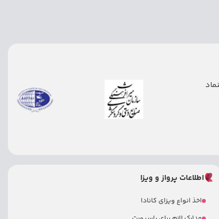
اطلاعات پرواز و ویزا
اخذ انواع ویزای کانادا
مدارک لازم برای پاسپورت