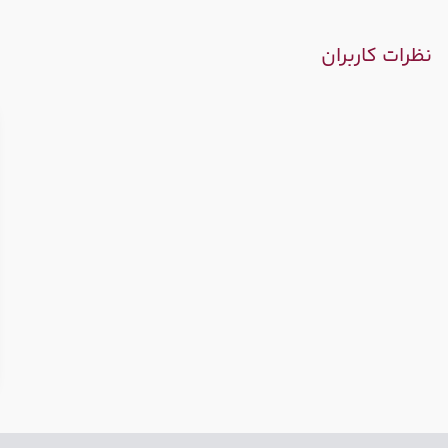
نظرات کاربران