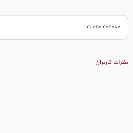
CHABA CABANA
نظرات کاربران