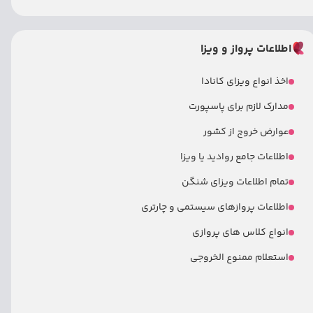
اطلاعات پرواز و ویزا
اخذ انواع ویزای کانادا
مدارک لازم برای پاسپورت
عوارض خروج از کشور
اطلاعات جامع روادید یا ویزا
تمام اطلاعات ویزای شنگن
اطلاعات پروازهای سیستمی و چارتری
انواع کلاس های پروازی
استعلام ممنوع الخروجی