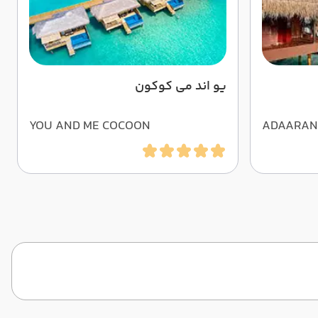
یو اند می کوکون
YOU AND ME COCOON
ADAARAN