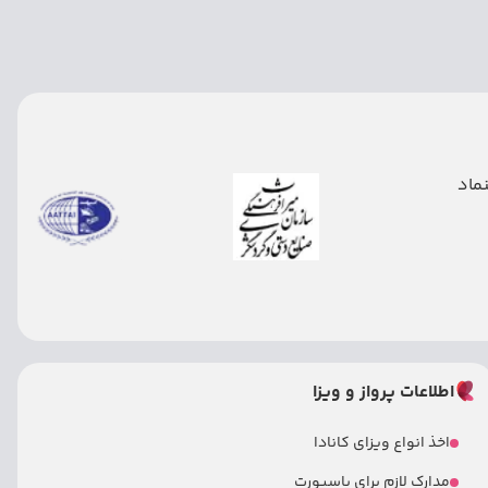
اطلاعات پرواز و ویزا
اخذ انواع ویزای کانادا
مدارک لازم برای پاسپورت