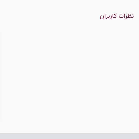
نظرات کاربران