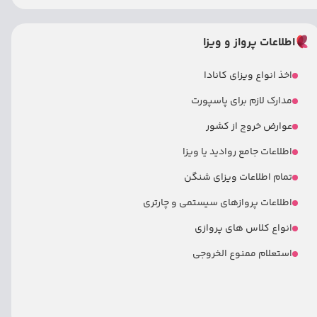
اطلاعات پرواز و ویزا
اخذ انواع ویزای کانادا
مدارک لازم برای پاسپورت
عوارض خروج از کشور
اطلاعات جامع روادید یا ویزا
تمام اطلاعات ویزای شنگن
اطلاعات پروازهای سیستمی و چارتری
انواع کلاس های پروازی
استعلام ممنوع الخروجی