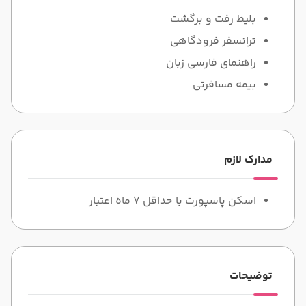
بلیط رفت و برگشت
ترانسفر فرودگاهی
راهنمای فارسی زبان
بیمه مسافرتی
مدارک لازم
اسکن پاسپورت با حداقل 7 ماه اعتبار
توضیحات