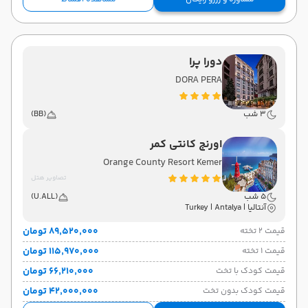
دورا پرا
DORA PERA
3 شب
(BB)
اورنج کانتی کمر
Orange County Resort Kemer
تصاویر هتل
5 شب
(U.ALL)
آنتالیا | Turkey | Antalya
۸۹٬۵۲۰٬۰۰۰ تومان
قیمت 2 تخته
۱۱۵٬۹۷۰٬۰۰۰ تومان
قیمت 1 تخته
۶۶٬۲۱۰٬۰۰۰ تومان
قیمت کودک با تخت
۴۲٬۰۰۰٬۰۰۰ تومان
قیمت کودک بدون تخت