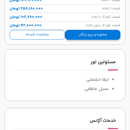
۱۷۶٬۹۲۰٬۰۰۰ تومان
قیمت 2 تخته
۲۵۸٬۱۸۰٬۰۰۰ تومان
قیمت 1 تخته
۱۰۲٬۷۸۰٬۰۰۰ تومان
قیمت کودک با تخت
۴۲٬۰۰۰٬۰۰۰ تومان
قیمت کودک بدون تخت
مشاوره و رزرو رایگان
مشاهده اقساط
مسئولین تور
ایفا حشمتی
عسل عاطفی
خدمات آژانس