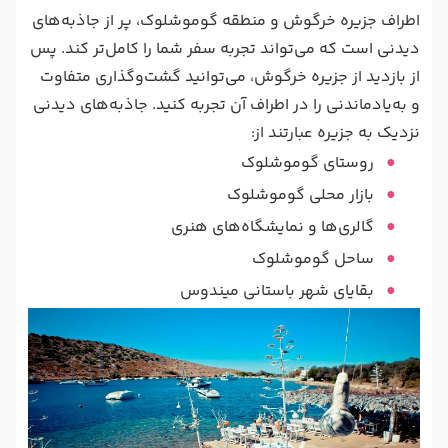
اطراف جزیره خرگوش و منطقه گوموشلوک، پر از جاذبه‌های
دیدنی است که می‌تواند تجربه سفر شما را کامل‌تر کند. پس
از بازدید از جزیره خرگوش، می‌توانید گشت‌وگذاری متفاوت
و به‌یادماندنی را در اطراف آن تجربه کنید. جاذبه‌های دیدنی
نزدیک به جزیره عبارتند از:
روستای گوموشلوک
بازار محلی گوموشلوک
گالری‌ها و نمایشگاه‌های هنری
ساحل گوموشلوک
بقایای شهر باستانی میندوس