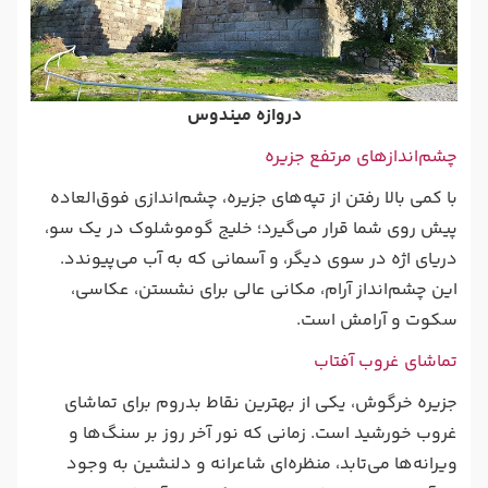
دروازه میندوس
چشم‌اندازهای مرتفع جزیره
با کمی بالا رفتن از تپه‌های جزیره، چشم‌اندازی فوق‌العاده
پیش روی شما قرار می‌گیرد؛ خلیج گوموشلوک در یک سو،
دریای اژه در سوی دیگر، و آسمانی که به آب می‌پیوندد.
این چشم‌انداز آرام، مکانی عالی برای نشستن، عکاسی،
سکوت و آرامش است.
تماشای غروب آفتاب
جزیره خرگوش، یکی از بهترین نقاط بدروم برای تماشای
غروب خورشید است. زمانی که نور آخر روز بر سنگ‌ها و
ویرانه‌ها می‌تابد، منظره‌ای شاعرانه و دلنشین به وجود