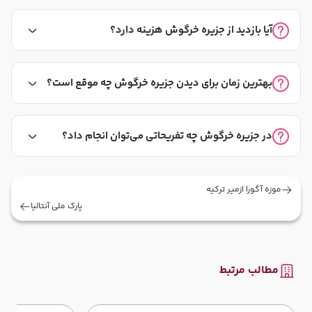
آیا بازدید از جزیره خرگوش هزینه دارد؟
بهترین زمان برای دیدن جزیره خرگوش چه موقع است؟
در جزیره خرگوش چه تفریحاتی می‌توان انجام داد؟
موزه آگورا ازمیر ترکیه
پارک ملی آنتالیا
مطالب مرتبط