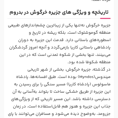
تاریخچه و ویژگی های جزیره خرگوش در بدروم
جزیره خرگوش نه‌تنها یکی از زیباترین چشم‌اندازهای طبیعی
منطقه گوموشلوک است، بلکه ریشه در تاریخ و
اسطوره‌های باستانی دارد. قدمت این جزیره به دوران
پادشاهی باستانی کاریا بازمی‌گردد و آنچه امروز گردشگران
می‌بینند، تنها بخشی از شکوه تمدنی است که در این
منطقه شکوفا شده بود.
در گذشته، جزیره خرگوش، بخشی از شهر تاریخی
میندوس(Myndos) بوده است. طبق افسانه‌ها، پادشاه
ماسولوس (پادشاه کاریا) مسیر سنگی را برای رسیدن به
این جزیره از طریق خشکی ساخت تا بتواند به‌آسانی به آن
دسترسی داشته باشد. این مسیر تاریخی که از ویژگی‌های
جذاب این جزیره و هنوز هم قابل‌استفاده است، در زمان
جزرومد، به‌وضوح دیده می‌شود و مسافران می‌توانند با پای