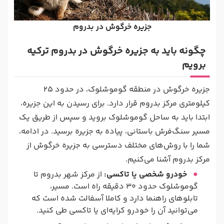
جزیره خرگوش در بدروم
چگونه باید به جزیره خرگوش در بدروم ترکیه
برویم
جزیره خرگوش در منطقه‌ گوموشلوک، در حدود 25
کیلومتری مرکز بدروم قرار دارد. برای رسیدن به این جزیره،
ابتدا باید به ساحل گوموشلوک بروید و سپس از طریق یک
مسیر سنگ‌فرش باستانی، پیاده به جزیره برسید. در ادامه،
شما را با روش‌های مختلف دسترسی به جزیره خرگوش از
مرکز بدروم آشنا می‌کنیم.
خودرو شخصی یا تاکسی:
از مرکز شهر بدروم تا
گوموشلوک حدود 30 دقیقه راه است. مسیر،
تابلوهای راهنما دارد و کاملا آسفالت شده است که
می‌توانید آن را خودرو کرایه‌ای یا تاکسی طی کنید.