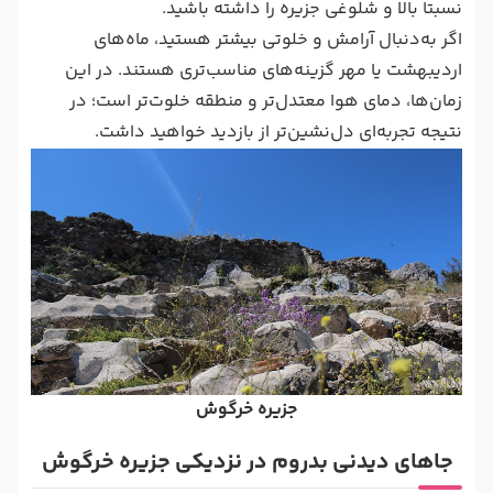
نسبتا بالا و شلوغی جزیره را داشته باشید.
اگر به‌دنبال آرامش و خلوتی بیشتر هستید، ماه‌های
اردیبهشت یا مهر گزینه‌های مناسب‌تری هستند. در این
زمان‌ها، دمای هوا معتدل‌تر و منطقه خلوت‌تر است؛ در
نتیجه تجربه‌ای دل‌نشین‌تر از بازدید خواهید داشت.
جزیره خرگوش
جاهای دیدنی بدروم در نزدیکی جزیره خرگوش