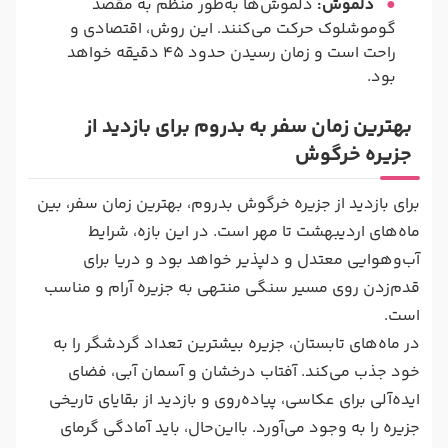
دلموش:
دلموش‌ها به‌طور منظم به مقصد
گوموشلوک حرکت می‌کنند. این روش، اقتصادی و
راحت است و زمان رسیدن حدود 45 دقیقه خواهد
بود.
بهترین زمان سفر به بدروم برای بازدید از
جزیره خرگوش
برای بازدید از جزیره خرگوش بدروم، بهترین زمان سفر، بین
ماه‌های اردیبهشت تا مهر است. در این بازه، شرایط
آب‌وهوایی معتدل و دلپذیر خواهد بود و دریا برای
قدم‌زدن روی مسیر سنگی منتهی به جزیره آرام و مناسب
است.
در ماه‌های تابستان، جزیره بیشترین تعداد گردشگر را به
خود جذب می‌کند. آفتاب درخشان و آسمان آبی، فضای
ایده‌آلی برای عکاسی، پیاده‌روی و بازدید از بقایای تاریخی
جزیره را به وجود می‌آورد. بااین‌حال، باید آمادگی گرمای