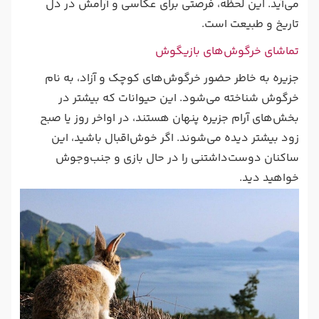
می‌آید. این لحظه، فرصتی برای عکاسی و آرامش در دل
تاریخ و طبیعت است.
تماشای خرگوش‌های بازیگوش
جزیره به خاطر حضور خرگوش‌های کوچک و آزاد، به نام
خرگوش شناخته می‌شود. این حیوانات که بیشتر در
بخش‌های آرام جزیره پنهان‌ هستند، در اواخر روز یا صبح
زود بیشتر دیده می‌شوند. اگر خوش‌اقبال باشید، این
ساکنان دوست‌داشتنی را در حال بازی و جنب‌وجوش
خواهید دید.