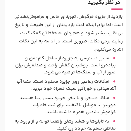
در نظر بگیرید
بازدید از جزیره خرگوش، تجربه‌ای خاص و فراموش‌نشدنی
است؛ اما برای اینکه لذت بازدیدتان از این طبیعت و تاریخ
بی‌نظیر، بیشتر شود و هم‌زمان به حفظ آن کمک کنید،
رعایت برخی نکات، ضروری است. در ادامه به این نکات
اشاره می‌کنیم.
مسیر دسترسی به جزیره از ساحل کم‌عمق و
پیاده‌رو است. پوشیدن کفش راحت و ضدلغزش برای
عبور از آب و سنگ‌ها توصیه می‌شود.
امکانات رفاهی روی جزیره محدود است. حتما آب
آشامیدنی و خوراکی سبک همراه خود ببرید.
مناظر طبیعی و تاریخی جزیره بسیار زیبا هستند.
دوربین یا موبایل باکیفیت برای ثبت خاطرات
فراموش‌نشدنی همراه داشته باشید.
به تابلوها و هشدارهای راهنما توجه و از ورود به
مناطق ممنوعه خودداری کنید.