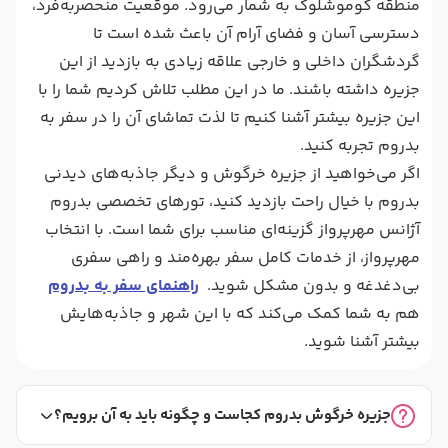
منطقه گوموشلوک به شمار می‌رود. موقعیت منحصربه‌فرد،
دسترسی آسان و فضای آرام آن باعث شده است تا
گردشگران داخلی و خارجی علاقه زیادی به بازدید از این
جزیره داشته باشند. ما در این مطلب تلاش کردیم شما را با
این جزیره بیشتر آشنا کنیم تا لذت تماشای آن را در سفر به
بدروم تجربه کنید.
اگر می‌خواهید از جزیره خرگوش و دیگر جاذبه‌های دیدنی
بدروم با خیال راحت بازدید کنید، تورهای تخصصی بدروم
آژانس مهرپرواز گزینه‌ای مناسب برای شما است. با انتخاب
مهرپرواز، از خدمات کامل سفر بهره‌مند و راهی سفری
بی‌دغدغه و بدون مشکل شوید.
راهنمای سفر به بدروم
هم به شما کمک می‌کند که با این شهر و جاذبه‌هایش
بیشتر آشنا شوید.
جزیره خرگوش بدروم کجاست و چگونه باید به آن برویم؟