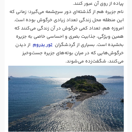
پیاده از روی آن عبور کنند.
نام جزیره هم از گذشته‌ای دور سرچشمه می‌گیرد؛ زمانی که
این منطقه محل زندگی تعداد زیادی خرگوش بوده است.
امروزه هم، تعداد کمی خرگوش در آن زندگی می‌کنند که
همین ویژگی، جذابیت بصری و احساسی خاصی به جزیره
بخشیده است. بسیاری از گردشگران
تور بدروم
از دیدن
خرگوش‌هایی که در میان بوته‌های جزیره جست‌وخیز
می‌کنند، شگفت‌زده می‌شوند.