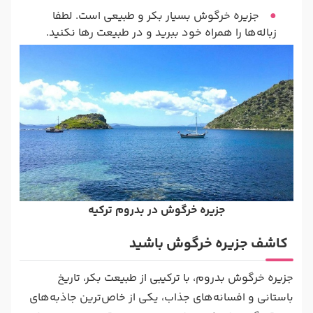
جزیره خرگوش بسیار بکر و طبیعی است. لطفا
زباله‌ها را همراه خود ببرید و در طبیعت رها نکنید.
جزیره خرگوش در بدروم ترکیه
کاشف جزیره خرگوش باشید
جزیره خرگوش بدروم، با ترکیبی از طبیعت بکر، تاریخ
باستانی و افسانه‌های جذاب، یکی از خاص‌ترین جاذبه‌های