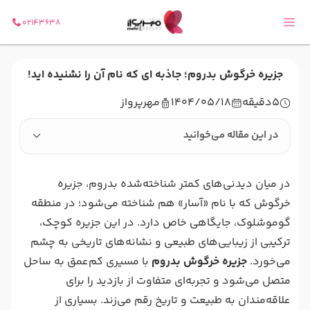
02143638
جزیره خرگوش بدروم؛ جاذبه ای که نام آن را نشنیده اید!
5
دقیقه
1404/05/18
مهرپرواز
در این مقاله می‌خوانید
در میان دیدنی‌های کمتر شناخته‌شده‌ بدروم، جزیره
خرگوش که با نام «آسار» هم شناخته می‌شود؛ در منطقه
گوموشلوک، جایگاهی خاص دارد. در این جزیره کوچک،
ترکیبی از زیبایی‌های طبیعی و نشانه‌های تاریخی به چشم
می‌خورد.
جزیره خرگوش بدروم
با مسیری کم‌عمق به ساحل
متصل می‌شود و تجربه‌ای متفاوت از بازدید را برای
علاقه‌مندان به طبیعت و تاریخ رقم می‌زند. بسیاری از