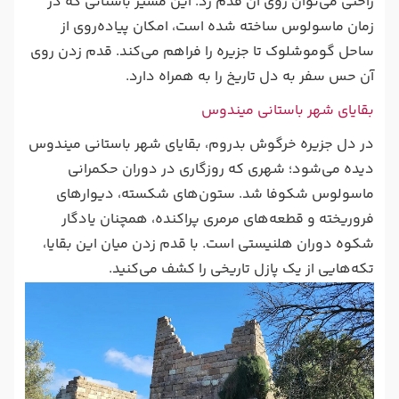
راحتی می‌توان روی آن قدم زد. این مسیر باستانی که در
زمان ماسولوس ساخته شده است، امکان پیاده‌روی از
ساحل گوموشلوک تا جزیره را فراهم می‌کند. قدم زدن روی
آن حس سفر به دل تاریخ را به همراه دارد.
بقایای شهر باستانی میندوس
در دل جزیره خرگوش بدروم، بقایای شهر باستانی میندوس
دیده می‌شود؛ شهری که روزگاری در دوران حکمرانی
ماسولوس شکوفا شد. ستون‌های شکسته، دیوارهای
فرو‌ریخته و قطعه‌های مرمری پراکنده، همچنان یادگار
شکوه دوران هلنیستی است. با قدم زدن میان این بقایا،
تکه‌هایی از یک پازل تاریخی را کشف می‌کنید.