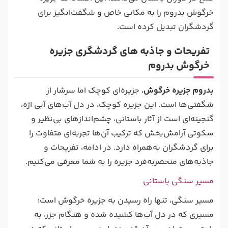
خرگوش بدروم را به مکانی خاص و شگفت‌انگیز برای
گردشگران تبدیل کرده‌ است.
تفریحات و جاذبه های گردشگری جزیره
خرگوش بدروم
بدروم جزیره خرگوش
، جزیره‌ای کوچک اما سرشار از
شگفتی‌ها است. این جزیره کوچک، در دل آب‌های آبی اژه،
گنجینه‌ای ا‌ست از آثار باستانی، چشم‌اندازهای بی‌نظیر و
سکوتی آرامش‌بخش که ترکیب آن‌ها تجربه‌ای متفاوت را
برای گردشگران به‌همراه دارد. در ادامه، تفریحات و
جاذبه‌های منحصربه‌فرد جزیره را به شما معرفی می‌کنیم.
مسیر سنگی باستانی
مسیر سنگی، تنها راه رسیدن به جزیره خرگوش است؛
مسیری که در دل آب‌ها کشیده شده و هنگام جزر، به