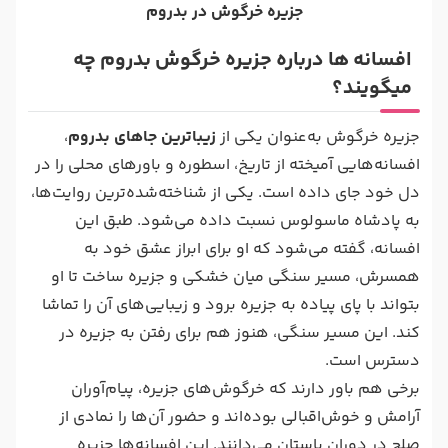
جزیره خرگوش در بدروم
افسانه‌ ها درباره جزیره خرگوش بدروم چه
میگویند؟
جزیره خرگوش به‌عنوان یکی از
زیباترین جاهای بدروم
،
افسانه‌هایی آمیخته از تاریخ، اسطوره و باورهای محلی را در
دل خود جای داده است. یکی از شناخته‌شده‌ترین روایت‌ها،
به پادشاه ماسولوس نسبت داده می‌شود. طبق این
افسانه، گفته می‌شود که او برای ابراز عشق خود به
همسرش، مسیر سنگی میان خشکی و جزیره ساخت تا او
بتواند با پای پیاده به جزیره برود و زیبایی‌های آن را تماشا
کند. این مسیر سنگی، هنوز هم برای رفتن به جزیره در
دسترس است.
برخی هم باور دارند که خرگوش‌های جزیره، پیام‌آوران
آرامش و خوش‌اقبالی بوده‌اند و حضور آن‌ها را نمادی از
صلح در دوران باستان می‌دانند. این افسانه‌ها جزیره