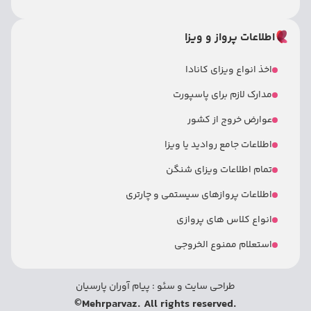
اطلاعات پرواز و ویزا
اخذ انواع ویزای کانادا
مدارک لازم برای پاسپورت
عوارض خروج از کشور
اطلاعات جامع روادید یا ویزا
تمام اطلاعات ویزای شنگن
اطلاعات پروازهای سیستمی و چارتری
انواع کلاس های پروازی
استعلام ممنوع الخروجی
طراحی سایت
و
سئو
:
پیام آوران پارسیان
©
.Mehrparvaz. All rights reserved