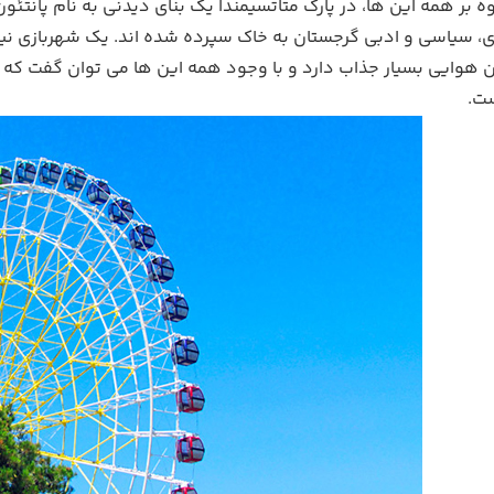
اوه بر همه این ها، در پارک متاتسیمندا یک بنای دیدنی به نام پانتئ
، سیاسی و ادبی گرجستان به خاک سپرده شده اند. یک شهربازی نیز 
ن هوایی بسیار جذاب دارد و با وجود همه این ها می توان گفت که گ
ست.