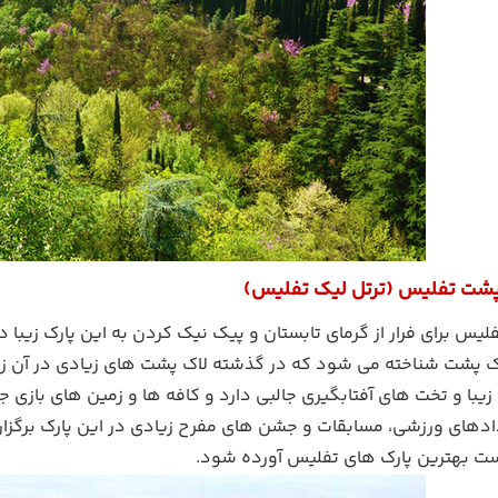
پشت تفلیس (ترتل لیک تفلیس)
لیس برای فرار از گرمای تابستان و پیک نیک کردن به این پارک زیبا د
اک پشت شناخته می شود که در گذشته لاک پشت های زیادی در آن زند
با و تخت های آفتابگیری جالبی دارد و کافه ها و زمین های بازی ج
دادهای ورزشی، مسابقات و جشن های مفرح زیادی در این پارک برگز
ت بهترین پارک های تفلیس آورده شود.