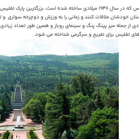
پارک وک تفلیس که در سال 1946 میلادی ساخته شده است، بزر
وستان خودشان ملاقات کنند و زمانی را به ورزش و دوچرخه سواری و 
ی از جمله میز پینگ پنگ و سینمای روباز و همین طور تعداد زیادی 
های تفلیس برای تفریح و سرگرمی شناخته می شود.