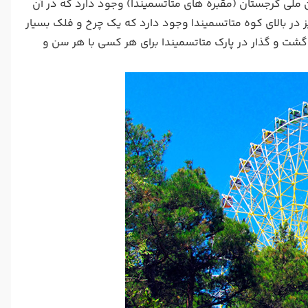
ون ملی گرجستان (مقبره های متاتسمیندا) وجود دارد که در آن
در بالای کوه متاتسمیندا وجود دارد که یک چرخ و فلک بسیار
شت و گذار در پارک متاتسمیندا برای هر کسی با هر سن و