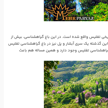
ر نزدیکی مرکز تاریخی تفلیس واقع شده است. در این باغ گیاهشناسی، بیش از
از این گذشته یک سری آبشار و پل نیز در باغ گیاهشناسی تفلیس
غ گیاهشناسی تفلیس وجود دارد و همین مساله هم باعث