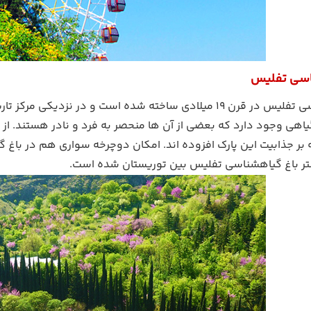
اسی تفلیس
باغ گیاهشناسی تفلیس در قرن 19 میلادی ساخته شده است و د
نه گیاهی وجود دارد که بعضی از آن ها منحصر به فرد و نادر هستند. 
 بر جذابیت این پارک افزوده اند. امکان دوچرخه سواری هم در با
ر باغ گیاهشناسی تفلیس بین توریستان شده است.