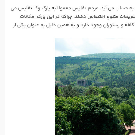
گترین پارک تفلیس به حساب می آید. مردم تفلیس معمولا به پارک وک تفلیس می
تفریحات متنوع اختصاص دهند. چراکه در این پارک امکانات
کافه و رستوران وجود دارد و به همین دلیل به عنوان یکی از