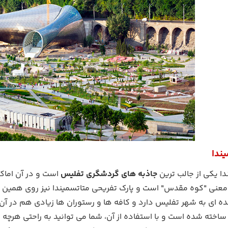
یندا
ا یکی از جالب ترین
جاذبه های گردشگری تفلیس
است و در آن اماک
ننده ای به شهر تفلیس دارد و کافه ها و رستوران ها زیادی هم در آ
ر سال 1905 ساخته شده است و با استفاده از آن، شما می توانید به راحتی 