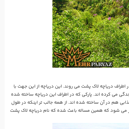
ر اطراف دریاچه لاک پشت می روند. این دریاچه از این جهت با
گی می کرده اند. پارکی که در اطراف این دریاچه ساخته شده
ذابی هم در آن ساخته شده اند. از همه جالب تر اینکه در طول
ار می شود که همین مساله باعث شده که نام دریاچه لاک پشت