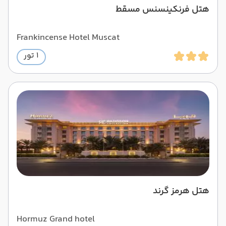
هتل فرنکینسنس مسقط
Frankincense Hotel Muscat
1 تور
هتل هرمز گرند
Hormuz Grand hotel