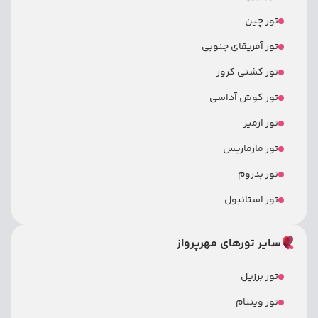
تور چین
تور آفریقای جنوبی
تور کشتی کروز
تور کوش آداسی
تور ازمیر
تور مارماریس
تور بدروم
تور استانبول
سایر تورهای مهرپرواز
تور برزیل
تور ویتنام