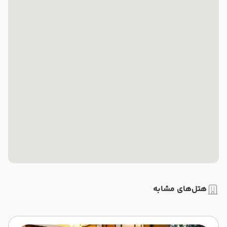
هتل‌های مشابه