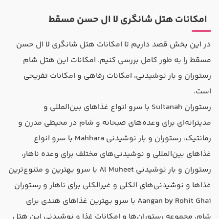
امکانات هتل شانگری لا ال حسن مسقط
در این بخش قصد داریم تا امکانات هتل شانگری لا ال حسن
مسقط را به طور کامل بررسی کنیم. امکانات این هتل شام
رستوران و بار نوشیدنی، امکانات رفاهی و امکانات تفریحی
است.
رستوران Sultanah با سرو انواع غذاهای بین‌المللی و
مدیترانه‌ای برای وعده‌های صبحانه و شام در محیطی مدرن و
رمانتیک، رستوران و بار نوشیدنی Mahhara با سرو انواع
غذاهای بین‌المللی و نوشیدنی‌های مختلف برای وعده ناهار،
رستوران و بار نوشیدنی Al Muheet با سرو بهترین و متنوع‌ترین
غذاها و نوشیدنی‌های الکلی و غیرالکلی برای ناهار و رستوران
Aangan by Rohit Ghai با سرو بهترین غذاهای هندی برای
شام، مجموعه رستوران‌ها و امکانات غذا و نوشیدنی این هتل