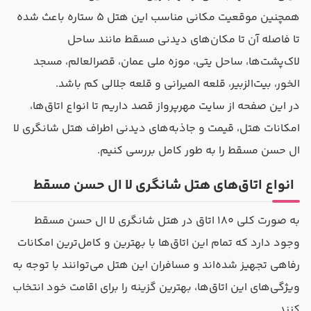
همچنین موقعیت مکانی مناسب این هتل ۵ ستاره باعث شده
تا فاصله آن تا مکان‌های دیدنی مسقط مانند ساحل
لاک‌پشت‌ها، ساحل یتی، موزه ملی عمان، قصرالعالم، مسجد
الخور، بیت‌الزبیر، قلعه المیرانی و قلعه جلالی کم باشد.
در این صفحه از سایت مهرپرواز قصد داریم تا انواع اتاق‌ها،
امکانات هتل، قیمت و جاذبه‌های دیدنی اطراف هتل شانگری لا
ال حسن مسقط را به طور کامل بررسی کنیم.
انواع اتاق‌های هتل شانگری لا ال حسن مسقط
به صورت کلی ۱۸۰ اتاق در هتل شانگری لا ال حسن مسقط
وجود دارد که تمام این اتاق‌ها با بهترین و کامل‌ترین امکانات
رفاهی تجهیز شده‌اند و مسافران این هتل می‌توانند با توجه به
ویژگی‌های این اتاق‌ها، بهترین گزینه را برای اقامت خود انتخاب
کنند.