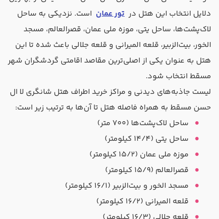
دلایل انتخاب این هتل در
تور عمان
است. نزدیکی به ساحل
لاک‌پشت‌ها، ساحل یتی، موزه ملی عمان، قصرالعالم، مسجد
الخور، بیت‌الزبیر، قلعه المیرانی و قلعه جلالی باعث شده تا این
هتل به عنوان یکی از اصلی‌ترین مقاصد اقامتی گردشگران شهر
مسقط انتخاب شود.
لیست جاذبه‌های دیدنی و مراکز خرید اطراف هتل شانگری لا ال
حسن مسقط به همراه فاصله هتل تا آن‌ها به ترتیب زیر است:
ساحل لاک‌پشت‌ها (۷۰۰ متر)
ساحل یتی (۱۴/۴ کیلومتر)
موزه ملی عمان (۱۵/۲ کیلومتر)
قصرالعالم (۱۵/۹ کیلومتر)
مسجد الخور و بیت‌الزبیر (۱۶/۱ کیلومتر)
قلعه المیرانی (۱۶/۲ کیلومتر)
قلعه جلالی (۱۶/۳ کیلومتر)