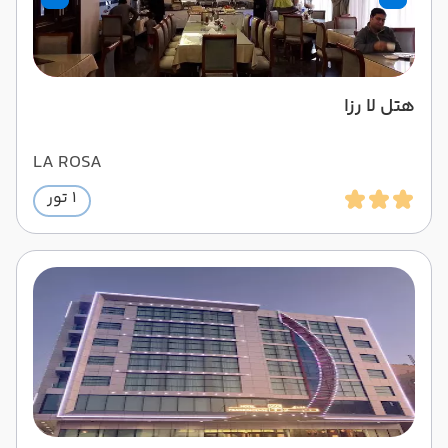
هتل لا رزا
LA ROSA
1 تور