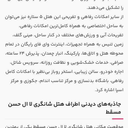
را تشکیل می‌دهند.
از سایر امکانات رفاهی و تفریحی این هتل ۵ ستاره نیز می‌توان
به ساحل اختصاصی به همراه کامل‌ترین امکانات رفاهی،
تفریحات آبی و ورزش‌های مختلف در کنار ساحل، مینی گلف،
زمین تنیس به همراه تجهیزات، اینترنت وای فای رایگان در تمام
محوطه هتل و اتاق‌ها، پارکینگ، انبار چمدان، پذیرش ۲۴ ساعته،
صرافی، خدمات خشک‌شویی و نظافت روزانه، سرویس شاتل،
اجاره خودرو،‌ سالن زیبایی، استخر روباز بی‌نظیر با امکانات کامل
رفاهی، باشگاه بدنسازی و مرکز تناسب اندام، جکوزی و مرکز
اسپا اشاره کرد.
جاذبه‌های دیدنی اطراف هتل شانگری لا ال حسن
مسقط
موقعیت مکانی هتل شانگری لا ال حسن مسقط یکی از بهترین