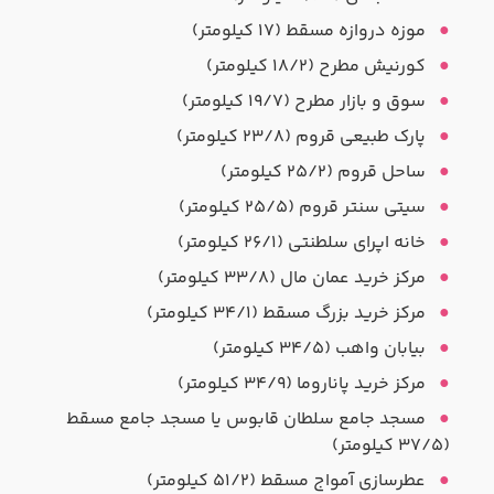
موزه دروازه مسقط (۱۷ کیلومتر)
کورنیش مطرح (۱۸/۲ کیلومتر)
سوق و بازار مطرح (۱۹/۷ کیلومتر)
پارک طبیعی قروم (۲۳/۸ کیلومتر)
ساحل قروم (۲۵/۲ کیلومتر)
سیتی سنتر قروم (۲۵/۵ کیلومتر)
خانه اپرای سلطنتی (۲۶/۱ کیلومتر)
مرکز خرید عمان مال (۳۳/۸ کیلومتر)
مرکز خرید بزرگ مسقط (۳۴/۱ کیلومتر)
بیابان واهب (۳۴/۵ کیلومتر)
مرکز خرید پاناروما (۳۴/۹ کیلومتر)
مسجد جامع سلطان قابوس یا مسجد جامع مسقط
(۳۷/۵ کیلومتر)
عطرسازی آمواج مسقط (۵۱/۲ کیلومتر)