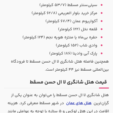
سیتی‌سنتر مسقط (۵۳/۷ کیلومتر)
مرکز خرید بلوار العریمی (۶۲/۸ کیلومتر)
آکواریوم عمان (۶۷/۴ کیلومتر)
قلعه نخل (۱۲۲ کیلومتر)
حفره بی‌ماه یا منتزه هویه نجم (۱۲۴ کیلومتر)
وادی شاب (۱۵۲ کیلومتر)
پارک آبی وادینا (۱۸۶ کیلومتر)
همچنین فاصله هتل شانگری لا ال حسن مسقط تا فرودگاه
بین‌المللی مسقط نیز ۴۴ کیلومتر است.
قیمت هتل شانگری لا ال حسن مسقط
هتل شانگری لا ال حسن مسقط را می‌توان به عنوان یکی از
گران‌ترین
هتل های عمان
در شهر مسقط معرفی کرد. هزینه
اقامت در این هتل لوکس و ۵ ستاره با توجه به عواملی مانند