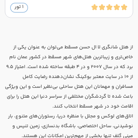
1 تور
از هتل شانگری لا ال حسن مسقط می‌توان به عنوان یکی از
خاص‌تری و زیباترین هتل‌های شهر مسقط در کشور عمان نام
برد که در سال ۲۰۰۷ و در ۴ طبقه ساخته شده است. امتیاز ۹.۵
از ۱۰ در سایت معتبر بوکینگ نشان‌دهنده رضایت کامل
مسافران و مهمانان این هتل ساحلی بی‌نظیر است و این ویژگی
باعث شده تا گردشگران مختلفی از سراسر دنیا این هتل را برای
اقامت خود در شهر مسقط انتخاب کنند.
اتاق‌های لوکس و مجلل با منظره دریا، رستوران‌های متنوع، بار
نوشیدنی، ساحل اختصاصی، باشگاه بدنسازی، زمین تنیس و
مینی گلف تنها بخشی از مهم‌ترین امکانات این هستند.