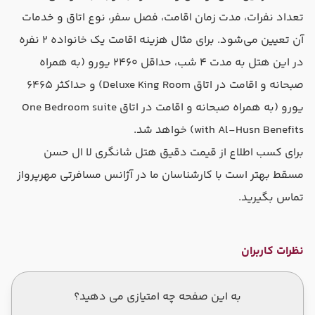
تعداد نفرات، مدت زمان اقامت، فصل سفر، نوع اتاق و خدمات
آن تعیین می‌شود. برای مثال هزینه اقامت یک خانواده ۲ نفره
در این هتل به مدت ۴ شب، حداقل ۲۴۶۰ یورو (به همراه
صبحانه و اقامت در اتاق Deluxe King Room) و حداکثر ۶۴۶۵
یورو (به همراه صبحانه و اقامت در اتاق One Bedroom suite
with Al-Husn Benefits) خواهد شد.
برای کسب اطلاع از قیمت دقیق هتل شانگری لا ال حسن
مسقط بهتر است با کارشناسان ما در آژانس مسافرتی مهرپرواز
تماس بگیرید.
نظرات کاربران
به این صفحه چه امتیازی می دهید؟