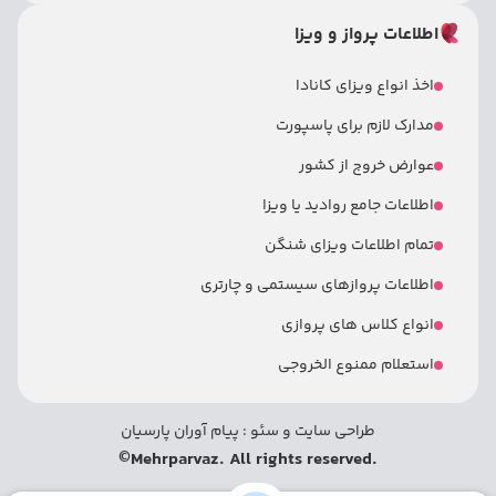
اطلاعات پرواز و ویزا
اخذ انواع ویزای کانادا
مدارک لازم برای پاسپورت
عوارض خروج از کشور
اطلاعات جامع روادید یا ویزا
تمام اطلاعات ویزای شنگن
اطلاعات پروازهای سیستمی و چارتری
انواع کلاس های پروازی
استعلام ممنوع الخروجی
طراحی سایت
و
سئو
:
پیام آوران پارسیان
©
.Mehrparvaz. All rights reserved