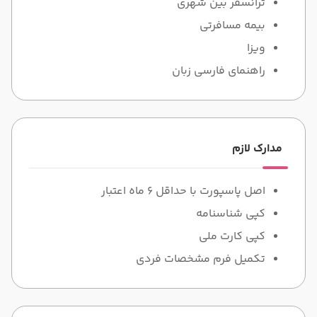
ترانسفر بین شهری
بیمه مسافرتی
ویزا
راهنمای فارسی زبان
مدارک لازم
اصل پاسپورت با حداقل 6 ماه اعتبار
کپی شناسنامه
کپی کارت ملی
تکمیل فرم مشخصات فردی