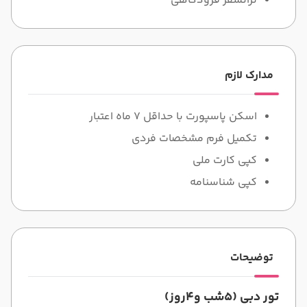
ترانسفر فرودگاهی
مدارک لازم
اسکن پاسپورت با حداقل 7 ماه اعتبار
تکمیل فرم مشخصات فردی
کپی کارت ملی
کپی شناسنامه
توضیحات
تور دبی (5شب و4روز)