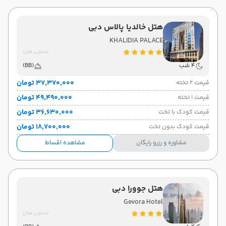
هتل خالدیا پالاس دبی
KHALIDIA PALACE
تصاویر هتل
4 شب
(BB)
۳۷٬۳۷۰٬۰۰۰ تومان
قیمت 2 تخته
۴۹٬۴۹۰٬۰۰۰ تومان
قیمت 1 تخته
۳۶٬۶۳۰٬۰۰۰ تومان
قیمت کودک با تخت
۱۸٬۷۰۰٬۰۰۰ تومان
قیمت کودک بدون تخت
مشاوره و رزرو رایگان
مشاهده اقساط
هتل جوورا دبی
Gevora Hotel
تصاویر هتل