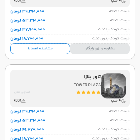
4 شب
(BB)
۳۹٬۲۹۰٬۰۰۰ تومان
قیمت 2 تخته
۵۳٬۳۱۰٬۰۰۰ تومان
قیمت 1 تخته
۳۷٬۹۰۰٬۰۰۰ تومان
قیمت کودک با تخت
۱۸٬۷۰۰٬۰۰۰ تومان
قیمت کودک بدون تخت
مشاوره و رزرو رایگان
مشاهده اقساط
تاور پلازا
TOWER PLAZA
تصاویر هتل
4 شب
(BB)
۳۹٬۲۹۰٬۰۰۰ تومان
قیمت 2 تخته
۵۳٬۳۱۰٬۰۰۰ تومان
قیمت 1 تخته
۴۱٬۴۷۰٬۰۰۰ تومان
قیمت کودک با تخت
۱۸٬۷۰۰٬۰۰۰ تومان
قیمت کودک بدون تخت