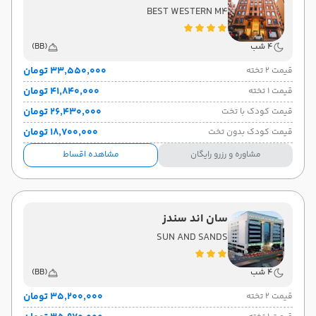
BEST WESTERN M4
4 شب
(BB)
۳۳٬۵۵۰٬۰۰۰ تومان
قیمت 2 تخته
۴۱٬۸۴۰٬۰۰۰ تومان
قیمت 1 تخته
۲۶٬۴۳۰٬۰۰۰ تومان
قیمت کودک با تخت
۱۸٬۷۰۰٬۰۰۰ تومان
قیمت کودک بدون تخت
مشاوره و رزرو رایگان
مشاهده اقساط
سان اند سندز
SUN AND SANDS
4 شب
(BB)
۳۵٬۲۰۰٬۰۰۰ تومان
قیمت 2 تخته