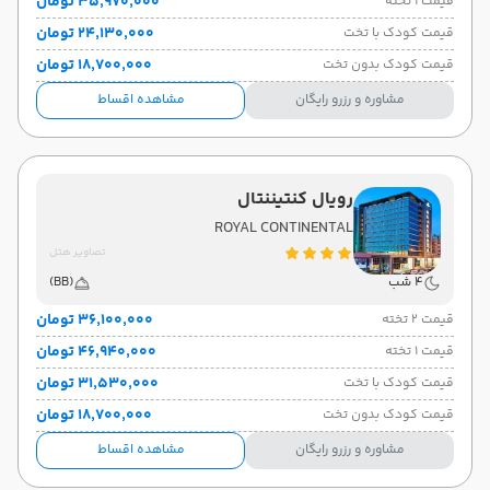
۳۵٬۹۷۰٬۰۰۰ تومان
قیمت 1 تخته
۲۴٬۱۳۰٬۰۰۰ تومان
قیمت کودک با تخت
۱۸٬۷۰۰٬۰۰۰ تومان
قیمت کودک بدون تخت
مشاوره و رزرو رایگان
مشاهده اقساط
رویال کنتیننتال
ROYAL CONTINENTAL
تصاویر هتل
4 شب
(BB)
۳۶٬۱۰۰٬۰۰۰ تومان
قیمت 2 تخته
۴۶٬۹۴۰٬۰۰۰ تومان
قیمت 1 تخته
۳۱٬۵۳۰٬۰۰۰ تومان
قیمت کودک با تخت
۱۸٬۷۰۰٬۰۰۰ تومان
قیمت کودک بدون تخت
مشاوره و رزرو رایگان
مشاهده اقساط