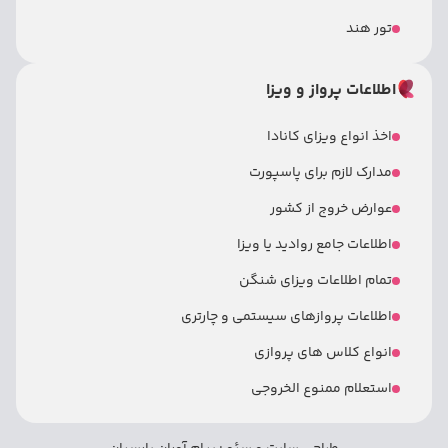
تور هند
اطلاعات پرواز و ویزا
اخذ انواع ویزای کانادا
مدارک لازم برای پاسپورت
عوارض خروج از کشور
اطلاعات جامع روادید یا ویزا
تمام اطلاعات ویزای شنگن
اطلاعات پروازهای سیستمی و چارتری
انواع کلاس های پروازی
استعلام ممنوع الخروجی