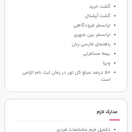
گشت خرید
گشت آپشنال
ترانسفر فرودگاهی
ترانسفر بین شهری
راهنمای فارسی زبان
بیمه مسافرتی
ویزا
50 درصد مبلغ کل تور در زمان ثبت نام الزامی
است.
مدارک لازم
تکمیل فرم مشخصات فردی