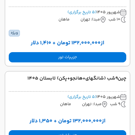
شهریور 1405
(5 تاریخ برگزاری)
10 شب
مبدا: تهران
ماهان
ویژه
از
۱۳۲٬۰۰۰٬۰۰۰ تومان + ۱٬۴۱۰ دلار
جزییات تور
چین9شب (شانگهای+هانجو+پکن) تابستان 1405
شهریور 1405
(5 تاریخ برگزاری)
9 شب
مبدا: تهران
ماهان
از
۱۳۲٬۰۰۰٬۰۰۰ تومان + ۱٬۳۵۰ دلار