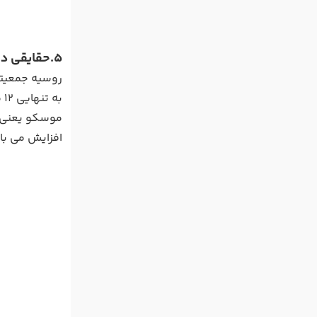
5.حقایقی درباره مردم روسیه
ب
افزایش می باشد.