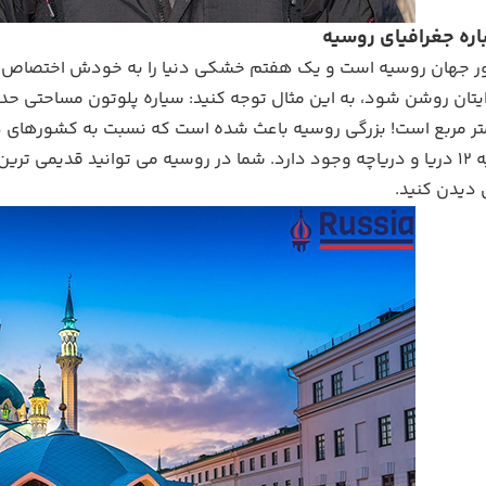
تر مربع است! بزرگی روسیه باعث شده است که نسبت به کشورهای دی
مرزهای روسیه 12 دریا و دریاچه وجود دارد. شما در روسیه می توانید قدی
 دیدن کنید.