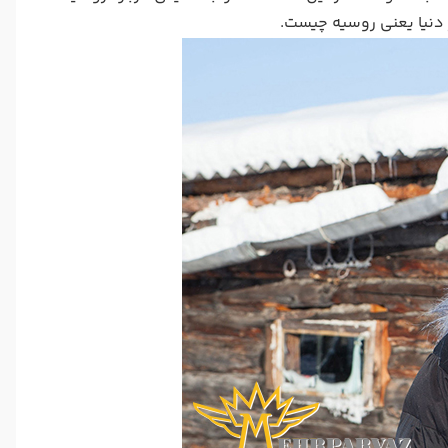
 دنیا یعنی روسیه چیست.