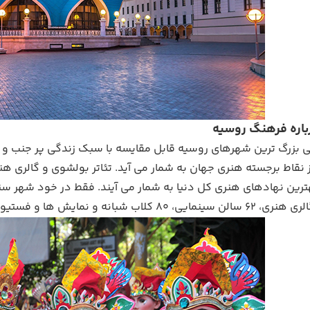
ی بزرگ ترین شهرهای روسیه قابل مقایسه با سبک زندگی پر جنب 
 نقاط برجسته هنری جهان به شمار می آید. تئاتر بولشوی و گالری 