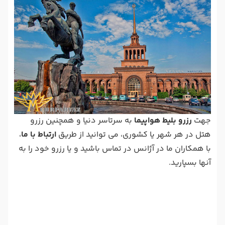
جهت
رزرو بلیط هواپیما
به سرتاسر دنیا و همچنین رزرو
هتل در هر شهر یا کشوری، می توانید از طریق
ارتباط با ما
،
با همکاران ما در آژانس در تماس باشید و یا رزرو خود را به
آنها بسپارید.