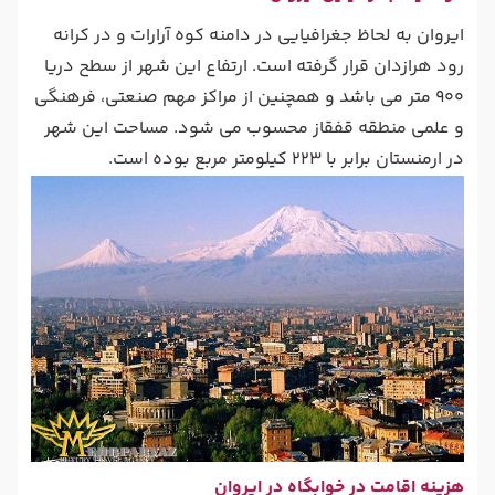
ایروان به لحاظ جغرافیایی در دامنه کوه آرارات و در کرانه
رود هرازدان قرار گرفته است. ارتفاع این شهر از سطح دریا
900 متر می باشد و همچنین از مراکز مهم صنعتی، فرهنگی
و علمی منطقه قفقاز محسوب می شود. مساحت این شهر
در ارمنستان برابر با 223 کیلومتر مربع بوده است.
هزینه اقامت در خوابگاه در ایروان