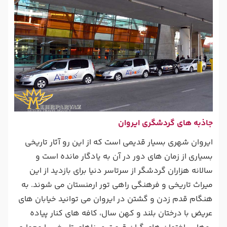
جاذبه های گردشگری ایروان
ایروان شهری بسیار قدیمی است که از این رو آثار تاریخی
بسیاری از زمان های دور در آن به یادگار مانده است و
سالانه هزاران گردشگر از سرتاسر دنیا برای بازدید از این
میراث تاریخی و فرهنگی راهی تور ارمنستان می شوند. به
هنگام قدم زدن و گشتن در ایروان می توانید خیابان های
عریض با درختان بلند و کهن سال، کافه های کنار پیاده