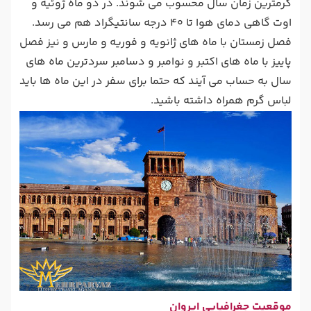
گرمترین زمان سال محسوب می شوند. در دو ماه ژوئیه و
اوت گاهی دمای هوا تا 40 درجه سانتیگراد هم می رسد.
فصل زمستان با ماه های ژانویه و فوریه و مارس و نیز فصل
پاییز با ماه های اکتبر و نوامبر و دسامبر سردترین ماه های
سال به حساب می آیند که حتما برای سفر در این ماه ها باید
لباس گرم همراه داشته باشید.
موقعیت جغرافیایی ایروان