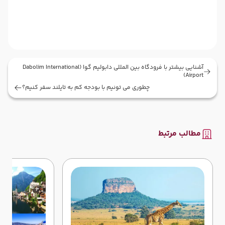
آشنایی بیشتر با فرودگاه بین المللی دابولیم گوا (Dabolim International
Airport)
چطوری می تونیم با بودجه کم به تایلند سفر کنیم؟
مطالب مرتبط