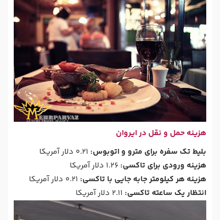
هزینه حمل و نقل در ایروان
بلیط تک سفره برای مترو و اتوبوس:
0.21 دلار آمریکا
هزینه ورودی برای تاکسی:
1.26 دلار آمریکا
هزینه هر کیلومتر جابه جایی با تاکسی:
0.21 دلار آمریکا
انتظار یک ساعته تاکسی:
2.11 دلار آمریکا