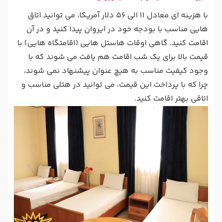
با هزینه ای معادل 11 الی 56 دلار آمریکا، می توانید اتاق
هایی مناسب با بودجه خود در ایروان پیدا کنید و در آن
اقامت کنید. گاهی اوقات هاستل هایی (اقامتگاه هایی) با
قیمت بالا برای یک شب اقامت هم یافت می شوند که با
وجود کیفیت مناسب به هیچ عنوان پیشنهاد نمی شوند،
چرا که با پرداخت این قیمت، می توانید در هتلی مناسب و
اتاقی بهتر اقامت کنید.