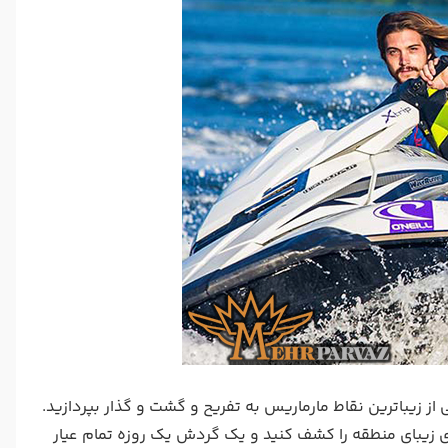
 از زیباترین نقاط مارماریس به تفریح و گشت و گذار بپردازید.
ای زیبای منطقه را کشف کنید و یک گردش یک روزه تمام عیار