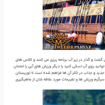
گشت و گذار در زیر آب برنامه ریزی می کنند و کلاس های
توانید روی آب اسکی کنید یا دیگر ورزش های آبی را امتحان
جدید و جذاب در اکثر آن ها فراهم شده است تا توریستان
و سرگرم ورزش ها و تفریحات مورد علاقه شان از ماهیگیری