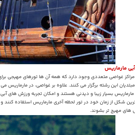
بی مارماریس
مراکز غواصی متعددی وجود دارد که همه آن ها تورهای مهیجی برای 
بتدیان این رشته برگزار می کنند. علاوه بر غواصی، در مارماریس می 
مارماریس بسیار زیبا و دیدنی هستند و امکان تجربه ورزش های آبی 
هترین شکل از زمان خود در تور لحظه آخری مارماریس استفاده کنند 
ش های مهیج تر بشوند.