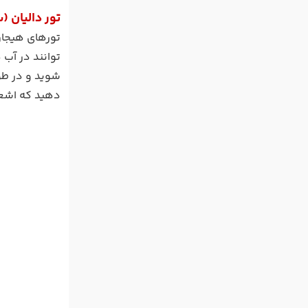
تور دالیان 
تورهای هیجان
توانند در آب 
شوید و در طول
دهید که اشعه