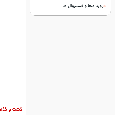
رویدادها و فستیوال ها
گشت و گذار