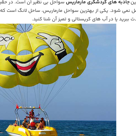
ین
جاذبه های گردشگری مارماریس
سواحل بی نظیر آن است. در حقی
ل نمی شود. یکی از بهترین سواحل مارماریس، ساحل لانگ است که در 
ذت ببرید یا در آب های کریستالی و تمیز آن شنا کنید.