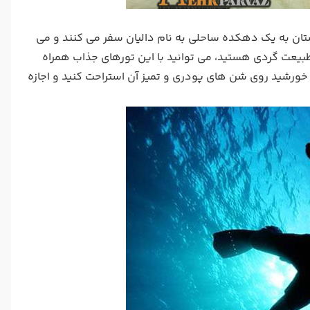
ستان به یک دهکده ساحلی به نام دالیان سفر می کنند و می
طبیعت گردی هستید، می توانید با این تورهای جذاب همراه
 خورشید روی شن های پودری و تمیز آن استراحت کنید و اجازه