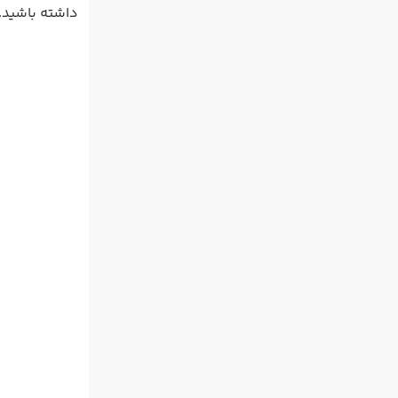
داشته باشید.