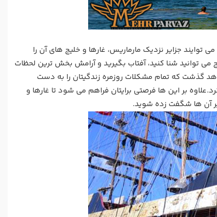
 توایند جزایر نزدیک مارماریس، غارها و خلیج های آن را
 می توانید شنا کنید، آفتاب بگیرید و آرامش بخش ترین لحظات
اهد گذشت که تمام مشکلات روزمره زندگیتان را به دست
.علاوه بر این ها فرصتی برایتان فراهم می شود تا غارها و
یر آن ها شگفت زده شوید.