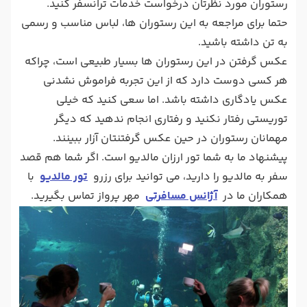
رستوران مورد نظرتان درخواست خدمات ترانسفر کنید.
حتما برای مراجعه به این رستوران ها، لباس مناسب و رسمی
به تن داشته باشید.
عکس گرفتن در این رستوران ها بسیار طبیعی است، چراکه
هر کسی دوست دارد که از این تجربه فراموش نشدنی
عکس یادگاری داشته باشد. اما سعی کنید که خیلی
توریستی رفتار نکنید و رفتاری انجام ندهید که دیگر
مهمانان رستوران در حین عکس گرفتنتان آزار ببینند.
پیشنهاد ما به شما تور ارزان مالدیو است. اگر شما هم قصد
سفر به مالدیو را دارید، می توانید برای رزرو
تور مالدیو
با
همکاران ما در
آژانس مسافرتی
مهر پرواز تماس بگیرید.