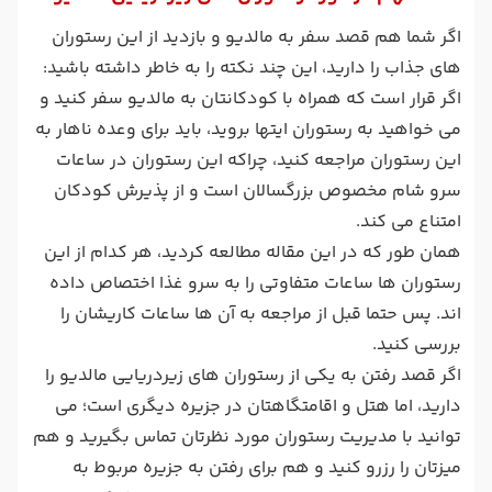
اگر شما هم قصد سفر به مالدیو و بازدید از این رستوران
های جذاب را دارید، این چند نکته را به خاطر داشته باشید:
اگر قرار است که همراه با کودکانتان به مالدیو سفر کنید و
می خواهید به رستوران ایتها بروید، باید برای وعده ناهار به
این رستوران مراجعه کنید، چراکه این رستوران در ساعات
سرو شام مخصوص بزرگسالان است و از پذیرش کودکان
امتناع می کند.
همان طور که در این مقاله مطالعه کردید، هر کدام از این
رستوران ها ساعات متفاوتی را به سرو غذا اختصاص داده
اند. پس حتما قبل از مراجعه به آن ها ساعات کاریشان را
بررسی کنید.
اگر قصد رفتن به یکی از رستوران های زیردریایی مالدیو را
دارید، اما هتل و اقامتگاهتان در جزیره دیگری است؛ می
توانید با مدیریت رستوران مورد نظرتان تماس بگیرید و هم
میزتان را رزرو کنید و هم برای رفتن به جزیره مربوط به