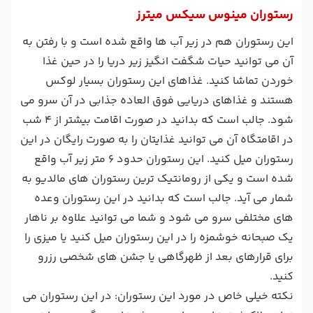
رستوران مینوس سیکس میترز
این رستوران هم در زیر آب ها واقع شده است و با رفتن به
آن می توانید حیات شگفت انگیز زیر دریا را در حین غذا
خوردن تماشا کنید. غذاهای این رستوران بسیار لوکس
هستند و غذاهای دریایی فوق العاده جذابی در آن سرو می
شود. جالب است که بدانید در صورت اقامت بیشتر از 4 شب
در اقامتگاه آن می توانید غذایتان را به صورت رایگان در این
رستوران میل کنید. این رستوران حدود 6 متر زیر آب واقع
شده است و یکی از رومانتیک ترین رستوران های مالدیو به
شمار می آید. جالب است که بدانید در این رستوران وعده
های مختلفی سرو می شود و شما می توانید علاوه بر ناهار
یک صبحانه خوشمزه را در این رستوران میل کنید یا میزی را
برای قرارهای بعد از ظهرگاهی یا جشن های شخصی رزرو
کنید.
نکته خیلی خاص در مورد این رستوران: در این رستوران می