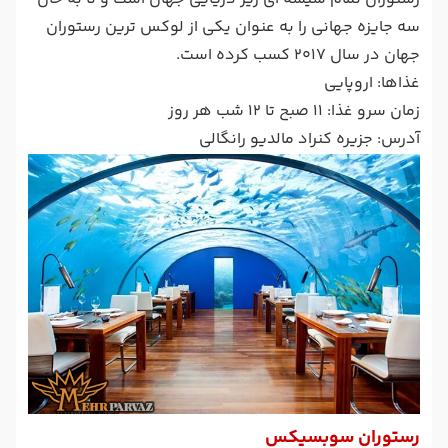
سه جایزه جهانی را به عنوان یکی از لوکس ترین رستوران
جهان در سال 2017 کسب کرده است.
غذاها: اروپایی
زمان سرو غذا: 11 صبح تا 12 شب هر روز
آدرس: جزیره کنراد مالدیو رانگالی
رستوران سوبسیکس