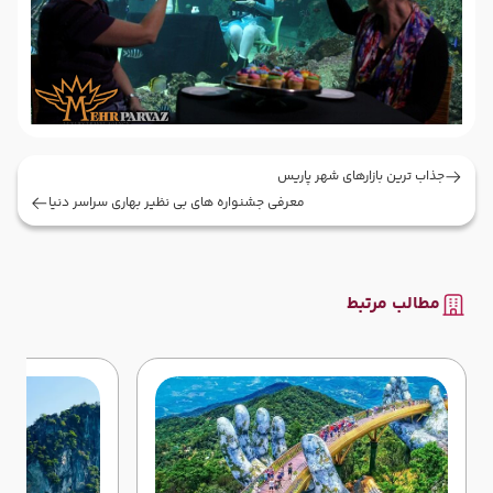
جذاب ترین بازارهای شهر پاریس
معرفی جشنواره های بی نظیر بهاری سراسر دنیا
مطالب مرتبط