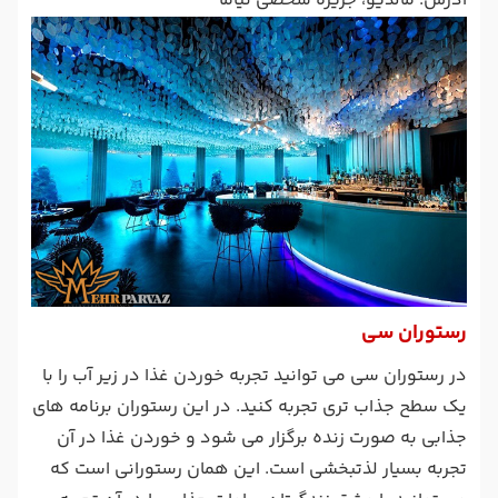
آدرس: مالدیو، جزیره شخصی نیاما
رستوران سی
در رستوران سی می توانید تجربه خوردن غذا در زیر آب را با
یک سطح جذاب تری تجربه کنید. در این رستوران برنامه های
جذابی به صورت زنده برگزار می شود و خوردن غذا در آن
تجربه بسیار لذتبخشی است. این همان رستورانی است که