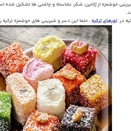
رینی خوشمزه از ژلاتین، شکر، نشاسته و چاشنی ها تشکیل شده ا
د.
یه در
تورهای ترکیه
، حتما این دسر و شیرینی های خوشمزه ترکیه را