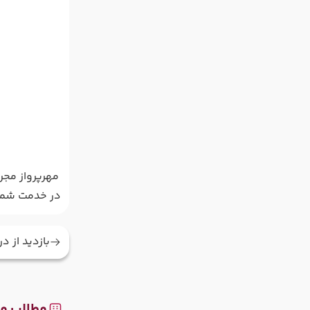
مهرپرواز مجری
در خدمت شما 
بازدید از 
مطالب مر