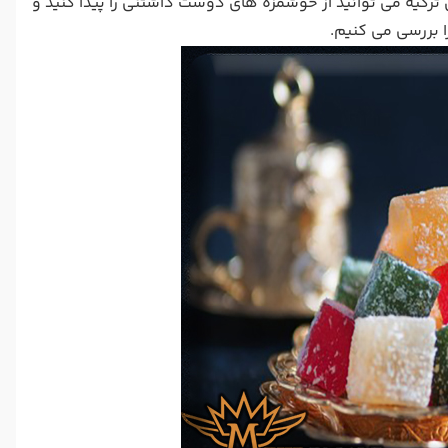
رکیه می توانید از خوشمزه های دوست داشتنی را پیدا کنید و
 بررسی می کنیم.