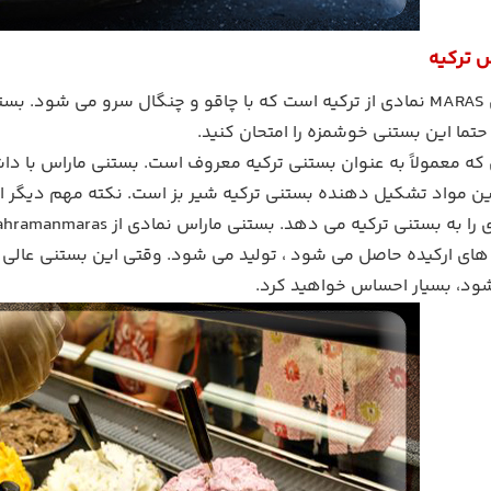
 ترکیه
بستنی ماراس MARAS نمادی از ترکیه است که با چاقو و چنگال سرو می
حتما این بستنی خوشمزه را امتحان کنید.
که معمولاً به عنوان بستنی ترکیه معروف است. بستنی ماراس با دا
ین مواد تشکیل دهنده بستنی ترکیه شیر بز است. نکته مهم دیگر ا
های ارکیده حاصل می شود ، تولید می شود. وقتی این بستنی عالی ر
ود، بسیار احساس خواهید کرد.