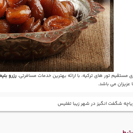
 مستقیم تور های ترکیه، با ارائه بهترین خدمات مسافرتی،
رزرو بلیط
عزیزان می باشد.
دریاچه شگفت انگیز در شهر زیبا تفلیس
تبط