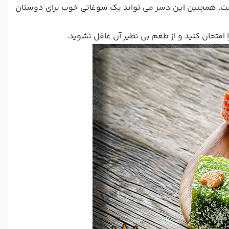
ست. همچنین این دسر می تواند یک سوغاتی خوب برای دوستان
 امتحان کنید و از طعم بی نظیر آن غافل نشوید.