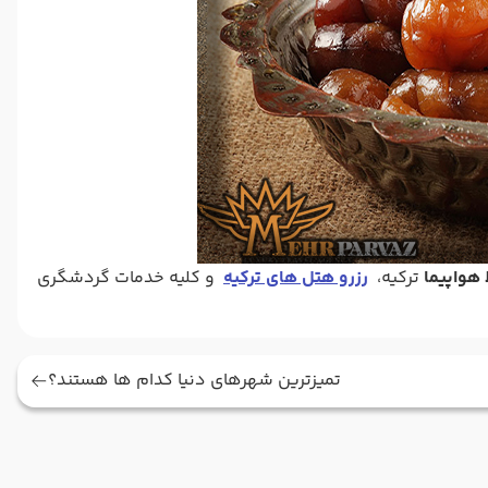
 هواپیما
ترکیه،
رزرو هتل های ترکیه
و کلیه خدمات گردشگری
تمیزترین شهرهای دنیا کدام ها هستند؟