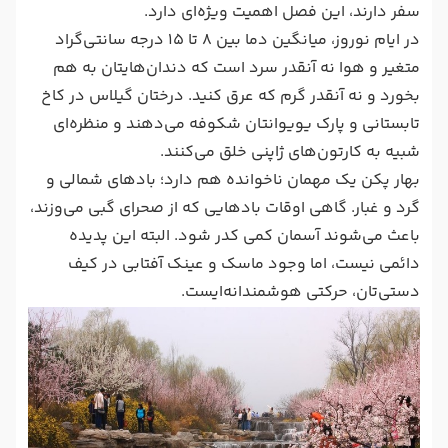
سفر دارند، این فصل اهمیت ویژه‌ای دارد.
در ایام نوروز، میانگین دما بین ۸ تا ۱۵ درجه سانتی‌گراد
متغیر و هوا نه آنقدر سرد است که دندان‌هایتان به هم
بخورد و نه آنقدر گرم که عرق کنید. درختان گیلاس در کاخ
تابستانی و پارک یویوانتان شکوفه می‌دهند و منظره‌ای
شبیه به کارتون‌های ژاپنی خلق می‌کنند.
بهار پکن یک مهمان ناخوانده هم دارد؛ بادهای شمالی و
گرد و غبار. گاهی اوقات بادهایی که از صحرای گبی می‌وزند،
باعث می‌شوند آسمان کمی کدر شود. البته این پدیده
دائمی نیست، اما وجود ماسک و عینک آفتابی در کیف
دستی‌تان، حرکتی هوشمندانه‌ایست.