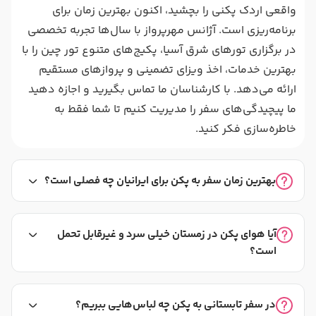
واقعی اردک پکنی را بچشید، اکنون بهترین زمان برای
برنامه‌ریزی است. آژانس مهرپرواز با سال‌ها تجربه تخصصی
در برگزاری تورهای شرق آسیا، پکیج‌های متنوع تور چین را با
بهترین خدمات، اخذ ویزای تضمینی و پروازهای مستقیم
ارائه می‌دهد. با کارشناسان ما تماس بگیرید و اجازه دهید
ما پیچیدگی‌های سفر را مدیریت کنیم تا شما فقط به
خاطره‌سازی فکر کنید.
بهترین زمان سفر به پکن برای ایرانیان چه فصلی است؟
آیا هوای پکن در زمستان خیلی سرد و غیرقابل تحمل
است؟
در سفر تابستانی به پکن چه لباس‌هایی ببریم؟