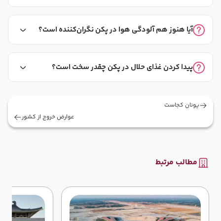
آیا هنوز هم آلودگی هوا در پکن نگران‌کننده است؟
پیدا کردن غذای حلال در پکن چقدر سخت است؟
یونان کجاست
عوارض خروج از کشور
مطالب مرتبط