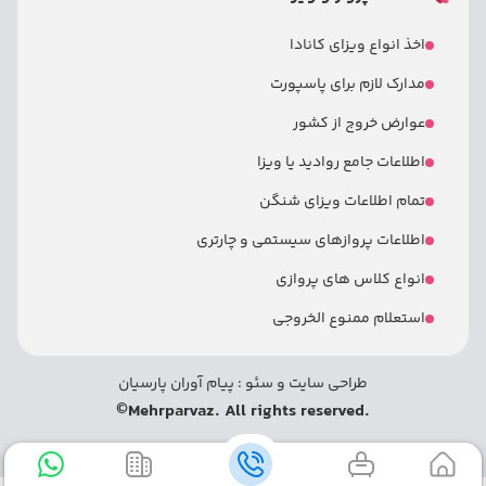
اخذ انواع ویزای کانادا
مدارک لازم برای پاسپورت
عوارض خروج از کشور
اطلاعات جامع روادید یا ویزا
تمام اطلاعات ویزای شنگن
اطلاعات پروازهای سیستمی و چارتری
انواع کلاس های پروازی
استعلام ممنوع الخروجی
طراحی سایت
و
سئو
:
پیام آوران پارسیان
©
.Mehrparvaz. All rights reserved