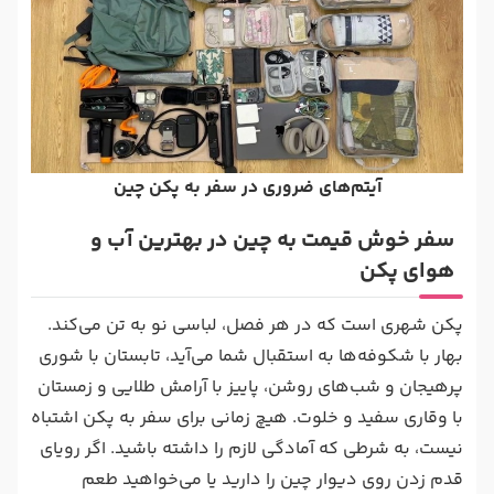
آیتم‌های ضروری در سفر به پکن چین
سفر خوش قیمت به چین در بهترین آب و
هوای پکن
پکن شهری است که در هر فصل، لباسی نو به تن می‌کند.
بهار با شکوفه‌ها به استقبال شما می‌آید، تابستان با شوری
پرهیجان و شب‌های روشن، پاییز با آرامش طلایی و زمستان
با وقاری سفید و خلوت. هیچ زمانی برای سفر به پکن اشتباه
نیست، به شرطی که آمادگی لازم را داشته باشید. اگر رویای
قدم زدن روی دیوار چین را دارید یا می‌خواهید طعم