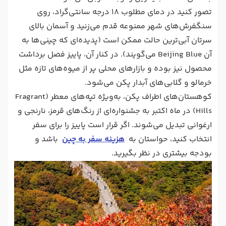
تصور کنید در دمای مطلوب ۱۸ درجه سانتی‌گراد، روی
سنگفرش‌های شهر ممنوعه قدم می‌زنید و آسمان بالای
سرتان آبی‌ترین حالت ممکن است (پدیده‌ای که چینی‌ها به
آن Beijing Blue می‌گویند). در کنار آن، پاییز فصل برداشت
محصول نیز بوده و بازارهای محلی پر از میوه‌های تازه مثل
خرمالو و گلابی‌های آبدار پکن می‌شود.
کوهستان‌های اطراف پکن، به‌ویژه تپه‌های معطر (Fragrant
Hills) در ماه اکتبر به جشنواره‌ای از رنگ‌های قرمز، نارنجی و
ارغوانی تبدیل می‌شوند. اگر قرار است پاییز را برای سفر
انتخاب کنید، حواستان به
هزینه سفر به چین
باشد و
بودجه بیشتری در نظر بگیرید.