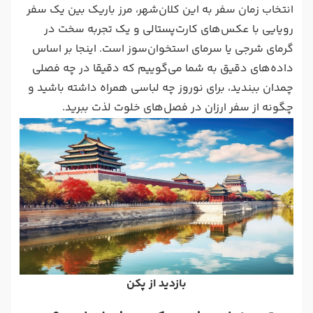
انتخاب زمان سفر به این کلان‌شهر، مرز باریک بین یک سفر
رویایی با عکس‌های کارت‌پستالی و یک تجربه سخت در
گرمای شرجی یا سرمای استخوان‌سوز است. اینجا بر اساس
داده‌های دقیق به شما می‌گوییم که دقیقا در چه فصلی
چمدان ببندید، برای نوروز چه لباسی همراه داشته باشید و
چگونه از سفر ارزان در فصل‌های خلوت لذت ببرید.
بازدید از پکن