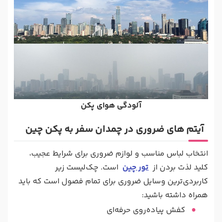
آلودگی هوای پکن
آیتم های ضروری در چمدان سفر به پکن چین
انتخاب لباس مناسب و لوازم ضروری برای شرایط عجیب،
کلید لذت بردن از
تور چین
است. چک‌لیست زیر
کاربردی‌ترین وسایل ضروری برای تمام فصول است که باید
همراه داشته باشید:
کفش پیاده‌روی حرفه‌ای