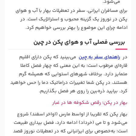
می‌شود.
برای مسافران ایرانی، سفر در تعطیلات بهار با آب و هوای
پکن در نوروز یک گزینه محبوب و استراتژیک است. در
ادامه چرای این موضوع را بهتر بررسی خواهیم کرد.
بررسی فصلی آب و هوای پکن در چین
در
راهنمای سفر به چین
می‌بینید که پکن دارای اقلیم
قاره‌ای مرطوب است؛ به این معنی که چهار فصل کاملا
متمایز دارد. برخلاف شهرهای استوایی که همیشه گرم
هستند، در پکن شما تغییرات دراماتیک دما را حس خواهید
کرد. بیایید ذره‌بین را روی هر فصل بگذاریم.
بهار در پکن؛ رقص شکوفه‌ ها در غبار
بهار پکن که تقریبا از اواسط مارس (اواخر اسفند) شروع
می‌شود و تا می (خرداد) ادامه دارد، فصل بیداری طبیعت
است؛ به‌خصوص برای ایرانیانی که در تعطیلات نوروز قصد