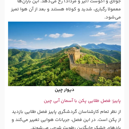
جولای و آگوست (تیر و مرداد) رخ می‌دهد. این باران‌ها
معمولا رگباری، شدید و کوتاه هستند و بعد از آن هوا تمیز
می‌شود.
دیوار چین
پاییز؛ فصل طلایی پکن با آسمان آبی چین
از نظر تمام کارشناسان گردشگری پاییز فصل طلایی بازدید
از پکن است. در این فصل، جریانات هوایی تغییر می‌کند و
بادهای خشک جایگزین رطوبت شرجی می‌شوند.