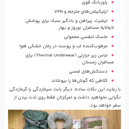
پاوربانک قوی
اپلیکیشن‌های مترجم و VPN
تیشرت، پیراهن و بادگیر سبک برای پوشش
لایه‌لایه مسافران نوروز و بهار
ماسک تنفسی معمولی
مرطوب‌کننده لب و پوست در زمان خشکی هوا
لباس زیر حرارتی (Thermal Underwear) برای
مسافران زمستان
دستکش‌های لمسی
کلاهی که گوش‌ها را بپوشاند
با رعایت این نکات ساده، دیگر بابت سرمازدگی یا گرمازدگی
نگرانی نخواهید داشت و تمرکزتان فقط روی لذت بردن از
سفر خواهد بود.