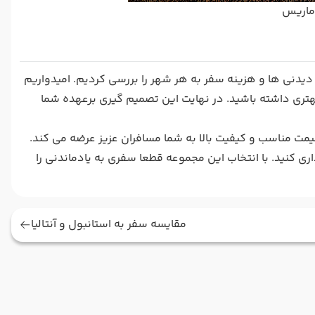
اماریس
، دیدنی ها و هزینه سفر به هر شهر را بررسی کردیم. امیدواریم
هتری داشته باشید. در نهایت این تصمیم گیری برعهده شما
قیمت مناسب و کیفیت بالا به شما مسافران عزیز عرضه می کند.
اری کنید. با انتخاب این مجموعه قطعا سفری به یادماندنی را
مقایسه سفر به استانبول و آنتالیا