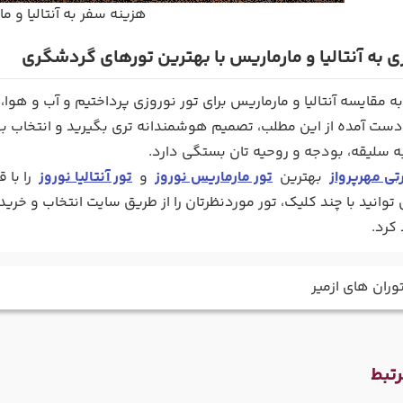
هزینه سفر به آنتالیا و م
 به آنتالیا و مارماریس با بهترین تورهای گردشگری
به مقایسه آنتالیا و مارماریس برای تور نوروزی پرداختیم و آب و هوا
ه دست آمده از این مطلب، تصمیم هوشمندانه تری بگیرید و انتخاب ب
ه سلیقه، بودجه و روحیه تان بستگی دارد.
ی مهرپرواز
بهترین
تور مارماریس نوروز
و
تور آنتالیا نوروز
را با 
توانید با چند کلیک، تور موردنظرتان را از طریق سایت انتخاب و خرید
کرد.
وران های ازمیر
تبط