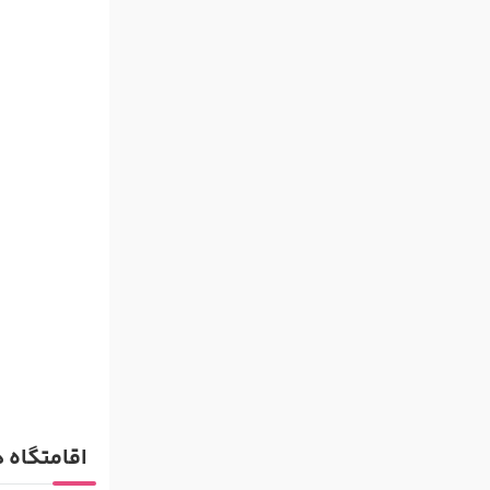
اقامتگاه ه