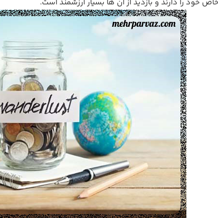
ص خود را دارند و بازدید از آن ها بسیار ارزشمند است.