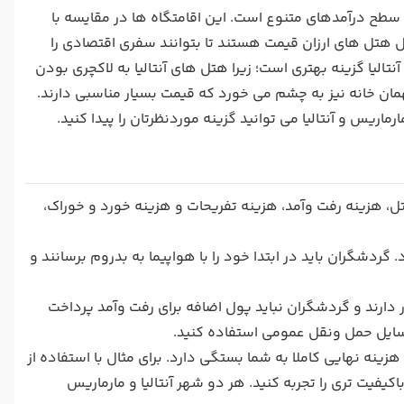
 سطح درآمدهای متنوع است. این اقامتگاه ها در مقایسه با
ال هتل های ارزان قیمت هستند تا بتوانند سفری اقتصادی را
تالیا گزینه بهتری است؛ زیرا هتل های آنتالیا به لاکچری بودن
مان خانه نیز به چشم می خورد که قیمت بسیار مناسبی دارند.
اریس و آنتالیا می توانید گزینه موردنظرتان را پیدا کنید.
، هزینه رفت وآمد، هزینه تفریحات و هزینه خورد و خوراک،
گردشگران باید در ابتدا خود را با هواپیما به بدروم برسانند و
 دارند و گردشگران نباید پول اضافه برای رفت وآمد پرداخت
وسایل حمل ونقل عمومی استفاده کنید.
هزینه نهایی کاملا به شما بستگی دارد. برای مثال با استفاده از
یت تری را تجربه کنید. هر دو شهر آنتالیا و مارماریس