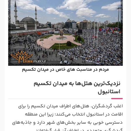
مردم در مناسبت های خاص در میدان تکسیم
نزدیک‌ترین هتل‌ها به میدان تکسیم
استانبول
اغلب گردشگران، هتل‌های اطراف میدان تکسیم را برای
اقامت در استانبول انتخاب می‌کنند؛ زیرا این منطقه
دسترسی خوبی به سایر بخش‌های شهر دارد و جاذبه‌های
گردشگری متعددی در اطراف آن قرار گرفته‌اند.