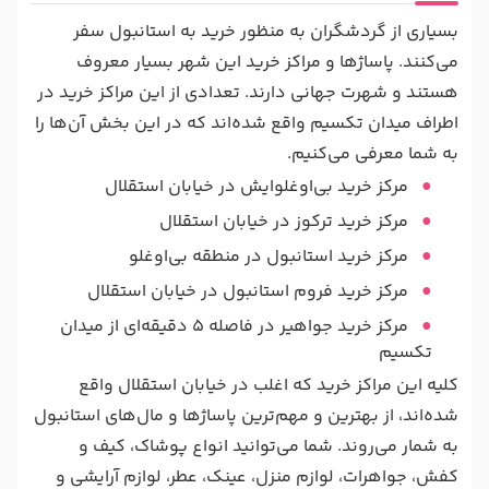
بسیاری از گردشگران به منظور خرید به استانبول سفر
می‌کنند. پاساژها و مراکز خرید این شهر بسیار معروف
هستند و شهرت جهانی دارند. تعدادی از این مراکز خرید در
اطراف میدان تکسیم واقع شده‌اند که در این بخش آن‌ها را
به شما معرفی می‌کنیم.
مرکز خرید بی‌اوغلوایش در خیابان استقلال
مرکز خرید ترکوز در خیابان استقلال
مرکز خرید استانبول در منطقه بی‌اوغلو
مرکز خرید فروم استانبول در خیابان استقلال
مرکز خرید جواهیر در فاصله 5 دقیقه‌ای از میدان
تکسیم
کلیه این مراکز خرید که اغلب در خیابان استقلال واقع
شده‌اند، از بهترین و مهم‌ترین پاساژها و مال‌های استانبول
به شمار می‌روند. شما می‌توانید انواع پوشاک، کیف و
کفش، جواهرات، لوازم منزل، عینک، عطر، لوازم آرایشی و