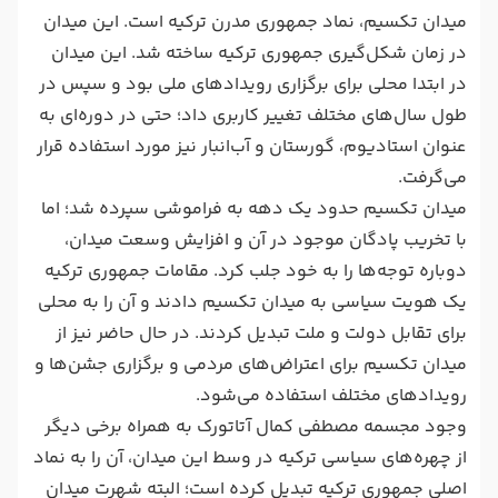
میدان تکسیم، نماد جمهوری مدرن ترکیه است. این میدان
در زمان شکل‌گیری جمهوری ترکیه ساخته شد. این میدان
در ابتدا محلی برای برگزاری رویدادهای ملی بود و سپس در
طول سال‌های مختلف تغییر کاربری داد؛ حتی در دوره‌ای به
عنوان استادیوم، گورستان و آب‌انبار نیز مورد استفاده قرار
می‌گرفت.
میدان تکسیم حدود یک دهه به فراموشی سپرده شد؛ اما
با تخریب پادگان موجود در آن و افزایش وسعت میدان،
دوباره توجه‌ها را به خود جلب کرد. مقامات جمهوری ترکیه
یک هویت سیاسی به میدان تکسیم دادند و آن را به محلی
برای تقابل دولت و ملت تبدیل کردند. در حال حاضر نیز از
میدان تکسیم برای اعتراض‌های مردمی و برگزاری جشن‌ها و
رویدادهای مختلف استفاده می‌شود.
وجود مجسمه مصطفی کمال آتاتورک به همراه برخی دیگر
از چهره‌های سیاسی ترکیه در وسط این میدان، آن را به نماد
اصلی جمهوری ترکیه تبدیل کرده است؛ البته شهرت میدان