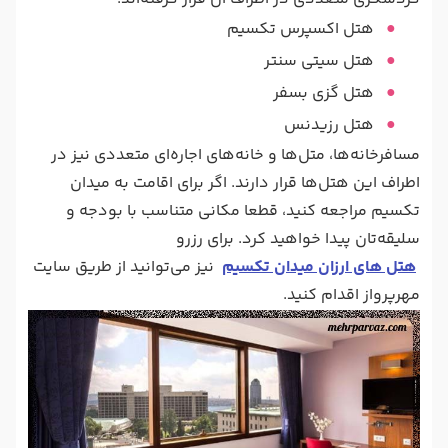
هتل اکسپرس تکسیم
هتل سیتی سنتر
هتل گزی بسفر
هتل رزیدنس
مسافرخانه‌ها، متل‌ها و خانه‌های اجاره‌ای متعددی نیز در
اطراف این هتل‌ها قرار دارند. اگر برای اقامت به میدان
تکسیم مراجعه کنید، قطعا مکانی متناسب با بودجه و
سلیقه‌تان پیدا خواهید کرد. برای رزرو
هتل های ارزان میدان تکسیم
نیز می‌توانید از طریق سایت
مهرپرواز اقدام کنید.