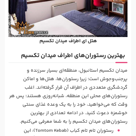
هتل ای اطراف میدان تکسیم
بهترین رستوران‌های اطراف میدان تکسیم
میدان تکسیم استانبول، منطقه‌ای بسیار سرزنده و
پرجنب‌وجوش است؛ زیرا رستوران‌ها، هتل‌ها و اماکن
گردشگری متعددی در اطراف آن قرار گرفته‌اند. اغلب
رستوران‌های محلی این منطقه، شبانه‌روزی هستند؛ پس هر
وقت که می‌خواهید، خود را به یک وعده غذای سنتی
خوشمزه دعوت کنید. در ادامه تعدادی از بهترین
رستوران‌های میدان تکسیم را به شما معرفی می‌کنیم.
رستوران تام تام کباب (Tomtom Kebab): این