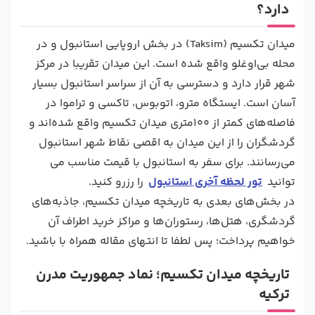
دارد؟
میدان تکسیم (Taksim) در بخش اروپایی استانبول و در
محله بی‌اوغلو واقع شده است. این میدان تقریبا در مرکز
شهر قرار دارد و دسترسی به آن از سراسر استانبول بسیار
آسان است. ایستگاه مترو، اتوبوس، تاکسی و تراموا در
فاصله‌های کمتر از 100متری میدان تکسیم واقع شده‌‌اند و
گردشگران را از این میدان به اقصی نقاط شهر استانبول
می‌رسانند. برای سفر به استانبول با قیمت مناسب می
توانید
تور لحظه آخری استانبول
را رزرو کنید.
در بخش‌های بعدی به تاریخچه میدان تکسیم، جاذبه‌های
گردشگری، هتل‌ها، رستوران‌ها و مراکز خرید اطراف آن
خواهیم پرداخت؛ پس لطفا تا انتهای مقاله همراه با باشید.
تاریخچه میدان تکسیم؛ نماد جمهوریت مدرن
ترکیه