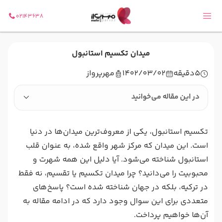
02143638
میدان تکسیم استانبول
5
دقیقه
1402/03/02
مهرپرواز
در این مقاله می‌خوانید
تکسیم استانبول، یکی از معروف‌ترین میدان‌ها در دنیا
است. این میدان که مرکز شهر واقع شده، به عنوان قلب
استانبول شناخته می‌شود. آیا دلیل این همه شهرت و
محبوبیت را می‌دانید؟ چرا میدان تکسیم یا تقسیم، نه فقط
در ترکیه، بلکه در جهان شناخته شده است؟ پاسخ‌های
متعددی برای این سوال وجود دارد که در ادامه مقاله به
آن‌ها خواهیم پرداخت.