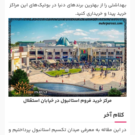
بهداشتی را از بهترین برندهای دنیا در بوتیک‌های این مراکز
خرید پیدا و خریداری کنید.
مرکز خرید فروم استانبول در خیابان استقلال
کلام آخر
در این مقاله به معرفی میدان تکسیم استانبول پرداختیم و