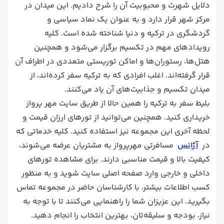
دلایل شهرت و محبوبیت آن را شرح دادیم. این میدان در
مرکز شهر قرار دارد و به عنوان یک نماد سیاسی و
گردشگری در ترکیه و دنیا شناخته شده است. کلیه
رویدادهای مهم در تکسیم برگزار می‌شود و همچنین
هتل‌ها، رستوران‌ها و اماکن توریستی متعددی در اطراف آن
قرار گرفته‌اند. اغلب افرادی که به ترکیه سفر کرده‌اند، از
میدان تکسیم و جذابیت‌های آن یاد می‌کنند.
بلیط سفر به ترکیه را همین حالا از طریق سایت مهر پرواز
خریداری کنید. همچنین می‌توانید از تورهای ارزان قیمت و
لحظه آخری این مجموعه نیز استفاده کنید. کلیه خدماتی که
در
آژانس
مسافرتی مهرپرواز به مشتریان عرضه می‌شوند،
کیفیت بالا و قیمت مناسبی دارند. برای مشاهده تورهای
داخلی و خارجی وارد صفحه اصلی سایت شوید و به منظور
کسب اطلاعات بیشتر، با کارشناسان حاضر در مجموعه تماس
بگیرید. این عزیزان شما را راهنمایی می‌کنند تا با توجه به
نیاز، بودجه و سلیقه‌تان، بهترین انتخاب را انجام دهید.