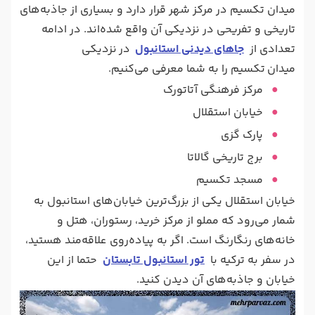
میدان تکسیم در مرکز شهر قرار دارد و بسیاری از جاذبه‌های
تاریخی و تفریحی در نزدیکی آن واقع شده‌اند. در ادامه
تعدادی از
جاهای دیدنی استانبول
در نزدیکی
میدان تکسیم را به شما معرفی می‌کنیم.
مرکز فرهنگی آتاتورک
خیابان استقلال
پارک گزی
برج تاریخی گالاتا
مسجد تکسیم
خیابان استقلال یکی از بزرگ‌ترین خیابان‌های استانبول به
شمار می‌رود که مملو از مرکز خرید، رستوران، هتل و
خانه‌های رنگارنگ است. اگر به پیاده‌روی علاقه‌مند هستید،
در سفر به ترکیه با
تور استانبول تابستان
حتما از این
خیابان و جاذبه‌های آن دیدن کنید.