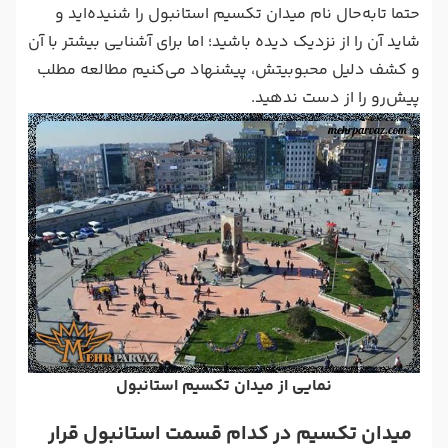
حتما تابه‌حال نام میدان تکسیم استانبول را شنیده‌اید و
شاید آن را از نزدیک دیده باشید؛ اما برای آشنایی بیشتر با آن
و کشف دلیل محبوبیتش، پیشنهاد می‌کنیم مطالعه مطلب
پیش‌رو را از دست ندهید.
نمایی از میدان تکسیم استانبول
میدان تکسیم در کدام قسمت استانبول قرار