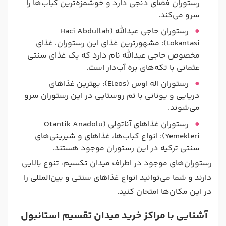
رستوران فضای دنجی دارد و خوشمزه‌ترین کباب‌ها را
سرو می‌کند.
رستوران حاجی عبدالله (Haci Abdullah
Lokantasi): مشهورترین غذای این رستوران، غذای
مخصوص حاجی عبدالله نام دارد که یک غذای سنتی
عثمانی با تکه‌های بره آب‌دار است.
رستوران اله اوس (Eleos): بهترین غذاهای
دریایی و یونانی با تم روستایی در این رستوران سرو
می‌شوند.
رستوران غذاهای آناتولی (Otantik Anadolu
Yemekleri): انواع کباب‌ها، غذاهای و شیرینی‌های
سنتی ترکیه در این رستوران موجود هستند.
رستوران‌های موجود در اطراف میدان تکسیم، تنوع بالایی
دارند و شما می‌توانید انواع غذاهای سنتی و بین‌المللی را
در این مکان‌ها امتحان کنید.
آشنایی با مراکز خرید میدان تقسیم استانبول