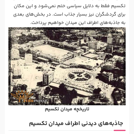
تکسیم فقط به دلایل سیاسی ختم نمی‌شود و این مکان
برای گردشگران نیز بسیار جذاب است. در بخش‌های بعدی
به جاذبه‌های اطراف این میدان خواهیم پرداخت.
تاریخچه میدان تکسیم
جاذبه‌های دیدنی اطراف میدان تکسیم