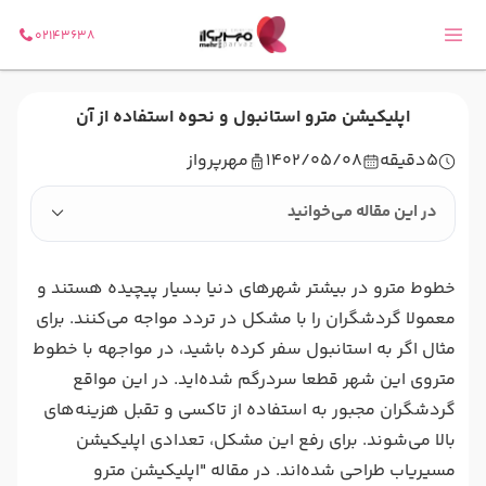
02143638
اپلیکیشن مترو استانبول و نحوه استفاده از آن
5
دقیقه
1402/05/08
مهرپرواز
در این مقاله می‌خوانید
خطوط مترو در بیشتر شهرهای دنیا بسیار پیچیده هستند و
معمولا گردشگران را با مشکل در تردد مواجه می‌کنند. برای
مثال اگر به استانبول سفر کرده باشید، در مواجهه با خطوط
متروی این شهر قطعا سردرگم شده‌اید. در این مواقع
گردشگران مجبور به استفاده از تاکسی و تقبل هزینه‌های
بالا می‌شوند. برای رفع این مشکل، تعدادی اپلیکیشن
مسیریاب طراحی شده‌اند. در مقاله "اپلیکیشن مترو