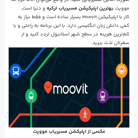
موویت
بهترین اپلیکیشن مسیریاب ترکیه
و دنیا است.
کار با اپلیکیشن Moovit بسیار ساده است و فقط نیاز به
کمی دانش زبان انگلیسی دارد. با این برنامه به راحتی و با
کم‌ترین هزینه در سطح شهر استانبول تردد کنید و از
سفرتان لذت ببرید.
عکسی از اپلیکشن مسیریاب موویت