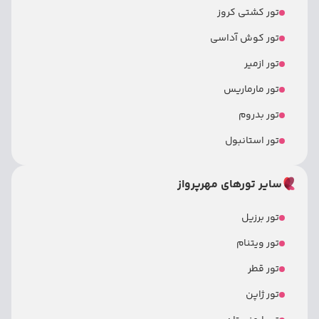
تور کشتی کروز
تور کوش آداسی
تور ازمیر
تور مارماریس
تور بدروم
تور استانبول
سایر تورهای مهرپرواز
تور برزیل
تور ویتنام
تور قطر
تور ژاپن