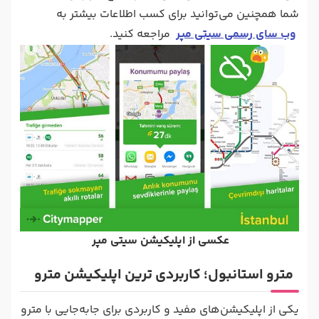
شما همچنین می‌توانید برای کسب اطلاعات بیشتر به
وب سای رسمی سیتی مپر
مراجعه کنید.
عکسی از اپلیکیشن سیتی مپر
مترو استانبول؛ کاربردی ترین اپلیکیشن مترو
یکی از اپلیکیشن‌های مفید و کاربردی برای جابه‌جایی با مترو