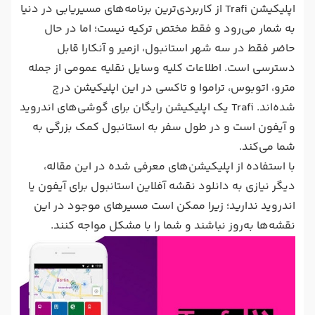
اپلیکیشن Trafi از کاربردی‌ترین برنامه‌های مسیریابی در دنیا
به شمار می‌رود و فقط مختص ترکیه نیست؛ اما در حال
حاضر فقط در سه شهر استانبول، ازمیر و آنکارا قابل
دسترسی است. اطلاعات کلیه وسایل نقلیه عمومی از جمله
مترو، اتوبوس، تراموا و تاکسی در این اپلیکیشن درج
شده‌اند. Trafi یک اپلیکیشن رایگان برای گوشی‌های اندروید
و آیفون است و در طول سفر به استانبول کمک بزرگی به
شما می‌کند.
با استفاده از اپلیکیشن‌های معرفی شده در این مقاله،
دیگر نیازی به دانلود نقشه آفلاین استانبول برای آیفون یا
اندروید ندارید؛ زیرا ممکن است مسیرهای موجود در این
نقشه‌ها به‌روز نباشند و شما را با مشکل مواجه کنند.