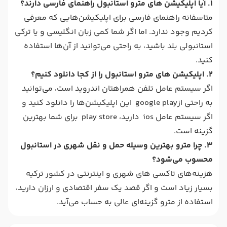
1. آیا اپلیکیشن‌ های مترو استانبول راهنمای فارسی دارند؟
متاسفانه راهنمای فارسی برای اپلیکیشن‌هایی که معرفی
کردیم وجود ندارد. اما اگر شما کمی زبان انگلیسی و یا ترکی
استانبولی بلد باشید، به راحتی می‌توانید از آن‌ها استفاده
کنید.
2. اپلیکیشن های مترو استانبول را از کجا دانلود کنیم؟
اگر سیستم عامل تلفن همراهتان اندروید است، می‌توانید
به راحتی ازgoogle play این اپلیکیشن‌ها را دانلود کنید و
اگر سیستم عامل ios دارید، play store برای شما بهترین
گزینه است.
3. چرا مترو بهترین وسیله حمل و نقل شهری در استانبول
محسوب می‌شود؟
هزینه‌های تاکسی های شهری و اینترنتی در کشور ترکیه
بسیار زیاد است و اگر قصد یک سفر اقتصادی و ارزان دارید،
استفاده از مترو گزینه‌ای عالی به حساب می‌آید.