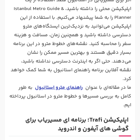
اگر برای مسیریابی در استانبول قصد استفاده از یک
اپلیکیشن محلی را داشته باشید، Istanbul Metro Guide &
Planner را به شما پیشنهاد می‌کنیم. با استفاده از این
اپلیکیشن می‌توانید به نزدیک‌ترین ایستگاه‌های مترو
دسترسی داشته باشید و همچنین زمان، مسافت و هزینه
سفر را محاسبه کنید. نقشه‌های خطوط مترو در این برنامه
بسیار دقیق هستند و بهترین مسیر ممکن را نشان
می‌دهند. حتی اگر به اینترنت دسترسی نداشته باشید،
نقشه آفلاین برنامه راهنمای استانبول به شما کمک خواهد
کرد.
ما در مقاله‌ای با عنوان
راهنمای مترو استانبول
به طور
کامل به بررسی مسیر‌ها و خطوط مترو در استانبول پرداخته
ایم.
اپلیکیشن Trafi؛ برنامه ‌ای مسیریاب برای
گوشی‌ های آیفون و اندروید