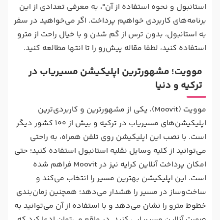
استانبول و نحوه استفاده از آن"، به معرفی تعدادی از این
برنامه‌های کاربردی خواهیم پرداخت. اگر می‌خواهید در سفر
به استانبول، بدون ترس از گم شدن و با خیال راحت از مترو
استفاده کنید، لطفا مقاله پیش‌رو را تا انتها مطالعه کنید.
موویت؛ مشهورترین اپلیکیشن مسیریاب در
ترکیه و دنیا
موویت (Moovit)، یکی از مشهورترین و کاربردی‌ترین
اپلیکیشن‌های مسیریاب در ترکیه و بیش از ۱۰۰ کشور دیگر
است. با نصب این اپلیکیشن روی تلفن همراه، به راحتی
می‌توانید از کلیه وسایل نقلیه استانبول استفاده کنید؛ حتی
امکان پرداخت آنلاین کرایه نیز در Moovit فراهم شده
است. این اپلیکیشن بهترین مسیر را انتخاب می‌کند و
ساخت‌وساز در مسیر را هشدار می‌دهد؛ همچنین زمان‌بندی
خطوط مترو را نشان می‌دهد و با استفاده از آن می‌توانید به
صورت آنلاین مسیریابی کنید. در واقع می‌توان ادعا کرد که