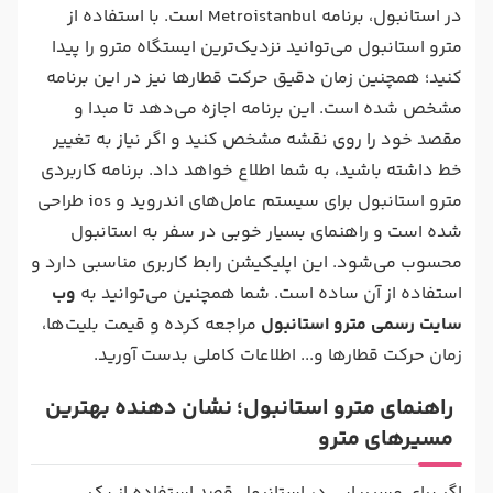
در استانبول، برنامه Metroistanbul است. با استفاده از
مترو استانبول می‌توانید نزدیک‌ترین ایستگاه مترو را پیدا
کنید؛ همچنین زمان دقیق حرکت قطارها نیز در این برنامه
مشخص شده است. این برنامه اجازه می‌دهد تا مبدا و
مقصد خود را روی نقشه مشخص کنید و اگر نیاز به تغییر
خط داشته باشید، به شما اطلاع خواهد داد. برنامه کاربردی
مترو استانبول برای سیستم عامل‌های اندروید و ios طراحی
شده است و راهنمای بسیار خوبی در سفر به استانبول
محسوب می‌شود. این اپلیکیشن رابط کاربری مناسبی دارد و
استفاده از آن ساده است. شما همچنین می‌توانید به
وب
سایت رسمی مترو استانبول
مراجعه کرده و قیمت بلیت‌ها،
زمان حرکت قطارها و... اطلاعات کاملی بدست آورید.
راهنمای مترو استانبول؛ نشان دهنده بهترین
مسیرهای مترو