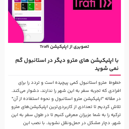
تصویری از اپلیکیشن Trafi
با اپلیکیشن‌ های مترو دیگر در استانبول گم
نمی شوید
خطوط مترو استانبول کمی پیچیده است و تردد را برای
افرادی که تجربه سفر به این شهر را ندارند، دشوار می‌کند.
در مقاله "اپلیکیشن مترو استانبول و نحوه استفاده از آن"
تلاش کردیم تا تعدادی از کاربردی‌ترین اپلیکیشن‌های مترو
ترکیه را به شما عزیزان معرفی کنیم تا در طول سفر به این
شهر، دچار مشکل در حمل‌ونقل نشوید. با نصب این