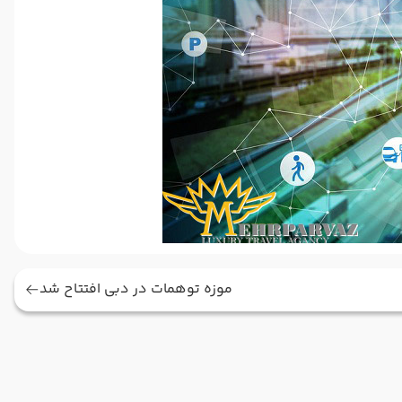
موزه توهمات در دبی افتتاح شد