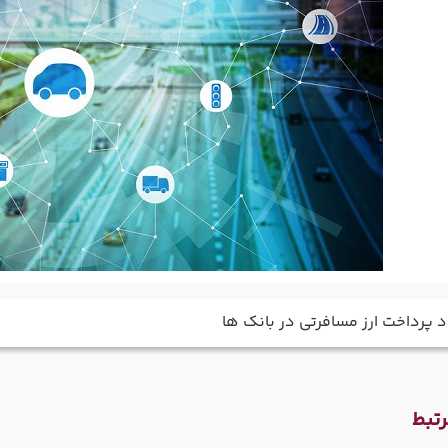
 پرداخت ارز مسافرتی در بانک ها
تبط