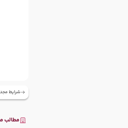
شرایط مجدد
مطالب مر