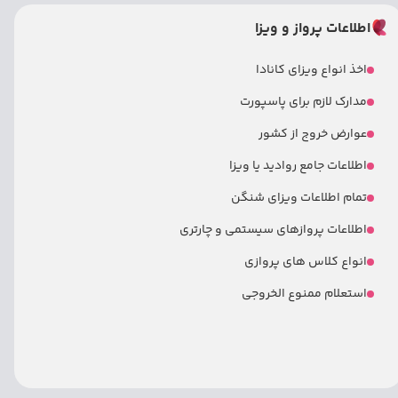
اطلاعات پرواز و ویزا
اخذ انواع ویزای کانادا
مدارک لازم برای پاسپورت
عوارض خروج از کشور
اطلاعات جامع روادید یا ویزا
تمام اطلاعات ویزای شنگن
اطلاعات پروازهای سیستمی و چارتری
انواع کلاس های پروازی
استعلام ممنوع الخروجی