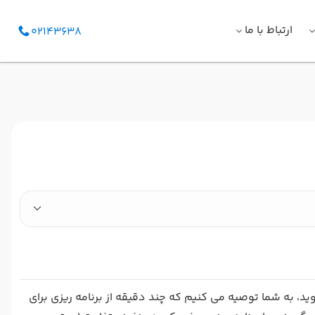
ارتباط با ما
02143638
، به شما توصیه می کنیم که چند دقیقه از برنامه ریزی برای