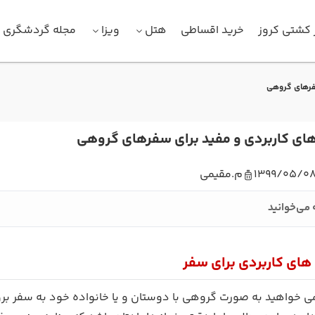
 کشتی کروز
خرید اقساطی
هتل
ویزا
مجله گردشگری
سفرهای گروهی
ای کاربردی و مفید برای سفرهای گروهی
1399/05/0
م.مقیمی
 می‌خوانید
های کاربردی برای سفر
 خواهید به صورت گروهی با دوستان و یا خانواده خود به سفر بروید