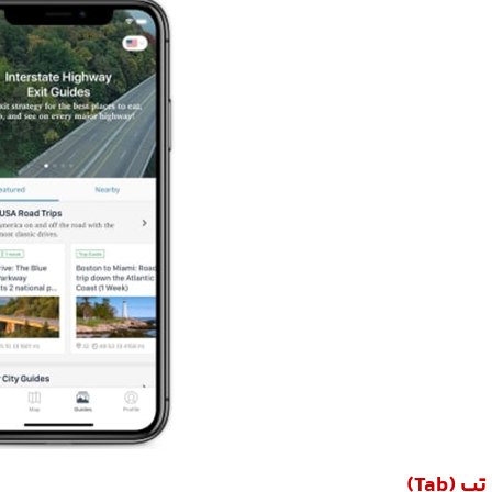
(Tab)