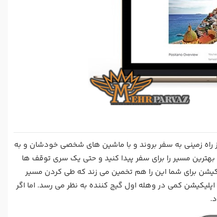
 راه زمینی به سفر بروند و با ماشین های شخصی خودشان و به
بهترین مسیر را برای سفر پیدا کنید و حتی یک سری توقف ها
یکیشن برای شما این را هم تخمین می زند که طی کردن مسیر
پلیکیشن کمی در وهله اول گیج کننده به نظر می رسد. اما اگر
.