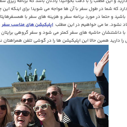
ید و این مطلب را با دقت بخوانید! یادتان باشد که برنامه ریزی س
د که شما در طول سفر با آن ها مواجه می شوید! برای اینکه این چا
اشید و حتما در مورد برنامه سفر و هزینه های سفر با همسفرهایتان
اد نشود. ما می خواهیم در این مطلب
اپلیکیشن های مناسب سفر
ر
ع با داشتنشان حاشیه های سفر کمتر می شود و سفر گروهی برایتان د
ا دارید همین حالا این اپلیکیشن ها را در گوشی تلفن همراهتان ن