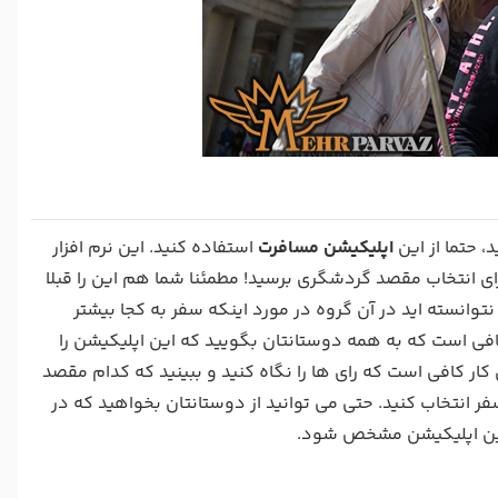
، حتما از این
اپلیکیشن مسافرت
استفاده کنید. این نرم افزار
برای انتخاب مقصد گردشگری برسید! مطمئنا شما هم این را قبلا
توانسته اید در آن گروه در مورد اینکه سفر به کجا بیشتر
افی است که به همه دوستانتان بگویید که این اپلیکیشن را
ار کافی است که رای ها را نگاه کنید و ببینید که کدام مقصد
 انتخاب کنید. حتی می توانید از دوستانتان بخواهید که در
همین اپلیکیشن مشخص شود.