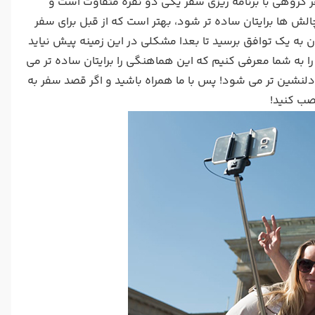
فر گروهی با برنامه ریزی سفر یکی دو نفره متفاوت است و
لش ها برایتان ساده تر شود، بهتر است که از قبل برای سفر
 به یک توافق برسید تا بعدا مشکلی در این زمینه پیش نیاید
ا به شما معرفی کنیم که این هماهنگی را برایتان ساده تر می
لنشین تر می شود! پس با ما همراه باشید و اگر قصد سفر به
صب کنید!