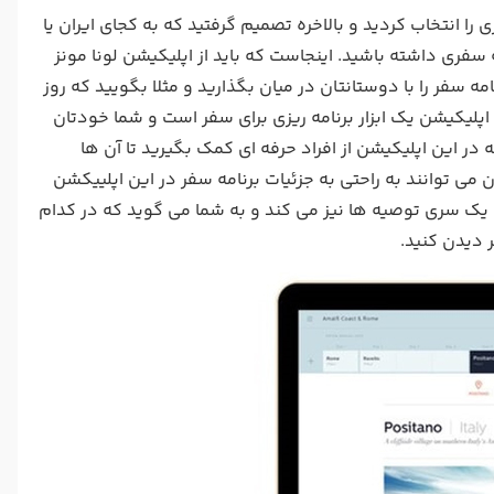
ا انتخاب کردید و بالاخره تصمیم گرفتید که به کجای ایران یا
 سفری داشته باشید. اینجاست که باید از اپلیکیشن لونا مونز
ه سفر را با دوستانتان در میان بگذارید و مثلا بگویید که روز
اپلیکیشن یک ابزار برنامه ریزی برای سفر است و شما خودتان
ه در این اپلیکیشن از افراد حرفه ای کمک بگیرید تا آن ها
می توانند به راحتی به جزئیات برنامه سفر در این اپلییکشن
ا یک سری توصیه ها نیز می کند و به شما می گوید که در کدام
 دیدن کنید.