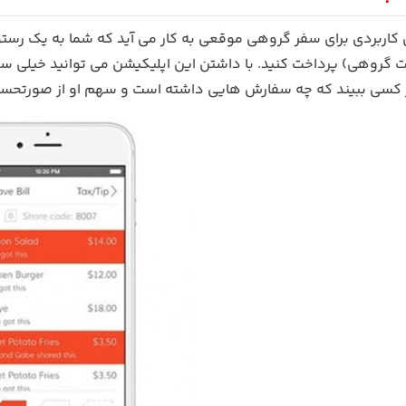
 کاربردی برای سفر گروهی موقعی به کار می آید که شما به یک رستو
 گروهی) پرداخت کنید. با داشتن این اپلیکیشن می توانید خیلی سا
ر کسی ببیند که چه سفارش هایی داشته است و سهم او از صورتحس