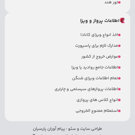
تور هند
اطلاعات پرواز و ویزا
اخذ انواع ویزای کانادا
مدارک لازم برای پاسپورت
عوارض خروج از کشور
اطلاعات جامع روادید یا ویزا
تمام اطلاعات ویزای شنگن
اطلاعات پروازهای سیستمی و چارتری
انواع کلاس های پروازی
استعلام ممنوع الخروجی
طراحی سایت
و
سئو
:
پیام آوران پارسیان