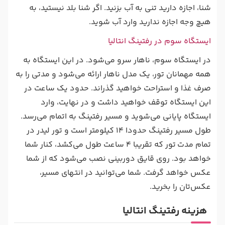
شنا، اجازه دارید تنی به آب بزنید. اگر شنا بلد نیستید، به
هیچ وجه اجازه ندارید وارد آب شوید.
ایستگاه سوم در رفتینگ انتالیا
در ایستگاه سوم، ناهار سرو می‌شود. در این ایستگاه به
همه مهمانان تور، یک مدل ناهار ارائه می‌شود و مدتی را به
صرف غذا و استراحت خواهید گذراند. حدود یک ساعت در
این ایستگاه توقف خواهید داشت و در نهایت، وارد
ایستگاه پایانی می‌شوید و مسیر رفتینگ به اتمام می‌رسد.
طول مسیر رفتینگ حدودا 14 کیلومتر است و تور لیدر در
تمام مدت تور که تقریبا 4 ساعت طول می‌کشد، کنار شما
خواهد بود. روی قایق دوربینی نصب می‌شود که از شما
عکس خواهد گرفت. شما می‌توانید در انتهای مسیر،
عکس‌تان را بخرید.
هزینه رفتینگ انتالیا