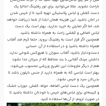
ناراحت نشوید. مثلا می‌توانید برای تور رفتینگ انتالیا یک
دست کفش و لباس پلاستیکی تهیه کنید تا از خیس شدن‌
در امان باشید. این هزینه همان ابتدا از شما دریافت خواهد
شد، اما اگر تمایلی به خرید ندارید، بهتر است یک دست
لباس اضافی و کفشی راحت به همراه داشته باشید.
همچنین اگر قرار است به رفتینگ بروید، حتما کرم ضد آفتاب
همراه داشته باشید و در استفاده از آن، حسابی
دست‌ودلباز باشید؛ آفتاب سوزان با هیچ‌کس شوخی ندارد.
داشتن عینک آفتابی با بند محافظ که از سرتان جدا نشود
هم از دیگر ملزومات این تفریح ورزشی محسوب می‌شود.
بهتر است لباسی که به همراه دارید از جنس نایلون باشد تا
بدن‌تان سرد و خیس نشود.
همچنین یک دست لباس اضافه، حوله، کفش، جوراب خشک
و کیسه‌ای برای لباس‌های خیس با خودتان داشته باشید تا
در صورت لزوم، از آن‌ها استفاده کنید.