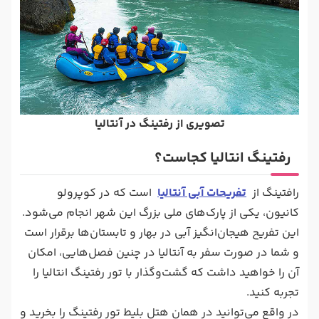
تصویری از رفتینگ در آنتالیا
رفتینگ انتالیا کجاست؟
رافتینگ از
تفریحات آبی آنتالیا
است که در کوپرولو
کانیون، یکی از پارک‌های ملی بزرگ این شهر انجام می‌شود.
این تفریح هیجان‌انگیز آبی در بهار و تابستان‌ها برقرار است
و شما در صورت سفر به آنتالیا در چنین فصل‌هایی، امکان
آن را خواهید داشت که گشت‌وگذار با تور رفتینگ انتالیا را
تجربه کنید.
در واقع می‌توانید در همان هتل بلیط تور رفتینگ را بخرید و