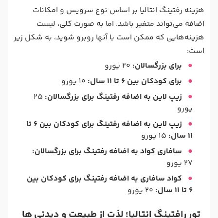
هزینه رفتینگ انتالیا بر اساس نوع سرویس و امکانات
اضافه می‌تواند متغیر باشد. اما به صورت کلی، لیست
هزینه‌هایی که ممکن است با آنها روبرو شوید، به شکل زیر
است:
برای بزرگسالان:
20 یورو
برای کودکان بین 6 تا 11 سال:
10 یورو
زیپ لاین به اضافه رفتینگ برای بزرگسالان:
25
یورو
زیپ لاین به اضافه رفتینگ برای کودکان بین 6 تا
11 سال:
15 یورو
سافاری کواد به اضافه رفتینگ برای بزرگسالان:
27 یورو
کواد سافاری به اضافه رفتینگ برای کودکان بین
6 تا 11 سال:
20 یورو
تور رافتینگ انتالیا؛ لذت از طبیعت و دیدنی ها