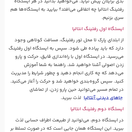
بدی برایتان پیش نیاید. می‌خواهید بدانید در هر ایستگاه
رفتینگ انتالیا چه اتفاقی می‌افتد؟ بیایید به ایستگاه‌ها هم
سری بزنیم.
ایستگاه اول رفتینگ انتالیا
از ابتدای پارک تا محل تور رفتینگ، مسافت کوتاهی وجود
دارد که باید پیاده طی شود. سپس به ایستگاه اول رفتینگ
می‌رسید. در ایستگاه اول با راه‌اندازی قایق، حرکت و پارو
زدن اصولی آشنا خواهید شد. راهنما به شما آموزش
می‌دهد که چه کاری انجام دهید و چطور شرایط را مدیریت
کنید. سپس گروه‌بندی خواهید شد و حرکت را آغاز می‌کنید.
در تمام مسیر می‌توانید حین پارو زدن، از تماشای
جاهای دیدنی آنتالیا
لذت ببرید.
ایستگاه دوم رفتینگ انتالیا
در ایستگاه دوم، می‌توانید از طبیعت اطراف حسابی لذت
ببرید. این ایستگاه همان جایی است که در صورت تسلط بر