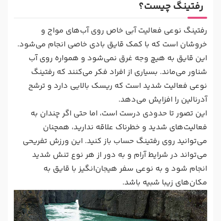
رفتینگ چیست؟
رفتینگ نوعی فعالیت آبی خاص روی آب‌های مواج و
خروشان است که با کمک قایق بادی خاصی انجام می‌شود.
این قایق به هیچ وجه غرق نمی‌شود و همواره روی آب
شناور می‌ماند. بسیاری از افراد فکر می‌کنند که رفتینگ
نوعی فعالیت شدید است که ریسک بالایی دارد و ترشح
آدرنالین را افزایش می‌دهد.
این تصور تا حدودی درست است، اما حتی اگر چندان به
فعالیت‌های شدید و خطرناک علاقه ندارید، همچنان
می‌توانید روی رفتینگ حساب باز کنید. این ورزش تفریحی
می‌تواند در شرایط آرام و به دور از هر نوع تنش شدید
انجام شود و به نوعی سفر هیجان‌انگیز با قایق به
مکان‌های زیبا شبیه باشد.