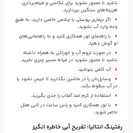
باشید تا مجبور نشوید برای عکاسی و فیلم‌برداری،
هزینه‌های سنگین بپردازید.
اگر بیماری پوستی یا چشمی خاصی دارید، به هیچ
وجه وارد آب نشوید.
با راهنمای تور همکاری کنید و به راهنمایی‌های
او گوش دهید.
در صورت لزوم آب و خوراکی به همراه داشته
باشید تا مجبور نشوید در میانه مسیر چیزی بخرید.
آب کافی بنوشید.
وسایل‌تان را در ماشین بگذارید تا خیس نشود یا
در آب سقوط نکند.
استفاده از کرم ضد آفتاب را جدی بگیرید.
با تور همکاری کنید و راس ساعت در لابی هتل
حاضر شوید.
رفتینگ انتالیا؛ تفریح آبی خاطره انگیز