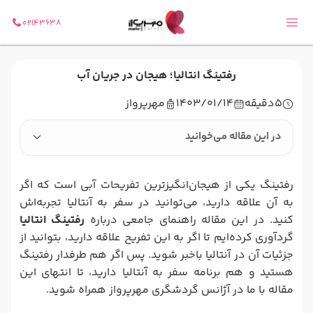
02143638
رفتینگ انتالیا؛ هیجان در جریان آب
5
دقیقه
1403/01/14
مهرپرواز
در این مقاله می‌خوانید
رفتینگ یکی از هیجان‌انگیزترین تفریحات آبی است که اگر
به آن علاقه دارید، می‌توانید در سفر به آنتالیا تجربه‌اش
کنید. در این مقاله راهنمای جامعی درباره
رفتینگ انتالیا
گردآوری کرده‌ایم تا اگر به این تفریح علاقه‌ دارید، بتوانید از
جزئیات آن در آنتالیا باخبر شوید. پس اگر هم طرفدار رفتینگ
هستید و هم برنامه سفر به آنتالیا دارید، تا انتهای این
مقاله با ما در آژانس گردشگری مهرپرواز همراه شوید.