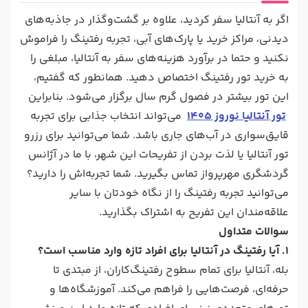
اگر به آنتالیا سفر کردید، علاوه بر گشت‌وگذار در جاذبه‌های
دیدنی، مراکز خرید یا پارک‌های آبی، تجربه رفتینگ را فراموش
نکنید و حتما در برآورد هزینه‌های سفر به آنتالیا، مبلغی را
به خرید تور رفتینگ اختصاص دهید. همانطور که گفتیم،
این تور بیشتر در فصول گرم سال برگزار می‌شود. بنابراین
تور آنتالیا نوروز 1405
می‌تواند انتخاب جذابی برای تجربه
قایق‌سواری در آب‌های جاری باشد. شما می‌توانید برای رزرو
تور آنتالیا یا لذت بردن از تفریحات این شهر، با ما در آژانس
گردشگری مهرپرواز تماس بگیرید. شما تجربه‌اش را دارید؟
می‌توانید تجربه رفتینگ را از نگاه خودتان با سایر
علاقه‌مندان این تفریح به اشتراک بگذارید.
سوالات متداول
1. آیا رفتینگ در آنتالیا برای افراد تازه وارد مناسب است؟
بله، آنتالیا برای تمام سطوح رفتینگ‌کاران، از مبتدی تا
حرفه‌ای، فرصت‌هایی را فراهم می‌کند. آموزشگاه‌ها و