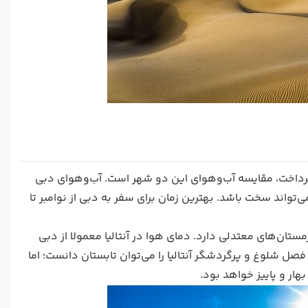
ن پرداخت، مقایسه آب‌وهوای این دو شهر است. آب‌و‌هوای دبی
‌تواند سخت باشد. بهترین زمان برای سفر به دبی از نوامبر تا
زمستان‌های معتدلی دارد. دمای هوا در آنتالیا معمولا از دبی
صل شلوغ و پرگردشگر آنتالیا را می‌توان تابستان دانست؛ اما
هار و پاییز خواهد بود.