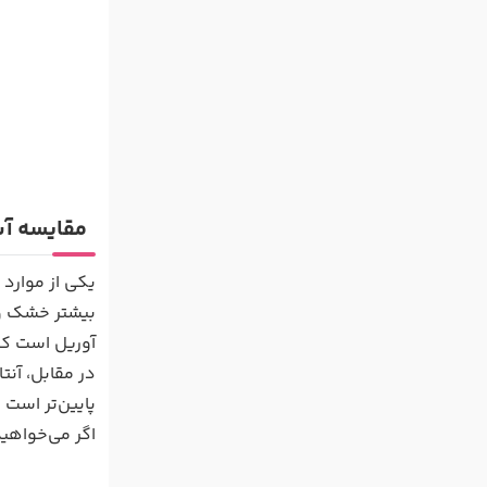
مقایسه آب 
یکی از موارد 
بیشتر خشک و ب
آوریل است که 
در مقابل، آنت
پایین‌تر است 
اگر می‌خواهید