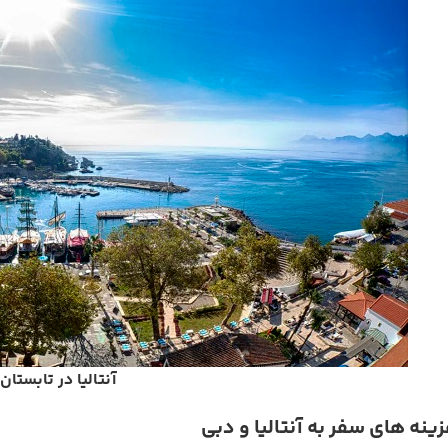
آنتالیا در تابستان
نه های سفر به آنتالیا و دبی