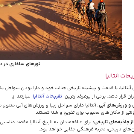
تورهای سافاری در د
حات آنتالیا
نتالیا، با قدمت و پیشینه تاریخی جذاب خود و دارا بودن سواحل بکر، 
ان قرار دهد. برخی از پرطرفدارترین
تفریحات آنتالیا
عبارتند از:
و ورزش‌های آبی:
آنتالیا دارای سواحل زیبا و ورزش‌های آبی متنوع 
لتی از مکان‌های محبوب برای تفریح و شنا هستند.
از جاذبه‌های تاریخی:
برای علاقه‌مندان به تاریخ، آنتالیا مقصد مناسب
‌های تاریخی، تجربه‌ فرهنگی جذابی خواهد بود.