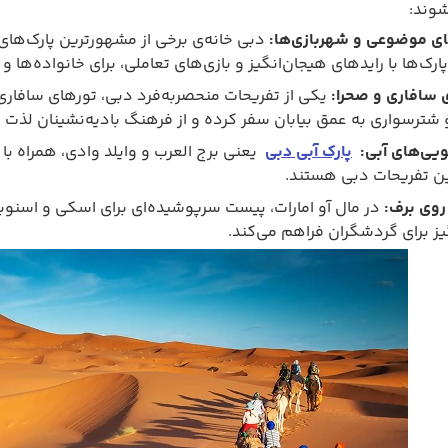
شوند:
ای موضوعی و شهربازی‌ها:
دبی خانه‌ی برخی از مشهورترین پارک‌های 
پارک‌ها با رایدهای هیجان‌انگیز و بازی‌های تعاملی، برای خانواده‌ها و
 سافاری و صحرا:
یکی از تفریحات منحصربه‌فرد دبی، تورهای سافار
 شترسواری به عمق بیابان سفر کرده و از فرهنگ بادیه‌نشینان لذت می
ویی‌های آبی:
پارک‌ آبی دبی
یعنی برج العرب و وایلد وادی، همراه با 
ن تفریحات دبی هستند.
روی برف:
در مال آو امارات، پیست سرپوشیده‌ای برای اسکی و اسنو
یز برای گردشگران فراهم می‌کند.