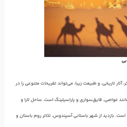
بی
آثار تاریخی، و طبیعت زیبا، می‌تواند تفریحات متنوعی را در
مانند غواصی، قایق‌سواری و پاراسیلینگ است. ساحل لارا و
ی است. بازدید از شهر باستانی آسپندوس، تئاتر روم باستان و