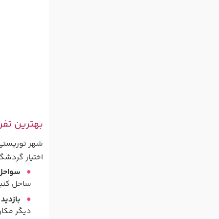
بهترین تفری
شهر توریستی آ
اختیار گردشگر
سواحل 
ساحل کنیا
بازدید 
دیگر مکان