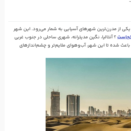
یکی از مدرن‌ترین شهرهای آسیایی به شمار می‌رود. این شهر
 کجاست
؟ آنتالیا، نگین مدیترانه، شهری ساحلی در جنوب غربی
اعث شده تا این شهر، آب‌و‌هوای ملایم‌تر و چشم‌اندازهای