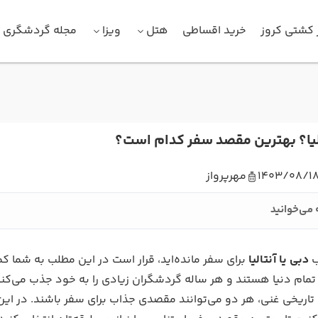
 کشتی کروز
خرید اقساطی
هتل
ویزا
مجله گردشگری
الیا؟ بهترین مقصد سفر کدام است؟
1403/08/1
مهرپرواز
 می‌خوانید
ب
دبی یا آنتالیا
برای سفر مانده‌اید، قرار است در این مطلب به شما کم
 تمام دنیا هستند و هر ساله گردشگران زیادی را به خود جذب می‌کنند
 تاریخی غنی، هر دو می‌توانند مقصدی جذاب برای سفر باشند. در این