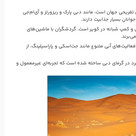
تفریحی جهان است، مانند دبی پارک و ریزورتز و آی‌ام‌جی
 جوانان بسیار جذابیت دارند.
ی و کمپ شبانه در کویر است. گردشگران با ماشین‌های
‌برند.
فعالیت‌های آبی متنوع مانند جت‌اسکی و پاراسیلینگ، از
برد در گرمای دبی ساخته شده است که تجربه‌ای غیرمعمول و