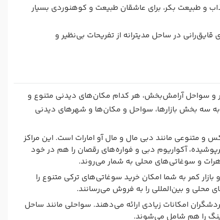
اب و طبیعت بکر، برای عاشقان طبیعت و کوهنوردی بسیار
قایق‌رانی در ساحل مدیترانه از تفریحات بی‌نظیر و
بکر و سواحل آرامش‌بخش، هر کدام مکان‌های دیدنی متنوع و
 به سه بخش بازارها، سواحل و مکان‌ها و شهرهای دیدنی
کس و متنوعی مانند دبی مال و مال آو امارات است. این مراکز
پوشیده، آکواریوم دبی و فواره‌های رقصان را هم در خود
واهرات و سوغاتی‌های محلی به شمار می‌روند.
 و بازار کمر به شما امکان خرید سوغاتی‌های ترکی متنوع را
ی محلی و بین‌المللی را به فروش می‌رسانند.
شگران امکانات زیادی ارائه می‌دهند. سواحلی مانند ساحل
لینگ را هم شامل می‌شوند.