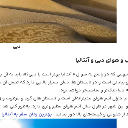
دبی
و هوای دبی و آنتالیا
مهمی که در پاسخ به سوال « آنتالیا بهتر است یا دبی؟»، باید به آ
یابانی است و در تابستان‌ها، دمای بسیار بالایی دارد که تحمل آن می
دما خنک‌تر و مناسب‌تر خواهد بود.
الیا دارای آب‌و‌هوای مدیترانه‌ای است و تابستان‌های گرم و مرطوب و 
و این شهر در طول سال آب‌و‌هوای مطبوع‌تری دارد. به‌طور کلی هم؛ ف
 از شلوغی و قیمت‌های بالا دور بمانید،
بهترین زمان سفر به آنتالیا
ب