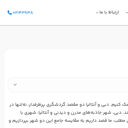
ارتباط با ما
02143638
ک کنیم. دبی و آنتالیا دو مقصد گردشگری پرطرفدار، نه‌تنها در
. دبی، شهر جاذبه‌های مدرن و دیدنی و آنتالیا، شهری با
 مطلب، ما قصد داریم به مقایسه جامع این دو شهر بپردازیم و