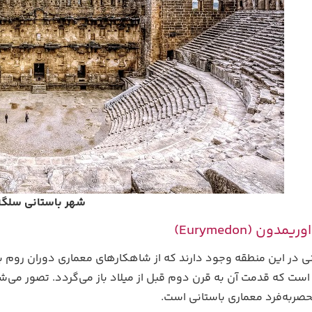
شهر باستانی سلگه
دون (Eurymedon)
نی در این منطقه وجود دارند که از شاهکارهای معماری دوران روم ب
است که قدمت آن به قرن دوم قبل از میلاد باز می‌گردد. تصور می‌ش
حصربه‌فرد معماری باستانی است.