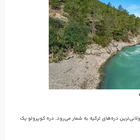
کی از طولانی‌ترین دره‌های ترکیه به شمار می‌رود. دره کوپرولو یک