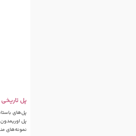
پل تاریخی اوریم
پل‌های باستا
پل اوریمدون 
نمونه‌های من