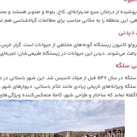
وشیده از درختان سرو مدیترانه‌ای، کاج، بلوط و صنوبر هستند و محی
هی، این منطقه را به مکانی مناسب برای مطالعات گیاه‌شناسی هم ت
دیدنی
ولو کانیون زیستگاه گونه‌های مختلفی از حیوانات است. گراز، خرس، آ
یافت می‌شوند. دیدن این حیوانات در زیستگاه طبیعی‌شان، تجربه‌ای
نی سلگه
شهر باستانی سلگه در سال 547 قبل از میلاد تاسیس شد. این 
لگه ویرانه‌های تاریخی زیادی مانند تئاتر باستانی، دیوارهای شهر، م
اگفته نماند که ساختار و طراحی شهر، کاملا منعکس‌کننده ویژگی‌ها