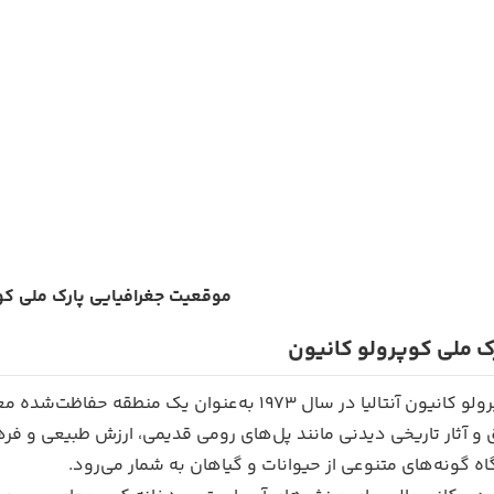
موقعیت جغرافیایی پارک ملی کو
ک ملی کوپرولو کانیون
پارک ملی کوپرولو کانیون آنتالیا در سال 1973 به‌ع
 گونه‌های متنوعی از حیوانات و گیاهان به شمار می‌رود.