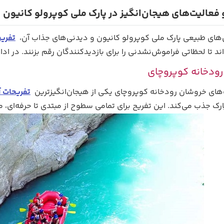
فعالیت‌های هیجان‌انگیز در پارک ملی کوپرولو کانیون
ی‌های طبیعی پارک ملی کوپرولو کانیون و دیدنی‌های جذاب آن،
تفریح
ند تا لحظاتی فراموش‌نشدنی را برای بازدیدکنندگان رقم بزنند. در اد
رودخانه کوپروچای
‌های خروشان رودخانه کوپروچای یکی از هیجان‌انگیزترین
تفریحات آب
رک جذب می‌کند. این تفریح برای تمامی سطوح از مبتدی تا حرفه‌ای، 