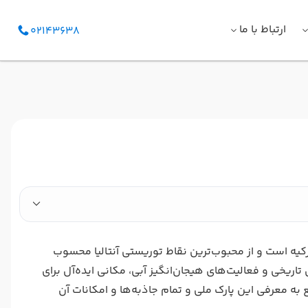
ارتباط با ما
02143638
کیه است و از محبوب‌ترین نقاط توریستی آنتالیا محسوب
اریخی و فعالیت‌های هیجان‌انگیز آبی، مکانی ایده‌آل برای
به معرفی این پارک ملی و تمام جاذبه‌ها و امکانات آن