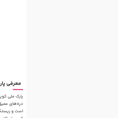
معرفی پار
است و زیستگاه