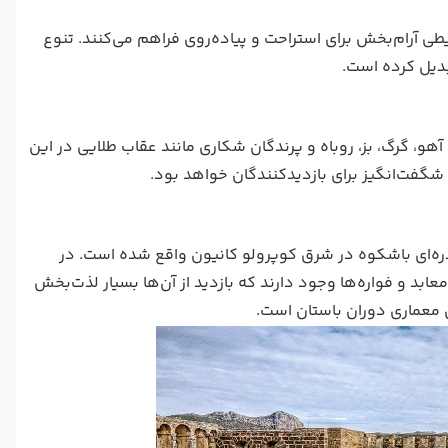
طی آرام‌بخش برای استراحت و پیاده‌روی فراهم می‌کنند. تنوع
بدیل کرده است.
هو، گرگ، بز، روباه و پرندگان شکاری مانند عقاب طلایی در این
 شگفت‌انگیز برای بازدیدکنندگان خواهد بود.
شهر باستانی در دره‌ای باشکوه در شرق کوپرولو کانیون واقع شده است. در
عابد و فواره‌ها وجود دارند که بازدید از آن‌ها بسیار لذت‌بخش
ی معماری دوران باستان است.