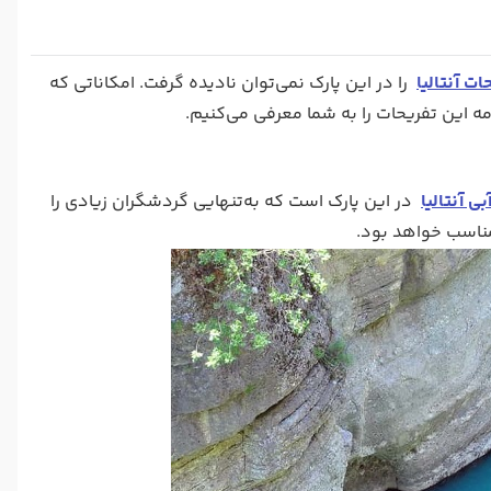
ات آنتالیا
را در این پارک نمی‌توان نادیده گرفت. امکاناتی که
امه این تفریحات را به شما معرفی می‌کنیم.
ی آنتالیا
در این پارک است که به‌تنهایی گردشگران زیادی را
مناسب خواهد بود.