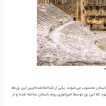
استان محسوب می‌شوند. یکی از شناخته‌شده‌ترین این پل‌ها،
ود که این پل توسط امپراتوری روم باستان ساخته شده و از