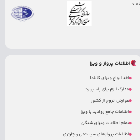
اطلاعات پرواز و ویزا
اخذ انواع ویزای کانادا
مدارک لازم برای پاسپورت
عوارض خروج از کشور
اطلاعات جامع روادید یا ویزا
تمام اطلاعات ویزای شنگن
اطلاعات پروازهای سیستمی و چارتری