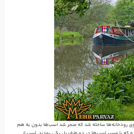
ی رودخانه‌ها ساخته شد که منجر شد اسب‌ها بدون به هم
ه که با مسیر اسب‌ها در دو طرف پل یکی بودند. اسب از