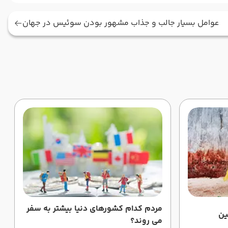
عوامل بسیار جالب و جذاب مشهور بودن سوئیس در جهان
مردم کدام کشورهای دنیا بیشتر به سفر
ین
می روند؟