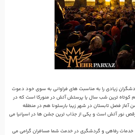
دشگران زیادی را به مناسبت های فراوانی به سوی خود دعوت
ام کوتاه ترین شب سال یا پرستش آتش در منورکا است که در
شن آغاز فصل تابستان در شهر زیبا بارسلونا هم در منطقه
 رقص نور آتش است و یکی از جذاب ترین جشن ها در اسپانیا می
ین خدمات رفاهی و گردشگری در خدمت شما مسافران گرامی می