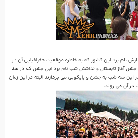
 ازش نام برد.این کشور که به خاطره موقعیت جغرافیایی آن در
ه جشن آغاز تابستان و نداشتن شب نام برد.این جشن که در سه
این سه شب به جشن و پایکوبی می پردازند البته در این زمان
 در آن می روند.