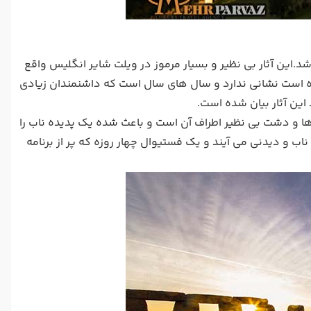
د.این آثار بی نظیر و بسیار مرموز در ویلت شایر انگلیس واقع
ده است نشانی ندارد و سال های سال است که داشنمندان زیادی
ین آثار بیان شده است.
 و دشت بی نظیر اطراف آن است و باعث شده یک پدیده ناب را
ب و دیدنی می آیند و یک فستیوال چهار روزه که پر از برنامه