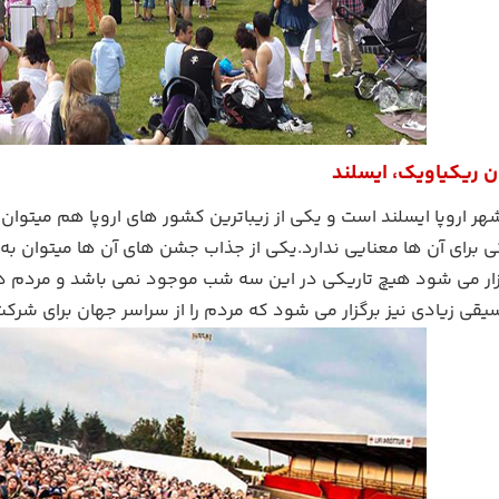
 ریکیاویک، ایسلند
ر اروپا ایسلند است و یکی از زیباترین کشور های اروپا هم میتوان
کی برای آن ها معنایی ندارد.یکی از جذاب جشن های آن ها میتوان ب
زار می شود هیچ تاریکی در این سه شب موجود نمی باشد و مردم در 
قی زیادی نیز برگزار می شود که مردم را از سراسر جهان برای شرکت