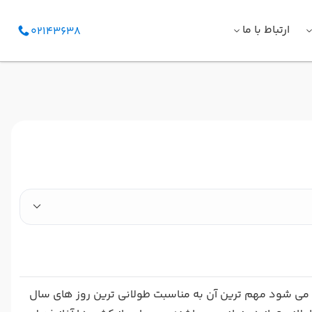
ارتباط با ما
02143638
ا می شود مهم ترین آن به مناسبت طولانی ترین روز های سال