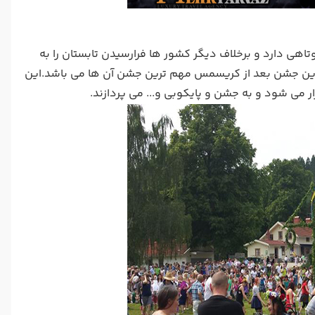
هی دارد و برخلاف دیگر کشور ها فرارسیدن تابستان را به
این جشن بعد از کریسمس مهم ترین جشن آن ها می باشد.این
ی شود و به جشن و پایکوبی و... می پردازند.