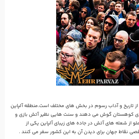
از تاریخ و آداب رسوم در بخش های مختلف است.منطقه آلپاین
اهای کوهستان گوش می دهند و سنت هایی نظیر آتش بازی و
از شعله های آتش در جاده های زیبای آلپاین یکی از
قصی نقاط جهان برای دیدن آن به این کشور سفر می کنند .