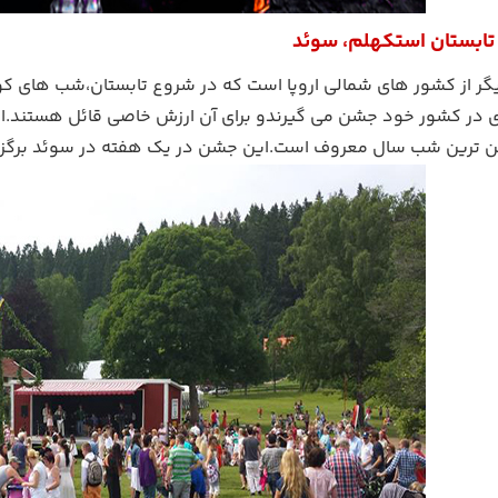
ابستان استکهلم، سوئد
ر از کشور های شمالی اروپا است که در شروع تابستان،شب های کوتا
 در کشور خود جشن می گیرندو برای آن ارزش خاصی قائل هستند.
ترین شب سال معروف است.این جشن در یک هفته در سوئد برگزار م