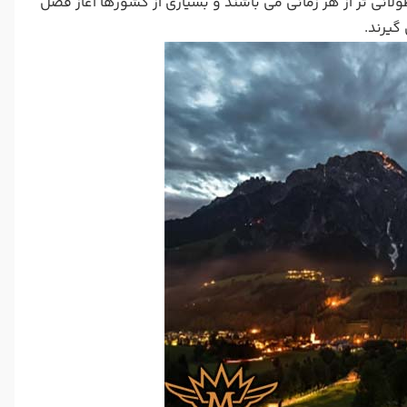
ی تر از هر زمانی می باشند و بسیاری از کشورها آغاز فصل
گیرند.