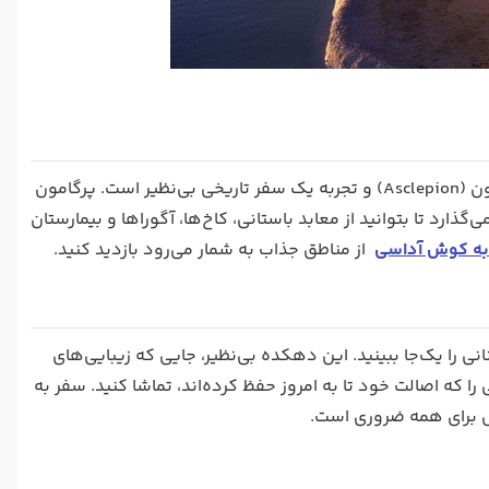
، رزرو تور پرگامون و آسکلپیون (Asclepion) و تجربه یک سفر تاریخی بی‌نظیر است. پرگامون
ذارد تا بتوانید از معابد باستانی، کاخ‌ها، آگوراها و بیمارستان
به کوش آداسی
از مناطق جذاب به شمار می‌رود بازدید کنید.
را یک‌جا ببینید. این دهکده بی‌نظیر، جایی که زیبایی‌های
ا که اصالت خود تا به امروز حفظ کرده‌اند، تماشا کنید. سفر به
 برای همه ضروری است.