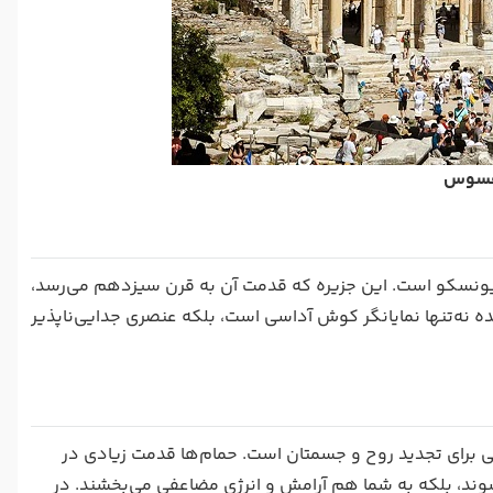
افسوس
 یونسکو است. این جزیره که قدمت آن به قرن سیزدهم می‌رسد،
 نه‌تنها نمایانگر کوش آداسی است، بلکه عنصری جدایی‌ناپذیر
هی برای تجدید روح و جسمتان است. حمام‌ها قدمت زیادی در
وند، بلکه به شما هم آرامش و انرژی مضاعفی می‌بخشند. در