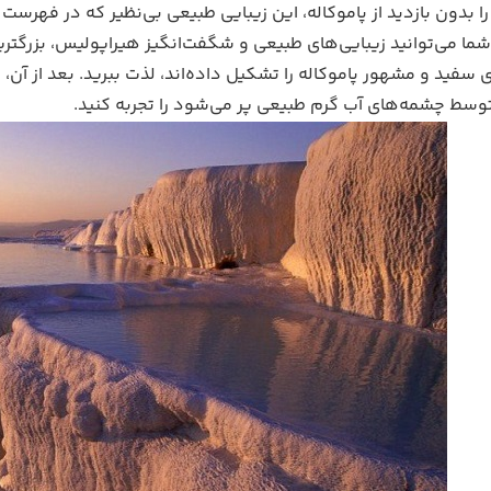
 بدون بازدید از پاموکاله، این زیبایی طبیعی بی‌نظیر که در فهرست
 شما می‌توانید زیبایی‌های طبیعی و شگفت‌انگیز هیراپولیس، بزرگت
ی سفید و مشهور پاموکاله را تشکیل داده‌اند، لذت ببرید. بعد از آن، ح
سط چشمه‌های آب گرم طبیعی پر می‌شود را تجربه کنید.