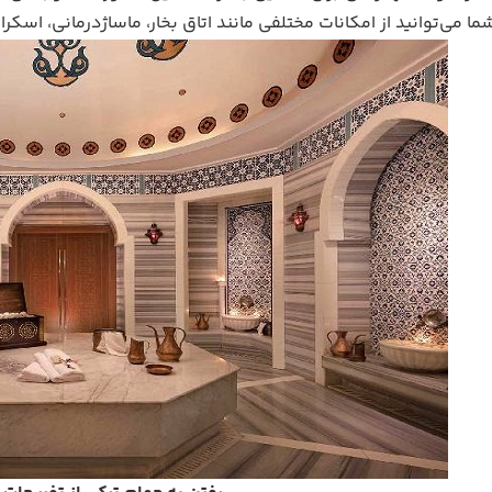
ا می‌توانید از امکانات مختلفی مانند اتاق بخار، ماساژدرمانی، اسکراب