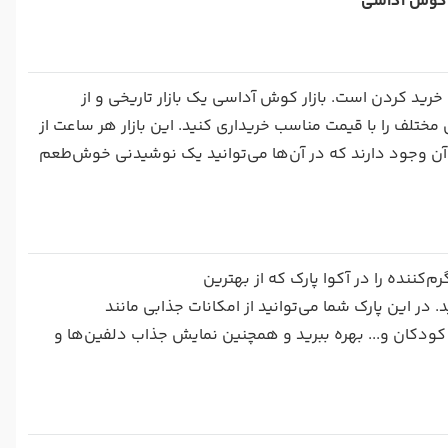
ت کوش آداسی
رید کردن است. بازار کوش آداسی یک بازار تاریخی و از
مختلف را با قیمت مناسب خریداری کنید. این بازار هر ساعت از
آن وجود دارند که در آن‌ها می‌توانید یک نوشیدنی خوش‌طعم
‌کننده را در آکوا پارک که از بهترین
در این پارک شما می‌توانید از امکانات جذابی مانند
کودکان و... بهره ببرید و همچنین نمایش جذاب دلفین‌ها و