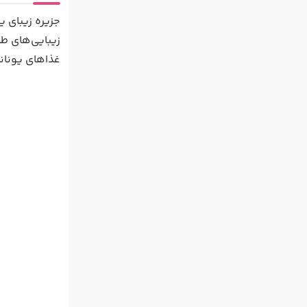
جزیره زیبای 
زیبایی‌های ط
غذاهای یونانی