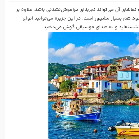
اشای آن می‌تواند تجربه‌ای فراموش‌نشدنی باشد. علاوه بر
د هم بسیار مشهور است. در این جزیره می‌توانید انواع
ریا نشسته‌اید و به صدای موسیقی گوش می‌دهید.