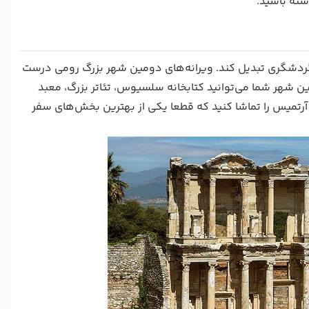
شته باشید.
ردشگری تبدیل کند. ویرانه‌های دومین شهر بزرگ رومی درست
ین شهر شما می‌توانید کتابخانه سلسیوس، تئاتر بزرگ، معبد
 آرتمیس را تماشا کنید که قطعا یکی از بهترین بخش‌های سفر