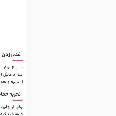
قدم زدن د
یکی از
بهترین
هم به‌دلیل ا
از تاریخ و هو
تجربه حما
یکی از اولین
فرهنگ ترکیه 