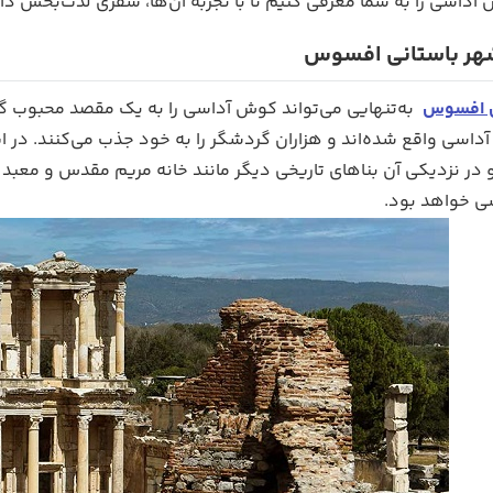
آداسی را به شما معرفی کنیم تا با تجربه آن‌ها، سفری لذت‌بخش دا
 شهر باستانی افسوس
ی افسوس
به‌تنهایی می‌تواند کوش آداسی را به یک مقصد محبوب گ
داسی واقع شده‌‌اند و هزاران گردشگر را به خود جذب می‌کنند. در ا
و در نزدیکی آن بناهای تاریخی دیگر مانند خانه مریم مقدس و معبد
ی خواهد بود.