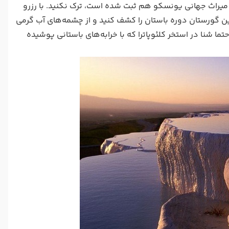
 میراث جهانی یونسکو هم ثبت شده است، ترک نکنید. با رزرو
رین گورستان دوره باستان را کشف کنید و از چشمه‌های آب گرمی
تما شنا در استخر کلئوپاترا که با خرابه‌های باستانی پوشیده