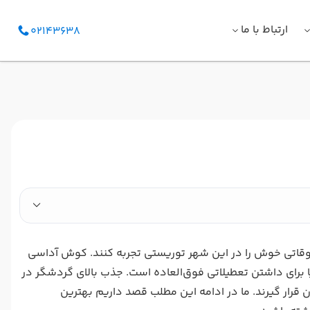
ارتباط با ما
02143638
اوقاتی خوش را در این شهر توریستی تجربه کنند. کوش آداسی
یا برای داشتن تعطیلاتی فوق‌العاده است. جذب بالای گردشگر در
قرار گیرند. ما در ادامه این مطلب قصد داریم بهترین