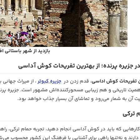
بازدید از شهر باستانی 
ر جزیره پرنده؛ از بهترین تفریحات کوش آداسی
 تفریحات کوش اداسی
، قدم زدن در
جزیره کبوتر
، از میراث جهانی
همیت تاریخی و هم زیبایی مسحورکننده‌اش مشهور است. جزیره پرنده
یت آن به شمار می‌رود و تماشای آن بسیار جذاب خواهد بود.
م ترکی
 کارهایی که باید در کوش آداسی انجام دهید، تجربه حمام ترکی، را
دارند و نه‌تنها راهی برای آشنایی با فرهنگ این کشور محسوب می‌ش