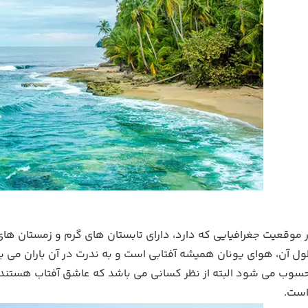
ول آن، هوای یونان همیشه آفتابی است و به ندرت در آن باران می ب
وب می شود البته از نظر کسانی می باشد که عاشق آفتاب هستند و
است.