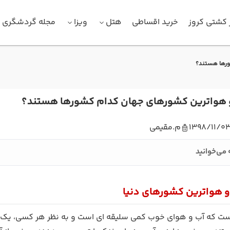
 کشتی کروز
خرید اقساطی
هتل
ویزا
مجله گردشگری
رها هستند؟
هواترین کشورهای جهان کدام کشورها هستند؟
1398/11/0
م.مقیمی
 می‌خوانید
هواترین کشورهای دنیا
ت که آب و هوای خوب کمی سلیقه ای است و به نظر هر کسی، یک 