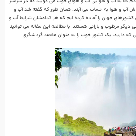
م ها به آب و هوایی آب و هوای خوب می گویند که در سراسر
 آب و هوا به حساب می آیند. همان طور که گفته شد آب و
 کشورهای جهان را آماده کرده ایم که هر کدامشان شرایط آب و
 دیگر مرطوب و بارانی هستند. با مطالعه این مقاله می توانید
ایقی که دارید، یک کشور خوب را به عنوان مقصد گردشگری