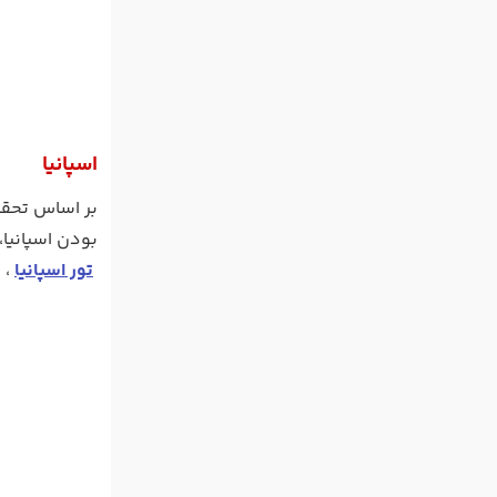
اسپانیا
بودن اسپانیا،
تور اسپانیا
، 