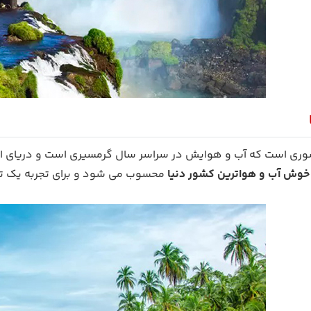
وری است که آب و هوایش در سراسر سال گرمسیری است و دریای ا
خوش آب و هواترین کشور دنیا
محسوب می شود و برای تجربه یک 