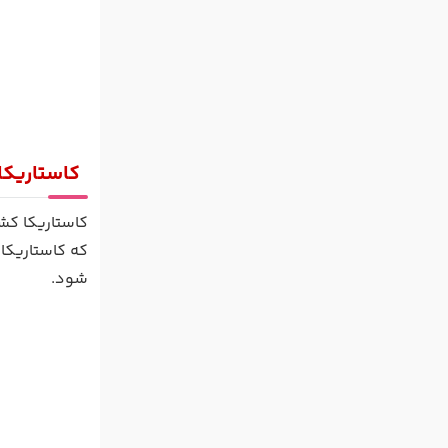
کاستاریکا
کاستاریکا کش
که کاستاریکا
شود.