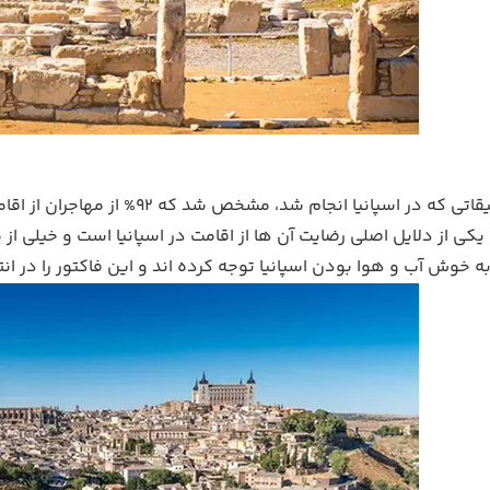
بر اساس تحقیقاتی که در اسپانیا
 یکی از دلایل اصلی رضایت آن ها از اقامت در اسپانیا است و خیلی از م
به خوش آب و هوا بودن اسپانیا توجه کرده اند و این فاکتور را در 