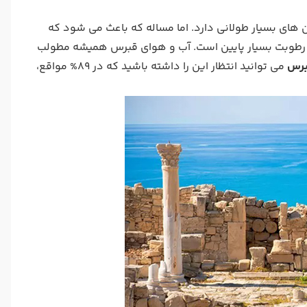
های بسیار طولانی دارد. اما مساله که باعث می شود که
 رطوبت بسیار پایین است. آب و هوای قبرس همیشه مطولب
برس
می توانید انتظار این را داشته باشید که در 89% مواقع،