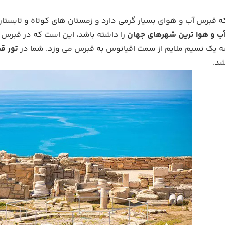
قبرس آب و هوای بسیار گرمی دارد و زمستان های کوتاه و تابستان 
 و هوا ترین شهرهای جهان
را داشته باشد، این است که در قبرس
یک نسیم ملایم از سمت اقیانوس به قبرس می وزد. شما در
تور ق
شد.