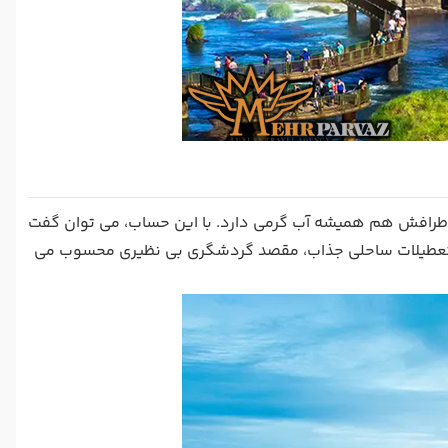
طرافش هم همیشه آب گرمی دارد. با این حساب، می توان گفت
تعطیلات ساحلی جذاب، مقصد گردشگری بی نظیری محسوب می