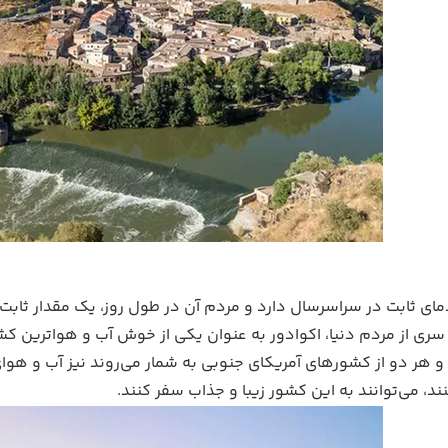
ای ثابت در سراسرسال دارد و مردم آن در طول روز، یک مقدار ثابت 
 سری از مردم دنیا، اکوادور به عنوان یکی از خوش آب و هواترین کش
د و هر دو از کشورهای آمریکای جنوبی به شمار می‌روند نیز آب و هو
ند، می‌توانند به این کشور زیبا و جذاب سفر کنند.