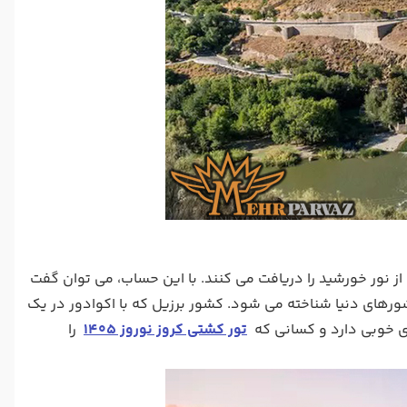
از نور خورشید را دریافت می کنند. با این حساب، می توان گفت
ورهای دنیا شناخته می شود. کشور برزیل که با اکوادور در یک
ای خوبی دارد و کسانی که
تور کشتی کروز نوروز 1405
را