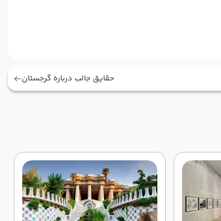
حقایق جالب درباره گرجستان