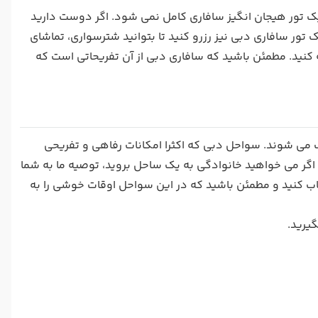
یک تور هیجان انگیز سافاری کامل نمی شود. اگر دوست دارید
 تور سافاری دبی نیز رزرو کنید تا بتوانید شترسواری، تماشای
کنید. مطمئن باشید که سافاری دبی از آن تفریحاتی است که
ی شوند. سواحل دبی که اکثرا امکانات رفاهی و تفریحی
 اگر می خواهید خانوادگی به یک ساحل بروید، توصیه ما به شما
تخاب کنید و مطمئن باشید که در این سواحل اوقات خوشی را به
یرید.