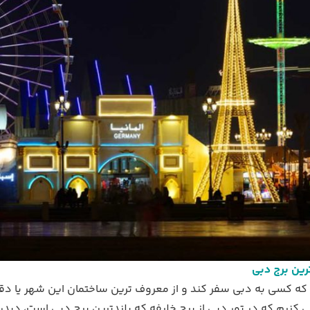
ترین برج دبی
ه کسی به دبی سفر کند و از معروف ترین ساختمان این شهر یا دقی
کنیم که در تور دبی از برج خلیفه که بلندترین برج دبی است، دیدن 