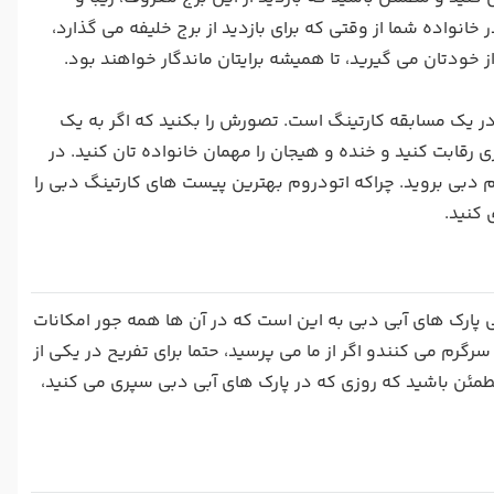
واده شما از وقتی که برای بازدید از برج خلیفه می گذارد،
ودتان می گیرید، تا همیشه برایتان ماندگار خواهند بود.
ر یک مسابقه کارتینگ است. تصورش را بکنید که اگر به یک
 رقابت کنید و خنده و هیجان را مهمان خانواده تان کنید. در
م دبی بروید. چراکه اتودروم بهترین پیست های کارتینگ دبی را
کنید.
ارک های آبی دبی به این است که در آن ها همه جور امکانات
گرم می کنندو اگر از ما می پرسید، حتما برای تفریح در یکی از
 مطمئن باشید که روزی که در پارک های آبی دبی سپری می کنید،