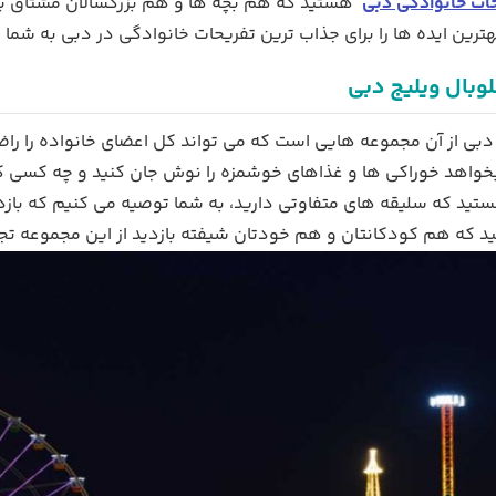
ات خانوادگی دبی
هستید که هم بچه ها و هم بزرگسالان مشتاق به 
 بهترین ایده ها را برای جذاب ترین تفریحات خانوادگی در دبی به شما ا
گلوبال ویلیج دبی
 دبی از آن مجموعه هایی است که می تواند کل اعضای خانواده را را
واهد خوراکی ها و غذاهای خوشمزه را نوش جان کنید و چه کسی که 
تید که سلیقه های متفاوتی دارید، به شما توصیه می کنیم که بازدید
د که هم کودکانتان و هم خودتان شیفته بازدید از این مجموعه تج