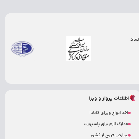
اطلاعات پرواز و ویزا
اخذ انواع ویزای کانادا
مدارک لازم برای پاسپورت
عوارض خروج از کشور