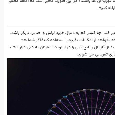
تجربه آن ها باشند؟ در این صورت کافی است که ادامه مطلب
رائه کنیم.
ضی کند. چه کسی که به دنبال خرید لباس و اجناس دیگر باشد،
بخواهد از امکانات تفریحی استفاده کند! اگر شما هم
 از گلوبال ویلیج دبی را در اولویت سفرتان به دبی قرار دهید
اری تفریحی می شوید.