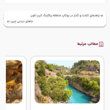
راهنمای گشت و گذار در بوکاپ منطقه رنگارنگ کیپ تاون
جاهای دیدنی چین
مطالب مرتبط