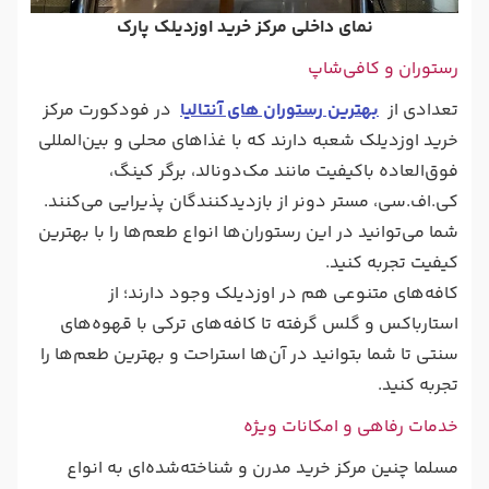
نمای داخلی مرکز خرید اوزدیلک پارک
رستوران‌ و کافی‌شاپ‌
تعدادی از
بهترین رستوران های آنتالیا
در فودکورت مرکز
خرید اوزدیلک شعبه دارند که با غذاهای محلی و بین‌المللی
فوق‌العاده باکیفیت مانند مک‌دونالد، برگر کینگ،
کی‌.اف.‌سی، مستر دونر از بازدیدکنندگان پذیرایی می‌کنند.
شما می‌توانید در این رستوران‌ها انواع طعم‌ها را با بهترین
کیفیت تجربه کنید.
کافه‌های متنوعی هم در اوزدیلک وجود دارند؛ از
استارباکس و گلس گرفته تا کافه‌های ترکی با قهوه‌های
سنتی تا شما بتوانید در آن‌ها استراحت و بهترین طعم‌ها را
تجربه کنید.
خدمات رفاهی و امکانات ویژه
مسلما چنین مرکز خرید مدرن و شناخته‌شده‌ای به انواع