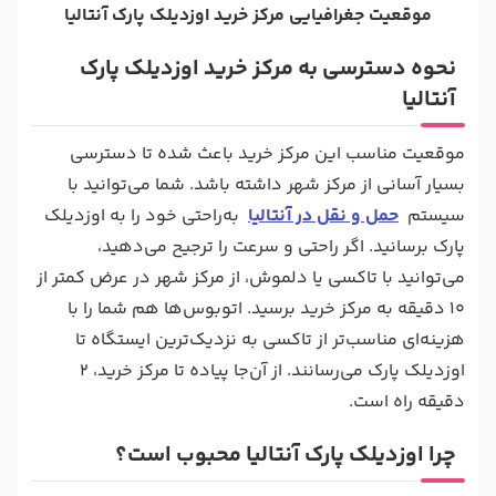
موقعیت جغرافیایی مرکز خرید اوزدیلک پارک آنتالیا
نحوه دسترسی به مرکز خرید اوزدیلک پارک
آنتالیا
موقعیت مناسب این مرکز خرید باعث شده تا دسترسی
بسیار آسانی از مرکز شهر داشته باشد. شما می‌توانید با
سیستم
حمل ‌و نقل در آنتالیا
به‌راحتی خود را به اوزدیلک
پارک برسانید. اگر راحتی و سرعت را ترجیح می‌دهید،
می‌توانید با تاکسی یا دلموش، از مرکز شهر در عرض کمتر از
10 دقیقه به مرکز خرید برسید. اتوبوس‌ها هم شما را با
هزینه‌ای مناسب‌تر از تاکسی‌ به نزدیک‌ترین ایستگاه تا
اوزدیلک پارک می‌رسانند. از آن‌جا پیاده تا مرکز خرید، 2
دقیقه راه است.
چرا اوزدیلک پارک آنتالیا محبوب است؟