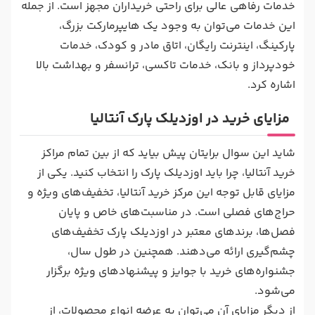
خدمات رفاهی عالی برای راحتی خریداران مجهز است. از جمله
این خدمات می‌توان به وجود یک هایپرمارکت بزرگ،
پارکینگ، اینترنت رایگان، اتاق مادر و کودک، خدمات
خودپرداز و بانک، خدمات تاکسی، ترانسفر و بهداشت بالا
اشاره کرد.
مزایای خرید در اوزدیلک پارک آنتالیا
شاید این سوال برایتان پیش بیاید که از بین تمام مراکز
خرید آنتالیا، چرا باید اوزدیلک پارک را انتخاب کنید. یکی از
مزایای قابل توجه این مرکز خرید آنتالیا، تخفیف‌های ویژه و
حراج‌های فصلی است. در مناسبت‌های خاص و پایان
فصل‌ها، برندهای معتبر در اوزدیلک پارک تخفیف‌های
چشم‌گیری ارائه می‌دهند. همچنین در طول سال،
جشنواره‌های خرید با جوایز و پیشنهادهای ویژه برگزار
می‌شود.
از دیگر مزایای آن می‌توان به عرضه انواع محصولات، از