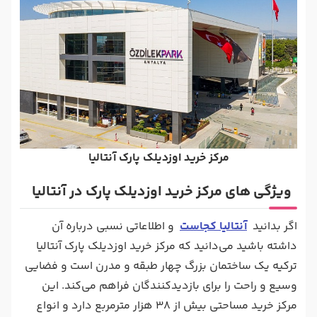
مرکز خرید اوزدیلک پارک آنتالیا
ویژگی ‌های مرکز خرید اوزدیلک پارک در آنتالیا
اگر بدانید
آنتالیا کجاست
و اطلاعاتی نسبی درباره آن
داشته باشید می‌دانید که مرکز خرید اوزدیلک پارک آنتالیا
ترکیه یک ساختمان بزرگ چهار طبقه و مدرن است و فضایی
وسیع و راحت را برای بازدیدکنندگان فراهم می‌کند. این
مرکز خرید مساحتی بیش از 38 هزار مترمربع دارد و انواع