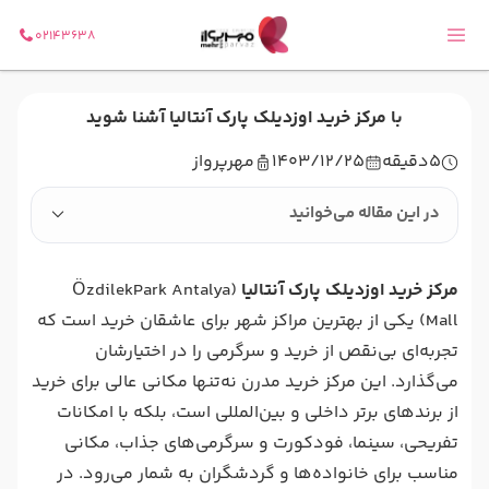
02143638
با مرکز خرید اوزدیلک پارک آنتالیا آشنا شوید
5
دقیقه
1403/12/25
مهرپرواز
در این مقاله می‌خوانید
مرکز خرید اوزدیلک پارک آنتالیا
(ÖzdilekPark Antalya
Mall) یکی از بهترین مراکز شهر برای عاشقان خرید است که
تجربه‌ای بی‌نقص از خرید و سرگرمی را در اختیارشان
می‌گذارد. این مرکز خرید مدرن نه‌تنها مکانی عالی برای خرید
از برندهای برتر داخلی و بین‌المللی است، بلکه با امکانات
تفریحی، سینما، فودکورت و سرگرمی‌های جذاب، مکانی
مناسب برای خانواده‌ها و گردشگران به شمار می‌رود. در