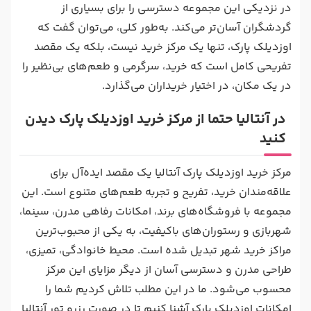
در نزدیکی این مجموعه دسترسی را برای بسیاری از
گردشگران آسان‌تر می‌کند. به‌طور کلی، می‌توان گفت که
اوزدیلک پارک، تنها یک مرکز خرید نیست، بلکه یک مقصد
تفریحی کامل است که خرید، سرگرمی و طعم‌های بی‌نظیر را
در یک مکان، در اختیار خریداران می‌گذارد.
در آنتالیا حتما از مرکز خرید اوزدیلک پارک دیدن
کنید
مرکز خرید اوزدیلک پارک آنتالیا یک مقصد ایده‌آل برای
علاقه‌مندان خرید، تفریح و تجربه طعم‌های متنوع است. این
مجموعه با فروشگاه‌های برند، امکانات رفاهی مدرن، سینما،
شهربازی و رستوران‌های باکیفیت، به یکی از محبوب‌ترین
مراکز خرید شهر تبدیل شده است. محیط خانوادگی، تمیزی،
طراحی مدرن و دسترسی آسان از دیگر مزایای این مرکز
محسوب می‌شود. ما در این مطلب تلاش کردیم شما را
امکانات اوزدیلک پارک آشنا کنیم تا در صورت رزرو تور آنتالیا