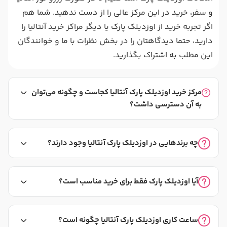
و سفر، خرید در این مرکز عالی را از دست ندهید. شما هم
اگر تجربه خرید از اوزدیلک پارک یا دیگر مراکز خرید آنتالیا را
دارید، حتما دیدگاهتان را در بخش نظرات با ما و خوانندگان
این مطلب به اشتراک بگذارید.
مرکز خرید اوزدیلک پارک آنتالیا کجاست و چگونه می‌توان
به آن دسترسی داشت؟
چه برندهایی در اوزدیلک پارک آنتالیا وجود دارند؟
آیا اوزدیلک پارک فقط برای خرید مناسب است؟
ساعت کاری اوزدیلک پارک آنتالیا چگونه است؟