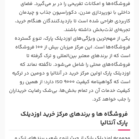
فروشگاه‌ها و امکانات تفریحی را در بر می‌گیرد. فضای
داخلی با نورپردازی مدرن، دکوراسیون جذاب و چیدمان
کاربردی طراحی شده است تا بازدیدکنندگان هنگام خرید،
تجربه‌ای لذت‌بخش داشته باشند.
یکی از مهم‌ترین ویژگی‌های اوزدیلک پارک، تنوع گسترده
فروشگاه‌ها است. این مرکز میزبان بیش از ۱۰۰ فروشگاه
است که از برندهای معتبر بین‌المللی و ترک گرفته تا
فروشگاه‌های محلی را شامل می‌شود. ناگفته نماند که
اوزدیلک پارک اولین مرکز خرید در آنتالیا و دومین در ترکیه
است که گواهینامه کیفیت 9000 ISO دارد؛ از همین رو
کیفیت خدمات آن در تمام بخش‌ها، بی‌شک رضایت خریداران
را جلب خواهد کرد.
فروشگاه ها و برندهای مرکز خرید اوزدیلک
پارک آنتالیا
مجموعه اوزدیلک پارک از حیث تنوع شعب برندهای ترک و