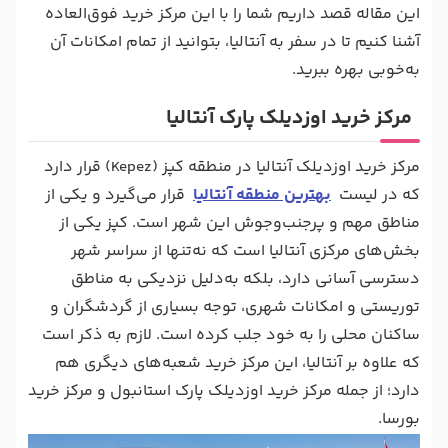
این مقاله قصد داریم شما را با این مرکز خرید فوق‌العاده
آشنا کنیم تا در سفر به آنتالیا، بتوانید از تمام امکانات آن
به‌خوبی بهره ببرید.
مرکز خرید اوزدیلک پارک آنتالیا
مرکز خرید اوزدیلک آنتالیا در منطقه کپز (Kepez) قرار دارد
که در لیست
بهترین منطقه آنتالیا
قرار می‌گیرد و یکی از
مناطق مهم و پرجنب‌وجوش این شهر است. کپز یکی از
بخش‌های مرکزی آنتالیا است که نه‌تنها از سراسر شهر
دسترسی آسانی دارد، بلکه به‌دلیل نزدیکی به مناطق
توریستی و امکانات شهری، توجه بسیاری از گردشگران و
ساکنان محلی را به خود جلب کرده است. لازم به ذکر است
که علاوه بر آنتالیا، این مرکز خرید شعبه‌های دیگری هم
دارد؛ از جمله مرکز خرید اوزدیلک پارک استانبول و مرکز خرید
بورسا.