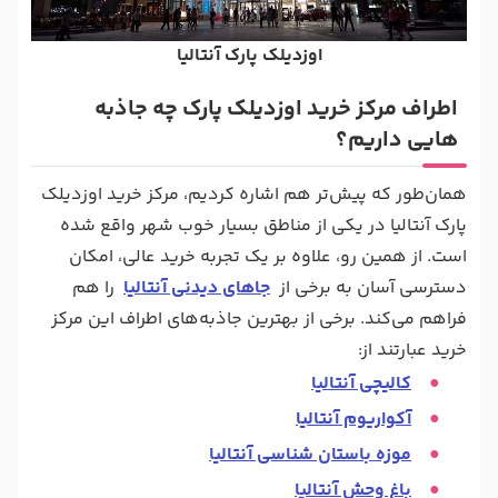
اوزدیلک پارک آنتالیا
اطراف مرکز خرید اوزدیلک پارک چه جاذبه
هایی داریم؟
همان‌طور که پیش‌تر هم اشاره کردیم، مرکز خرید اوزدیلک
پارک آنتالیا در یکی از مناطق بسیار خوب شهر واقع شده
است. از همین رو، علاوه بر یک تجربه خرید عالی، امکان
دسترسی آسان به برخی از
جاهای دیدنی آنتالیا
را هم
فراهم می‌کند. برخی از بهترین جاذبه‌های اطراف این مرکز
خرید عبارتند از:
کالیچی آنتالیا
آکواریوم آنتالیا
موزه باستان شناسی آنتالیا
باغ‌ وحش آنتالیا