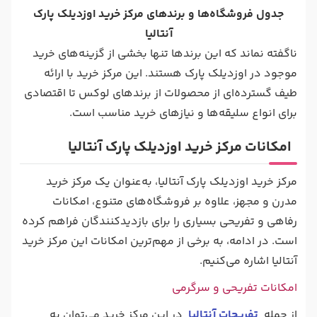
جدول فروشگاه‌ها و برندهای مرکز خرید اوزدیلک پارک
آنتالیا
ناگفته نماند که این برندها تنها بخشی از گزینه‌های خرید
موجود در اوزدیلک پارک هستند. این مرکز خرید با ارائه
طیف گسترده‌ای از محصولات از برندهای لوکس تا اقتصادی
برای انواع سلیقه‌ها و نیازهای خرید مناسب است.
امکانات مرکز خرید اوزدیلک پارک آنتالیا
مرکز خرید اوزدیلک پارک آنتالیا، به‌عنوان یک مرکز خرید
مدرن و مجهز، علاوه بر فروشگاه‌های متنوع، امکانات
رفاهی و تفریحی بسیاری را برای بازدیدکنندگان فراهم کرده
است. در ادامه، به برخی از مهم‌ترین امکانات این مرکز خرید
آنتالیا اشاره می‌کنیم.
امکانات تفریحی و سرگرمی
از جمله
تفریحات آنتالیا
در این مرکز خرید می‌توان به