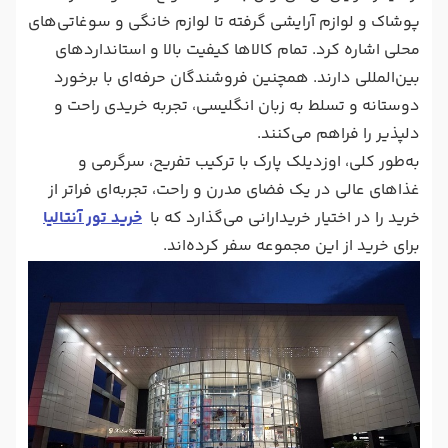
پوشاک و لوازم آرایشی گرفته تا لوازم خانگی و سوغاتی‌های
محلی اشاره کرد. تمام کالاها کیفیت بالا و استانداردهای
بین‌المللی دارند. همچنین فروشندگان حرفه‌ای با برخورد
دوستانه و تسلط به زبان انگلیسی، تجربه خریدی راحت و
دلپذیر را فراهم می‌کنند.
به‌طور کلی، اوزدیلک پارک با ترکیب تفریح، سرگرمی و
غذاهای عالی در یک فضای مدرن و راحت، تجربه‌ای فراتر از
خرید را در اختیار خریدارانی می‌گذارد که با
خرید تور آنتالیا
برای خرید از این مجموعه سفر کرده‌اند.