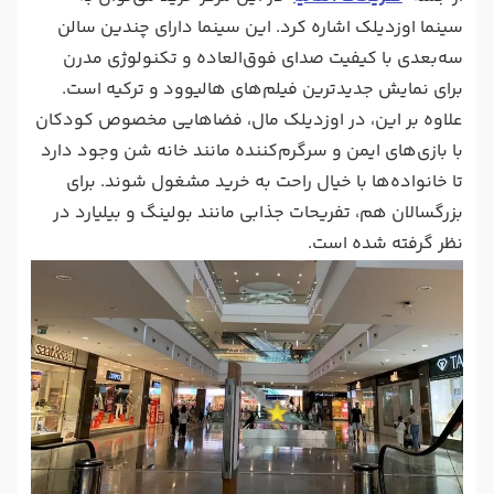
سینما اوزدیلک اشاره کرد. این سینما دارای چندین سالن
سه‌بعدی با کیفیت صدای فوق‌العاده و تکنولوژی مدرن
برای نمایش جدیدترین فیلم‌های هالیوود و ترکیه است.
علاوه بر این، در اوزدیلک مال، فضاهایی مخصوص کودکان
با بازی‌های ایمن و سرگرم‌کننده مانند خانه شن وجود دارد
تا خانواده‌ها با خیال راحت به خرید مشغول شوند. برای
بزرگسالان هم، تفریحات جذابی مانند بولینگ و بیلیارد در
نظر گرفته شده است.